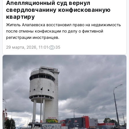
Апелляционный суд вернул
свердловчанину конфискованную
квартиру
Житель Алапаевска восстановил право на недвижимость
после отмены конфискации по делу о фиктивной
регистрации иностранцев.
29 марта, 2026, 11:01
35