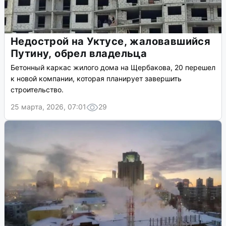
Недострой на Уктусе, жаловавшийся
Путину, обрел владельца
Бетонный каркас жилого дома на Щербакова, 20 перешел
к новой компании, которая планирует завершить
строительство.
25 марта, 2026, 07:01
29