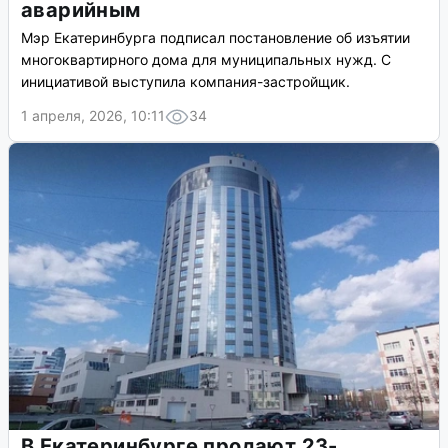
аварийным
Мэр Екатеринбурга подписал постановление об изъятии
многоквартирного дома для муниципальных нужд. С
инициативой выступила компания-застройщик.
1 апреля, 2026, 10:11
34
В Екатеринбурге продают 23-