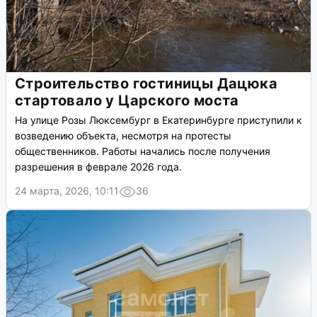
Строительство гостиницы Дацюка
стартовало у Царского моста
На улице Розы Люксембург в Екатеринбурге приступили к
возведению объекта, несмотря на протесты
общественников. Работы начались после получения
разрешения в феврале 2026 года.
24 марта, 2026, 10:11
36