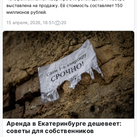
выставлена на продажу. Её стоимость составляет 150
миллионов рублей.
15 апреля, 2026, 16:51
20
Аренда в Екатеринбурге дешевеет:
советы для собственников