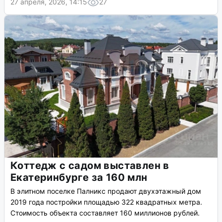
27 апреля, 2026, 14:15
27
Коттедж с садом выставлен в
Екатеринбурге за 160 млн
В элитном поселке Палникс продают двухэтажный дом
2019 года постройки площадью 322 квадратных метра.
Стоимость объекта составляет 160 миллионов рублей.