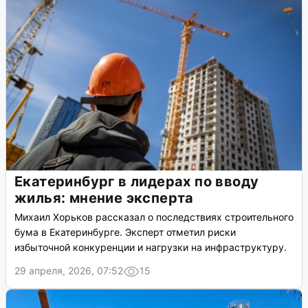
Екатеринбург в лидерах по вводу
жилья: мнение эксперта
Михаил Хорьков рассказал о последствиях строительного
бума в Екатеринбурге. Эксперт отметил риски
избыточной конкуренции и нагрузки на инфраструктуру.
29 апреля, 2026, 07:52
15