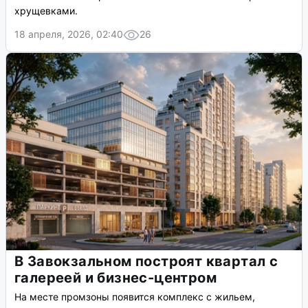
хрущевками.
18 апреля, 2026, 02:40
26
В Завокзальном построят квартал с
галереей и бизнес-центром
На месте промзоны появится комплекс с жильем,