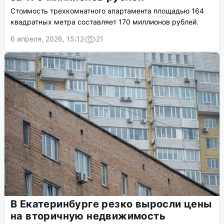
Стоимость трехкомнатного апартамента площадью 164
квадратных метра составляет 170 миллионов рублей.
6 апреля, 2026, 15:12
21
В Екатеринбурге резко выросли цены
на вторичную недвижимость