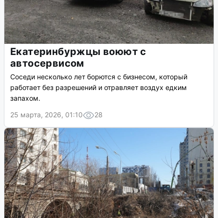
Екатеринбуржцы воюют с
автосервисом
Соседи несколько лет борются с бизнесом, который
работает без разрешений и отравляет воздух едким
запахом.
25 марта, 2026, 01:10
28