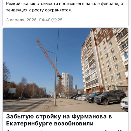
Резкий скачок стоимости произошел в начале февраля, и
тенденция к росту сохраняется.
3 апреля, 2026, 04:40
25
Забытую стройку на Фурманова в
Екатеринбурге возобновили