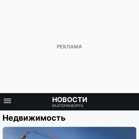
НОВОСТИ
ЕКАТЕРИНБУРГА
Недвижимость