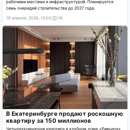
рабочими местами и инфраструктурой. Планируется
семь очередей строительства до 2027 года.
16 апреля, 2026, 12:02
16
В Екатеринбурге продают роскошную
квартиру за 150 миллионов
Четырехкомнатная квартира в клубном доме «Ривьера»