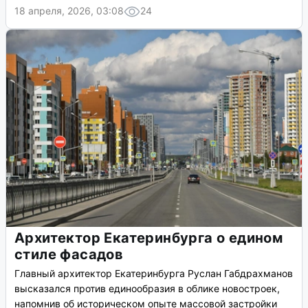
18 апреля, 2026, 03:08
24
Архитектор Екатеринбурга о едином
стиле фасадов
Главный архитектор Екатеринбурга Руслан Габдрахманов
высказался против единообразия в облике новостроек,
напомнив об историческом опыте массовой застройки