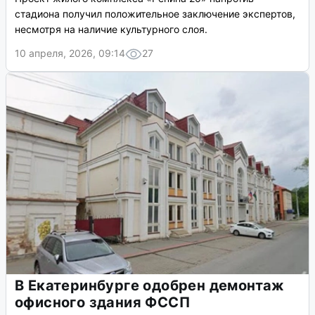
стадиона получил положительное заключение экспертов,
несмотря на наличие культурного слоя.
10 апреля, 2026, 09:14
27
В Екатеринбурге одобрен демонтаж
офисного здания ФССП