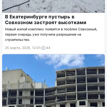
В Екатеринбурге пустырь в
Совхозном застроят высотками
Новый жилой комплекс появится в посёлке Совхозный,
первая очередь уже получила разрешение на
строительство.
25 марта, 2026, 12:01
44