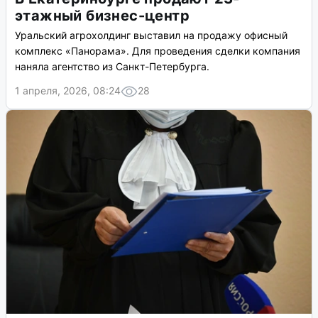
этажный бизнес-центр
Уральский агрохолдинг выставил на продажу офисный
комплекс «Панорама». Для проведения сделки компания
наняла агентство из Санкт-Петербурга.
1 апреля, 2026, 08:24
28