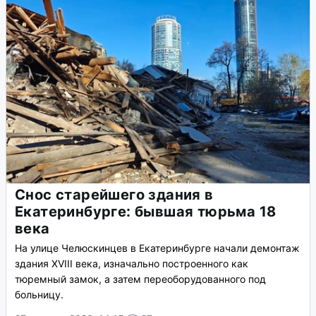
Снос старейшего здания в
Екатеринбурге: бывшая тюрьма 18
века
На улице Челюскинцев в Екатеринбурге начали демонтаж
здания XVIII века, изначально построенного как
тюремный замок, а затем переоборудованного под
больницу.