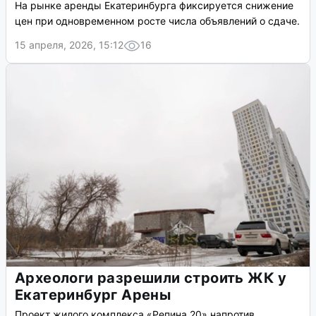
На рынке аренды Екатеринбурга фиксируется снижение
цен при одновременном росте числа объявлений о сдаче.
15 апреля, 2026, 15:12
16
Археологи разрешили строить ЖК у
Екатеринбург Арены
Проект жилого комплекса «Репина 20» напротив