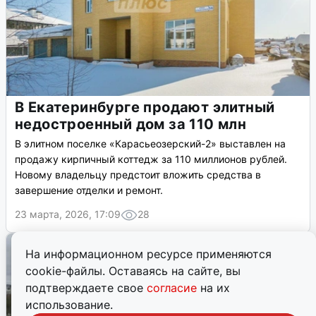
В Екатеринбурге продают элитный
недостроенный дом за 110 млн
В элитном поселке «Карасьеозерский-2» выставлен на
продажу кирпичный коттедж за 110 миллионов рублей.
Новому владельцу предстоит вложить средства в
завершение отделки и ремонт.
23 марта, 2026, 17:09
28
На информационном ресурсе применяются
cookie-файлы. Оставаясь на сайте, вы
подтверждаете свое
согласие
на их
использование.