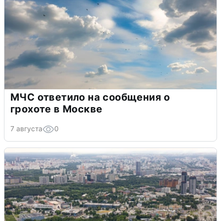
МЧС ответило на сообщения о
грохоте в Москве
7 августа
0