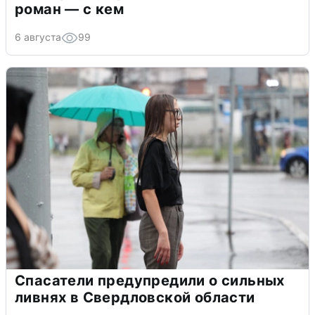
роман — с кем
6 августа
99
Спасатели предупредили о сильных
ливнях в Свердловской области