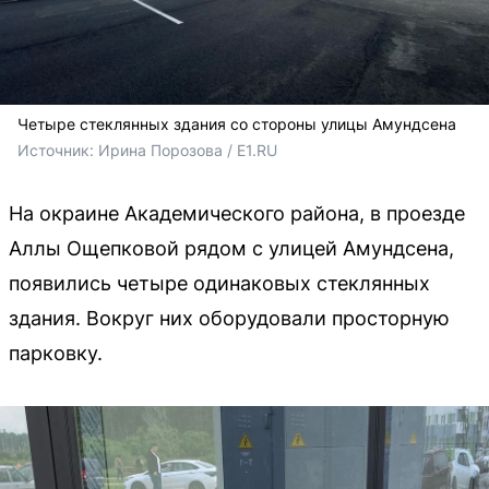
Четыре стеклянных здания со стороны улицы Амундсена
Источник: 
Ирина Порозова / E1.RU
На окраине Академического района, в проезде
Аллы Ощепковой рядом с улицей Амундсена,
появились четыре одинаковых стеклянных
здания. Вокруг них оборудовали просторную
парковку.