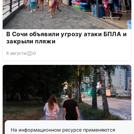
В Сочи объявили угрозу атаки БПЛА и
закрыли пляжи
6 августа
0
На информационном ресурсе применяются