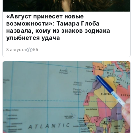
«Август принесет новые
возможности»: Тамара Глоба
назвала, кому из знаков зодиака
улыбнется удача
8 августа
55