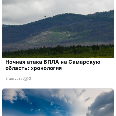
Ночная атака БПЛА на Самарскую
область: хронология
8 августа
0