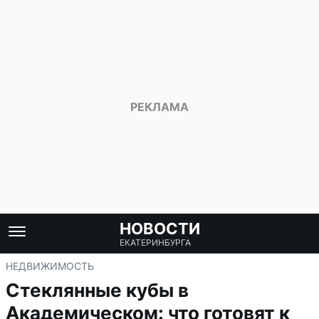
НОВОСТИ
ЕКАТЕРИНБУРГА
НЕДВИЖИМОСТЬ
Стеклянные кубы в
Академическом: что готовят к