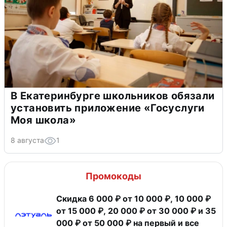
В Екатеринбурге школьников обязали
установить приложение «Госуслуги
Моя школа»
8 августа
1
Промокоды
Скидка 6 000 ₽ от 10 000 ₽, 10 000 ₽
от 15 000 ₽, 20 000 ₽ от 30 000 ₽ и 35
000 ₽ от 50 000 ₽ на первый и все