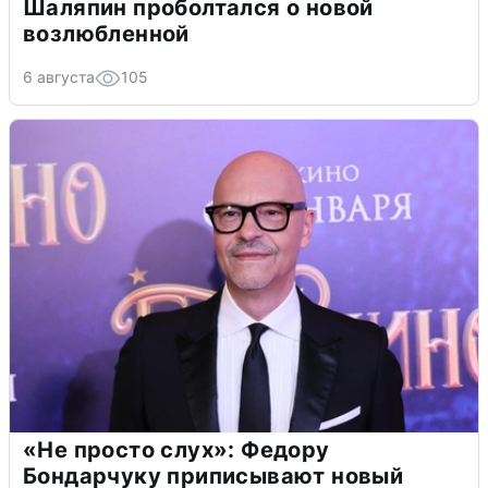
Шаляпин проболтался о новой
возлюбленной
6 августа
105
«Не просто слух»: Федору
Бондарчуку приписывают новый