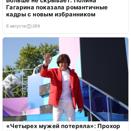
Больше не скрывает: Полина
Гагарина показала романтичные
кадры с новым избранником
6 августа
269
«Четырех мужей потеряла»: Прохор