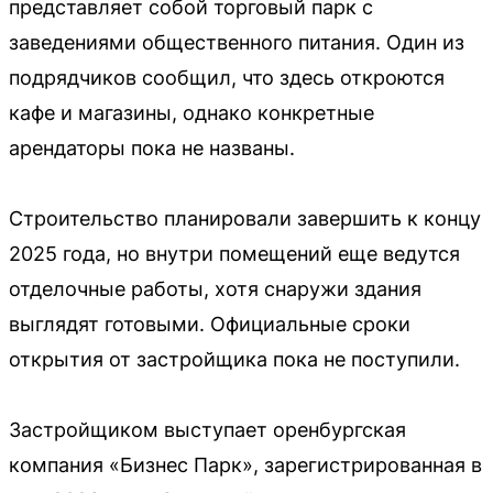
представляет собой торговый парк с
заведениями общественного питания. Один из
подрядчиков сообщил, что здесь откроются
кафе и магазины, однако конкретные
арендаторы пока не названы.
Строительство планировали завершить к концу
2025 года, но внутри помещений еще ведутся
отделочные работы, хотя снаружи здания
выглядят готовыми. Официальные сроки
открытия от застройщика пока не поступили.
Застройщиком выступает оренбургская
компания «Бизнес Парк», зарегистрированная в