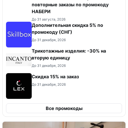
повторные заказы по промокоду
НАБЕРИ
До 31 августа, 2026
Дополнительная скидка 5% по
промокоду (СНГ)
До 31 декабря, 2026
Трикотажные изделия: -30% на
вторую единицу
До 31 декабря, 2026
Скидка 15% на заказ
До 31 декабря, 2026
Все промокоды