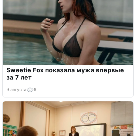
Sweetie Fox показала мужа впервые
за 7 лет
9 августа
6