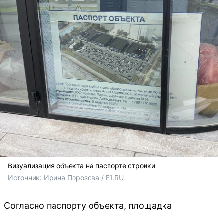
Визуализация объекта на паспорте стройки
Источник: 
Ирина Порозова / E1.RU
Согласно паспорту объекта, площадка