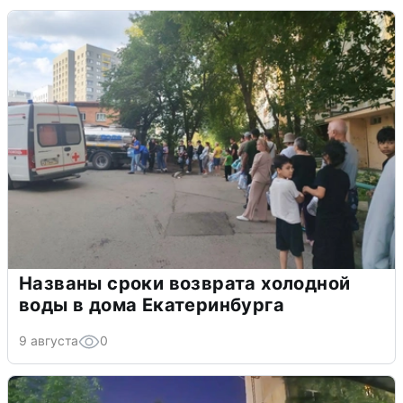
Названы сроки возврата холодной
воды в дома Екатеринбурга
9 августа
0