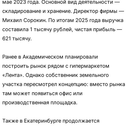
мае 2023 года. Основной вид деятельности —
складирование и хранение. Директор фирмы —
Михаил Сорокин. По итогам 2025 года выручка
составила 1 тысячу рублей, чистая прибыль —
621 тысячу.
Ранее в Академическом планировали
построить рынок рядом с гипермаркетом
«Лента». Однако собственник земельного
участка пересмотрел концепцию: вместо рынка
там может появиться офис или
производственная площадка.
Также в Екатеринбурге продолжается