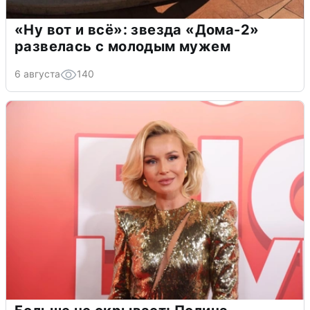
«Ну вот и всё»: звезда «Дома-2»
развелась с молодым мужем
6 августа
140