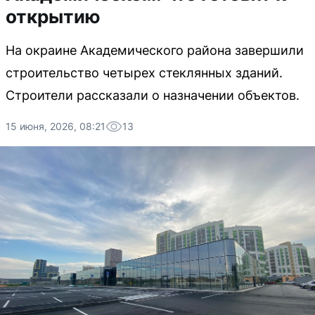
открытию
На окраине Академического района завершили
строительство четырех стеклянных зданий.
Строители рассказали о назначении объектов.
15 июня, 2026, 08:21
13