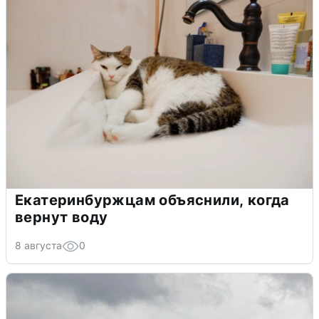
Екатеринбуржцам объяснили, когда
вернут воду
8 августа
0