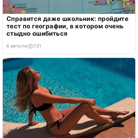
Справится даже школьник: пройдите
тест по географии, в котором очень
стыдно ошибиться
6 августа
131