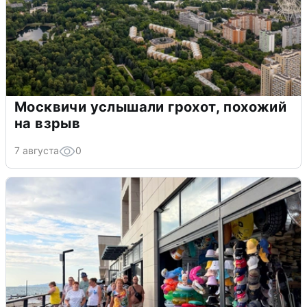
Москвичи услышали грохот, похожий
на взрыв
7 августа
0