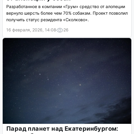
Разработанное в компании «Грум» средство от алопеции
вернуло шерсть более чем 70% собакам. Проект позволил
получить статус резидента «Сколково».
16 февраля, 2026, 14:08
26
Парад планет над Екатеринбургом: