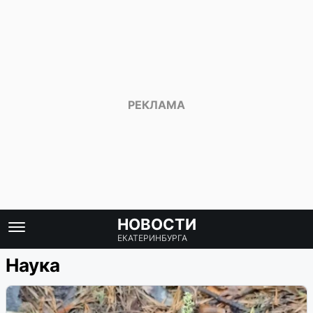
НОВОСТИ
ЕКАТЕРИНБУРГА
Наука