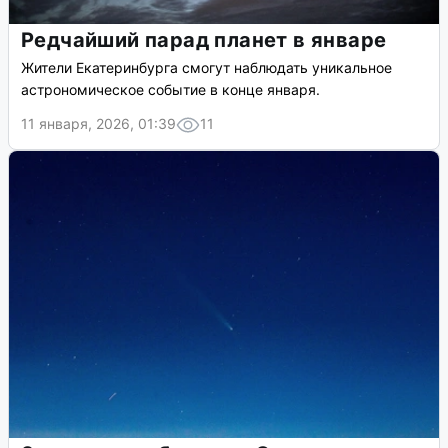
Редчайший парад планет в январе
Жители Екатеринбурга смогут наблюдать уникальное
астрономическое событие в конце января.
11 января, 2026, 01:39
11