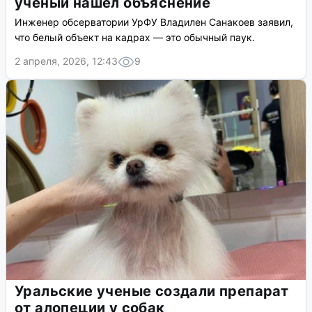
ученый нашел объяснение
Инженер обсерватории УрФУ Владилен Санакоев заявил,
что белый объект на кадрах — это обычный паук.
2 апреля, 2026, 12:43
9
Уральские ученые создали препарат
от алопеции у собак