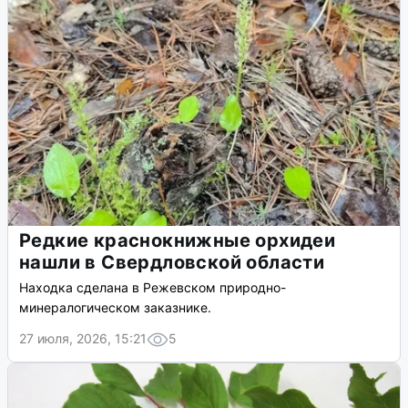
Редкие краснокнижные орхидеи
нашли в Свердловской области
Находка сделана в Режевском природно-
минералогическом заказнике.
27 июля, 2026, 15:21
5