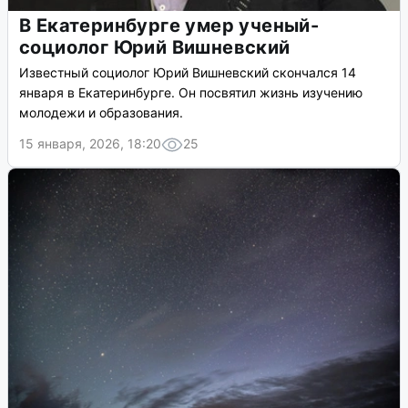
В Екатеринбурге умер ученый-
социолог Юрий Вишневский
Известный социолог Юрий Вишневский скончался 14
января в Екатеринбурге. Он посвятил жизнь изучению
молодежи и образования.
15 января, 2026, 18:20
25