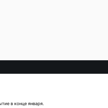
тие в конце января.