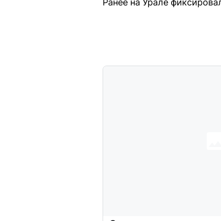
Ранее на Урале фиксирова