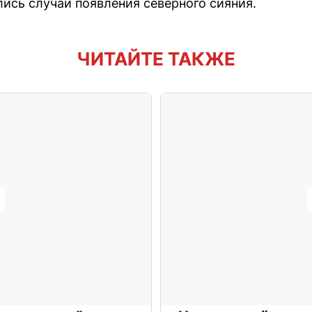
лись случаи появления северного сияния.
ЧИТАЙТЕ ТАКЖЕ