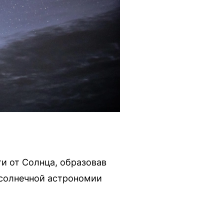
и от Солнца, образовав
 солнечной астрономии