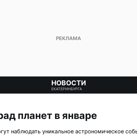
НОВОСТИ
ЕКАТЕРИНБУРГА
ад планет в январе
гут наблюдать уникальное астрономическое собы