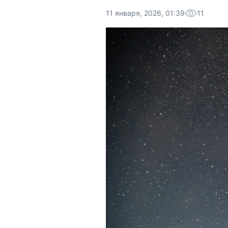
11 января, 2026, 01:39
11