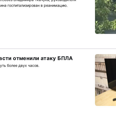
ина госпитализирован в реанимацию.
асти отменили атаку БПЛА
уть более двух часов.