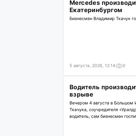
Mercedes производи
Екатеринбургом
Бизнесмен Владимир Ткачук гос
5 августа, 2026, 12:14
0
Водитель производи
взрыве
Вечером 4 августа в Большом 
Ткачука, соучредителя «Уралдр
водитель, сам бизнесмен госп