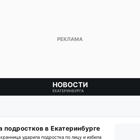
НОВОСТИ
ЕКАТЕРИНБУРГА
а подростков в Екатеринбурге
охранница ударила подростка по лицу и избила