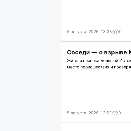
5 августа, 2026, 13:38
0
Соседи — о взрыве 
Жители поселка Большой Исток
место происшествия и проверя
5 августа, 2026, 12:52
0