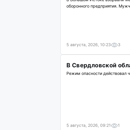
оборонного предприятия. Мужч
5 августа, 2026, 10:23
3
В Свердловской обл
Режим опасности действовал ч
5 августа, 2026, 09:21
1