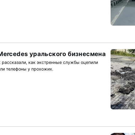
Mercedes уральского бизнесмена
 рассказали, как экстренные службы оцепили
ли телефоны у прохожих.