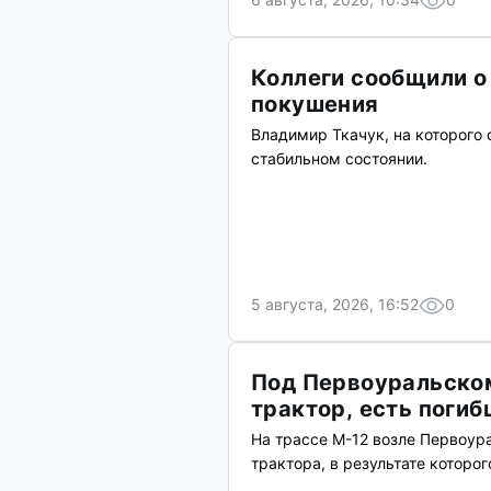
Коллеги сообщили о
покушения
Владимир Ткачук, на которого
стабильном состоянии.
5 августа, 2026, 16:52
0
Под Первоуральском
трактор, есть поги
На трассе М-12 возле Первоур
трактора, в результате которог