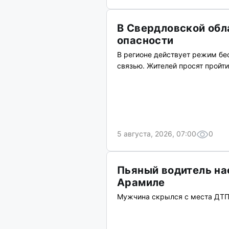
В Свердловской обл
опасности
В регионе действует режим бе
связью. Жителей просят пройти
5 августа, 2026, 07:00
0
Пьяный водитель на
Арамиле
Мужчина скрылся с места ДТП,