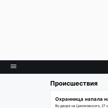
Происшествия
Охранница напала н
Во дворе на Циолковского, 27 