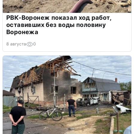
РВК-Воронеж показал ход работ,
оставивших без воды половину
Воронежа
8 августа
0