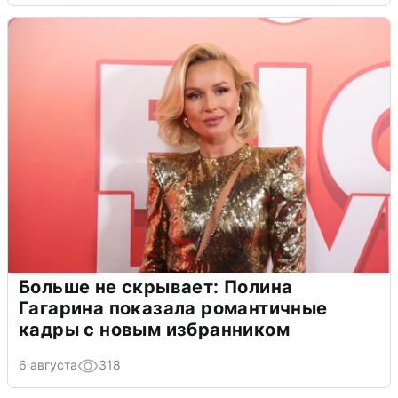
Больше не скрывает: Полина
Гагарина показала романтичные
кадры с новым избранником
6 августа
318