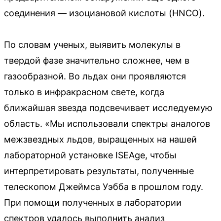
соединения — изоциановой кислоты (HNCO).
По словам ученых, выявить молекулы в
твердой фазе значительно сложнее, чем в
газообразной. Во льдах они проявляются
только в инфракрасном свете, когда
ближайшая звезда подсвечивает исследуемую
область. «Мы использовали спектры аналогов
межзвездных льдов, выращенных на нашей
лабораторной установке ISEAge, чтобы
интерпретировать результаты, полученные
телескопом Джеймса Уэбба в прошлом году.
При помощи полученных в лаборатории
спектров удалось выполнить анализ