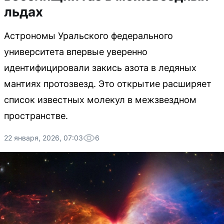
льдах
Астрономы Уральского федерального
университета впервые уверенно
идентифицировали закись азота в ледяных
мантиях протозвезд. Это открытие расширяет
список известных молекул в межзвездном
пространстве.
22 января, 2026, 07:03
6