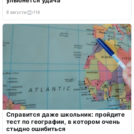
улыбнется удача
8 августа
116
Справится даже школьник: пройдите
тест по географии, в котором очень
стыдно ошибиться