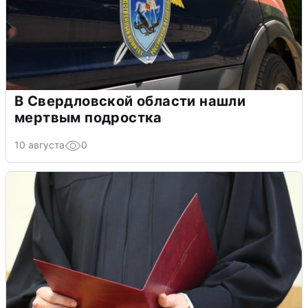
В Свердловской области нашли
мертвым подростка
10 августа
0