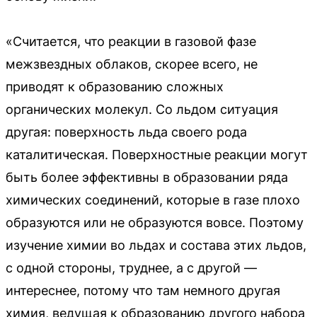
«Считается, что реакции в газовой фазе
межзвездных облаков, скорее всего, не
приводят к образованию сложных
органических молекул. Со льдом ситуация
другая: поверхность льда своего рода
каталитическая. Поверхностные реакции могут
быть более эффективны в образовании ряда
химических соединений, которые в газе плохо
образуются или не образуются вовсе. Поэтому
изучение химии во льдах и состава этих льдов,
с одной стороны, труднее, а с другой —
интереснее, потому что там немного другая
химия, ведущая к образованию другого набора