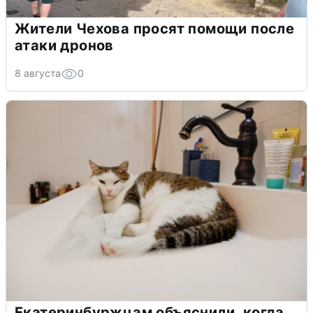
Жители Чехова просят помощи после
атаки дронов
8 августа
0
Екатеринбуржцам объяснили, когда