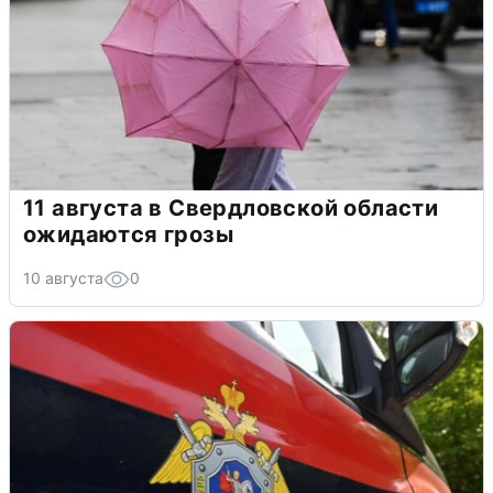
11 августа в Свердловской области
ожидаются грозы
10 августа
0