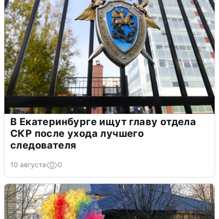
В Екатеринбурге ищут главу отдела
СКР после ухода лучшего
следователя
10 августа
0