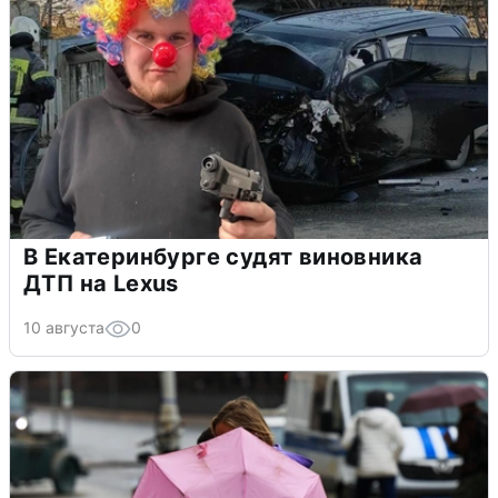
В Екатеринбурге судят виновника
ДТП на Lexus
10 августа
0