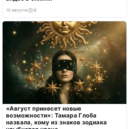
10 августа
6
«Август принесет новые
возможности»: Тамара Глоба
назвала, кому из знаков зодиака