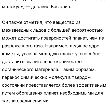
молекул», — добавил Васюнин.
Он также отметил, что вещество из
межзвездных льдов с большей вероятностью
может достигать поверхностей планет, чем из
разреженного газа. Например, ледяное ядро
кометы, упав на молодую планету, способно
доставить значительное количество
органического материала. Таким образом,
перенос химических молекул в твердом
состоянии представляется более эффективным
путем обогащения планет необходимыми для
жизни соединениями.