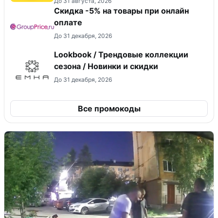
До 31 августа, 2026
​Скидка -5% на товары при онлайн
оплате
До 31 декабря, 2026
Lookbook / Трендовые коллекции
сезона / Новинки и скидки
До 31 декабря, 2026
Все промокоды