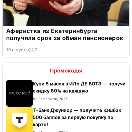
Аферистка из Екатеринбурга
получила срок за обман пенсионерок
10 августа
0
Промокоды
Купи 5 масок в ИЛЬ ДЕ БОТЭ — получи
скидку 60% на каждую
До 31 августа, 2026
Т-Банк Джуниор — получите кэшбэк
500 баллов за первую покупку по
карте!