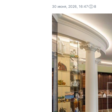
30 июня, 2026, 16:47
8