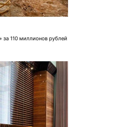
» за 110 миллионов рублей