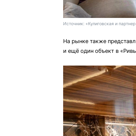
Источник: 
«Кулиговская и партне
На рынке также представл
и ещё один объект в «Ривь