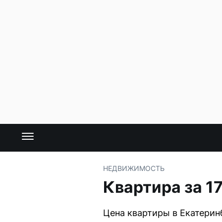
НЕДВИЖИМОСТЬ
Квартира за 1
Цена квартиры в Екатерин