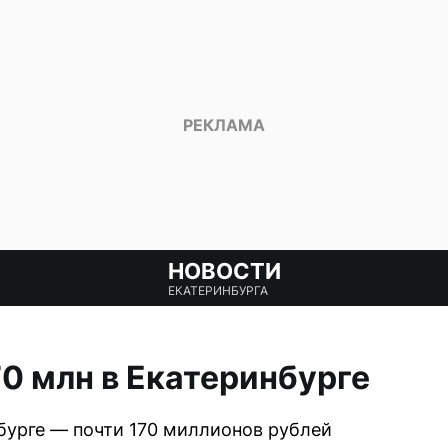
НОВОСТИ
ЕКАТЕРИНБУРГА
70 млн в Екатеринбурге
бурге — почти 170 миллионов рублей