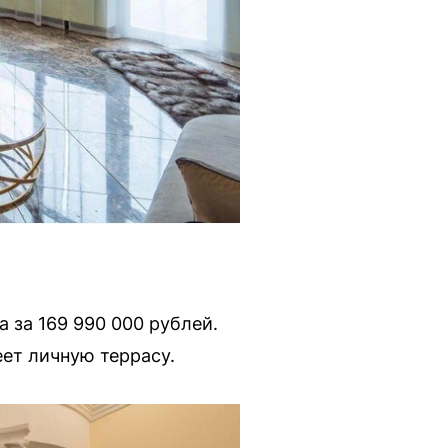
 за 169 990 000 рублей.
еет личную террасу.