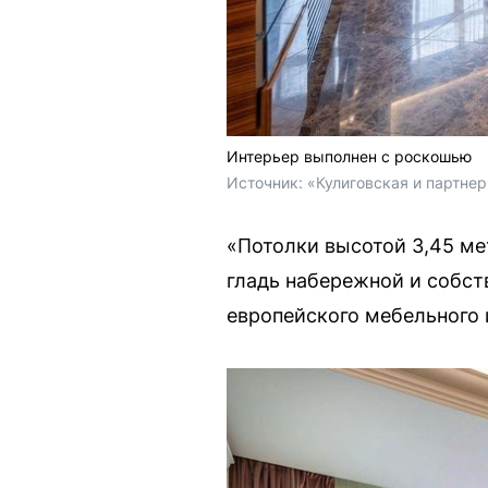
Интерьер выполнен с роскошью
Источник: 
«Кулиговская и партне
«Потолки высотой 3,45 ме
гладь набережной и собст
европейского мебельного 