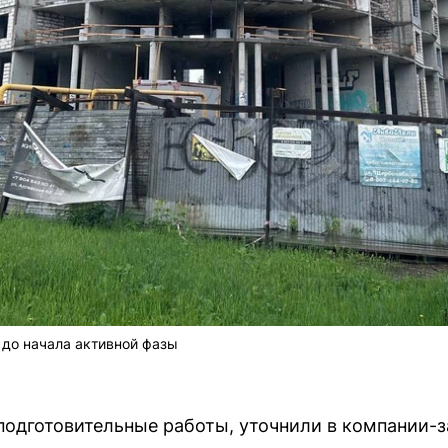
 до начала активной фазы
подготовительные работы, уточнили в компании-