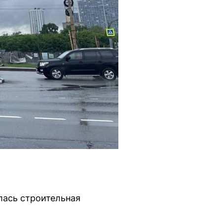
лась строительная