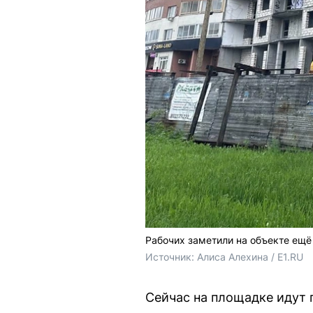
Рабочих заметили на объекте ещё
Источник: 
Алиса Алехина / E1.RU
Сейчас на площадке идут 