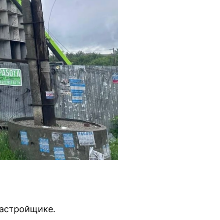
застройщике.