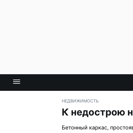
НЕДВИЖИМОСТЬ
К недострою н
Бетонный каркас, простоя