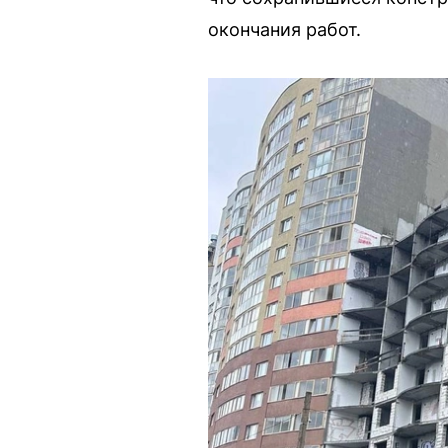
окончания работ.