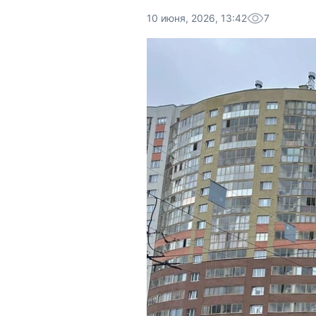
10 июня, 2026, 13:42
7