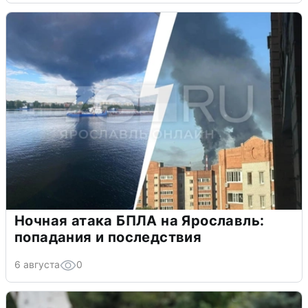
Ночная атака БПЛА на Ярославль:
попадания и последствия
6 августа
0