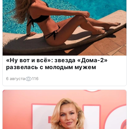
«Ну вот и всё»: звезда «Дома-2»
развелась с молодым мужем
6 августа
116