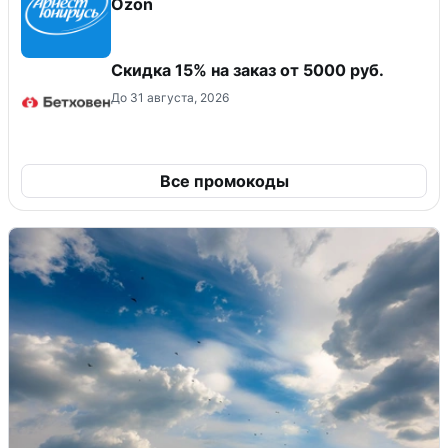
Ozon
Скидка 15% на заказ от 5000 руб.
До 31 августа, 2026
Все промокоды