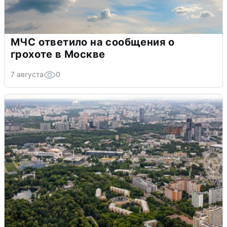
МЧС ответило на сообщения о
грохоте в Москве
7 августа
0