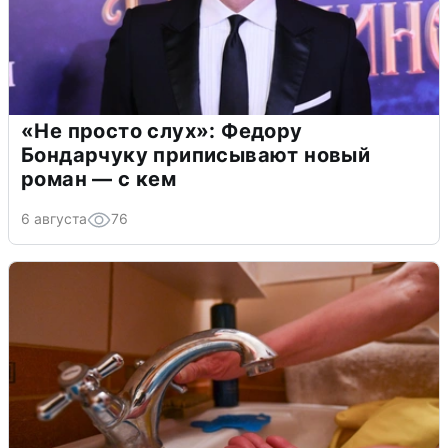
«Не просто слух»: Федору
Бондарчуку приписывают новый
роман — с кем
6 августа
76