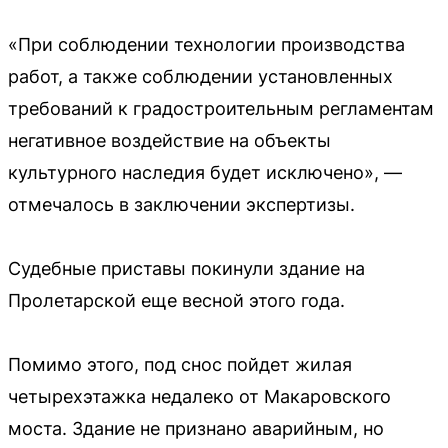
«При соблюдении технологии производства
работ, а также соблюдении установленных
требований к градостроительным регламентам
негативное воздействие на объекты
культурного наследия будет исключено», —
отмечалось в заключении экспертизы.
Судебные приставы покинули здание на
Пролетарской еще весной этого года.
Помимо этого, под снос пойдет жилая
четырехэтажка недалеко от Макаровского
моста. Здание не признано аварийным, но