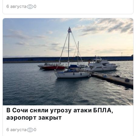
6 августа
0
В Сочи сняли угрозу атаки БПЛА,
аэропорт закрыт
6 августа
0