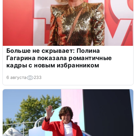
Больше не скрывает: Полина
Гагарина показала романтичные
кадры с новым избранником
6 августа
233