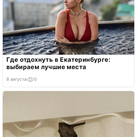
Где отдохнуть в Екатеринбурге:
выбираем лучшие места
8 августа
0