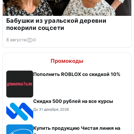
Бабушки из уральской деревни
покорили соцсети
8 августа
0
Промокоды
Пополнить ROBLOX со скидкой 10%
Скидка 500 рублей на все курсы
До 31 декабря, 2026
Купить продукцию Чистая линия на