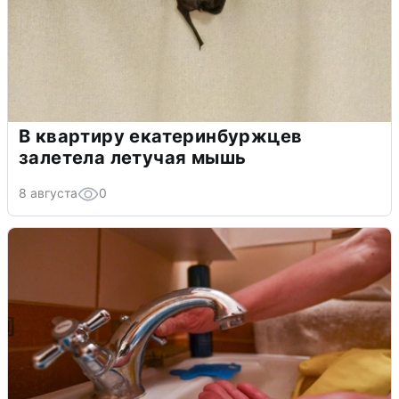
В квартиру екатеринбуржцев
залетела летучая мышь
8 августа
0