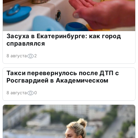
Засуха в Екатеринбурге: как город
справлялся
8 августа
2
Такси перевернулось после ДТП с
Росгвардией в Академическом
8 августа
0