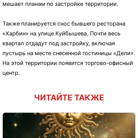
мешает планам по застройке территории.
Также планируется снос бывшего ресторана
«Харбин» на улице Куйбышева. Почти весь
квартал отдадут под застройку, включая
пустырь на месте снесенной гостиницы «Дели».
На этой территории появится торгово-офисный
центр.
ЧИТАЙТЕ ТАКЖЕ