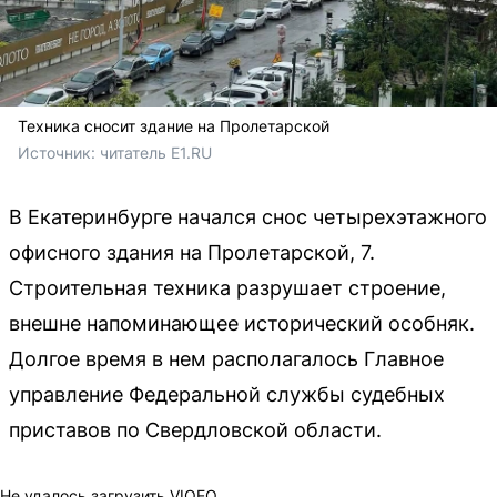
Техника сносит здание на Пролетарской
Источник: 
читатель E1.RU
В Екатеринбурге начался снос четырехэтажного
офисного здания на Пролетарской, 7.
Строительная техника разрушает строение,
внешне напоминающее исторический особняк.
Долгое время в нем располагалось Главное
управление Федеральной службы судебных
приставов по Свердловской области.
Не удалось загрузить VIQEO