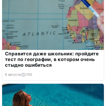
Справится даже школьник: пройдите
тест по географии, в котором очень
стыдно ошибиться
6 августа
100