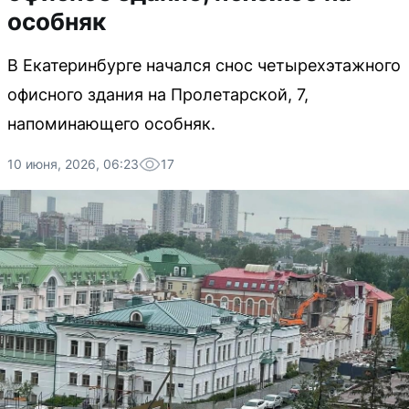
особняк
В Екатеринбурге начался снос четырехэтажного
офисного здания на Пролетарской, 7,
напоминающего особняк.
10 июня, 2026, 06:23
17