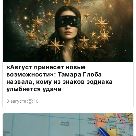
«Август принесет новые
возможности»: Тамара Глоба
назвала, кому из знаков зодиака
улыбнется удача
8 августа
10