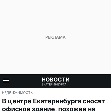
НОВОСТИ
ЕКАТЕРИНБУРГА
НЕДВИЖИМОСТЬ
В центре Екатеринбурга сносят
офисное здание, похожее на