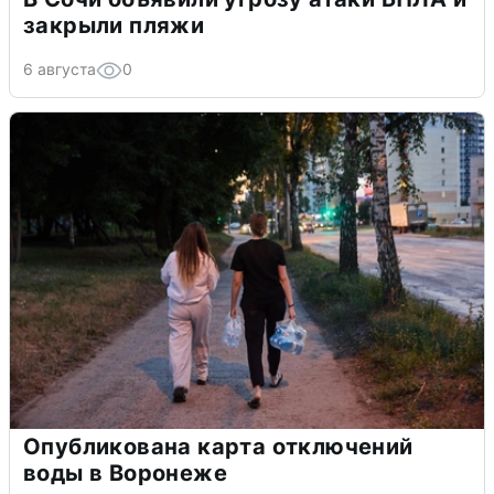
закрыли пляжи
6 августа
0
Опубликована карта отключений
воды в Воронеже