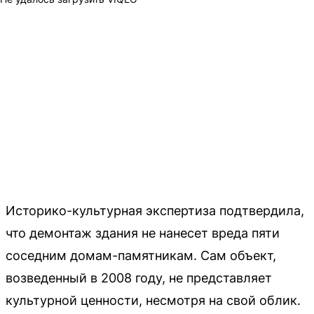
Историко-культурная экспертиза подтвердила,
что демонтаж здания не нанесет вреда пяти
соседним домам-памятникам. Сам объект,
возведенный в 2008 году, не представляет
культурной ценности, несмотря на свой облик.