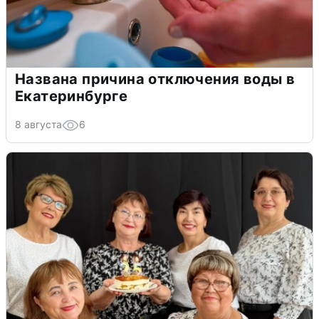
Названа причина отключения воды в
Екатеринбурге
8 августа
6