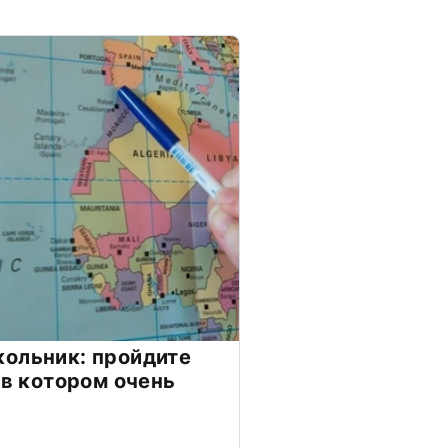
ольник: пройдите
 в котором очень