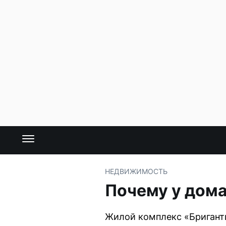
НЕДВИЖИМОСТЬ
Почему у дома
Жилой комплекс «Бриганти