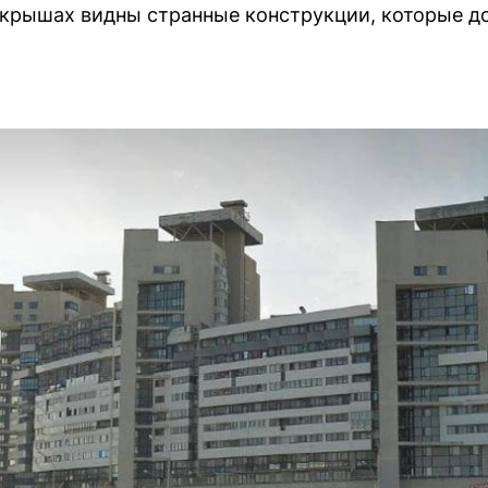
 крышах видны странные конструкции, которые д