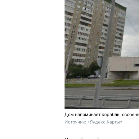
Дом напоминает корабль, особенно
Источник: 
«Яндекс.Карты»