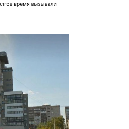
олгое время вызывали