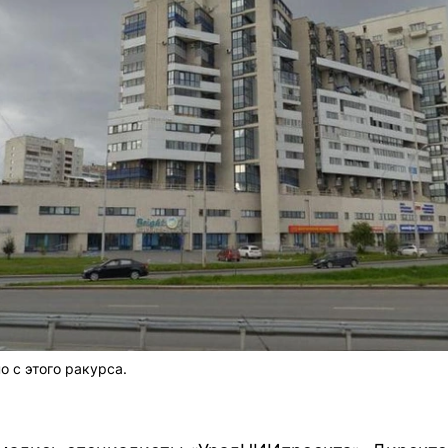
 с этого ракурса.