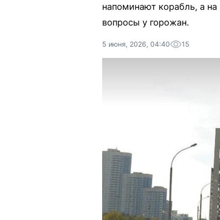
напоминают корабль, а на
вопросы у горожан.
5 июня, 2026, 04:40
15