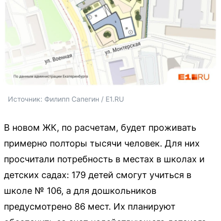
Источник: 
Филипп Сапегин / E1.RU
В новом ЖК, по расчетам, будет проживать
примерно полторы тысячи человек. Для них
просчитали потребность в местах в школах и
детских садах: 179 детей смогут учиться в
школе № 106, а для дошкольников
предусмотрено 86 мест. Их планируют