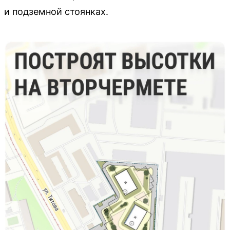
и подземной стоянках.