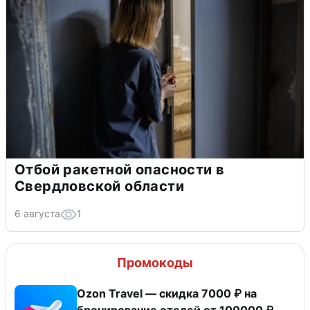
Отбой ракетной опасности в
Свердловской области
6 августа
1
Промокоды
Ozon Travel — скидка 7000 ₽ на
бронирование отелей от 100000 ₽