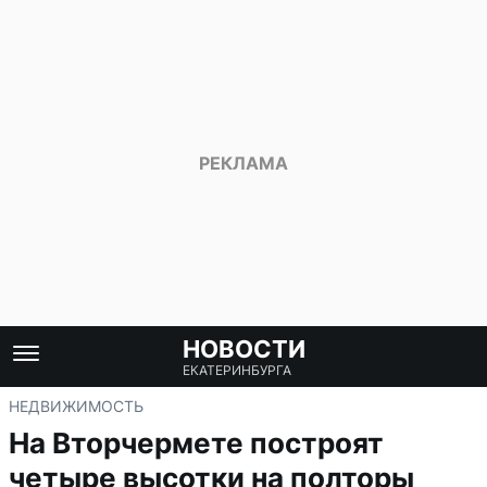
НОВОСТИ
ЕКАТЕРИНБУРГА
НЕДВИЖИМОСТЬ
На Вторчермете построят
четыре высотки на полторы