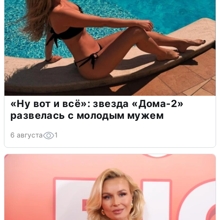
«Ну вот и всё»: звезда «Дома-2»
развелась с молодым мужем
6 августа
1