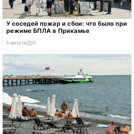
У соседей пожар и сбои: что было при
режиме БПЛА в Прикамье
5 августа
0