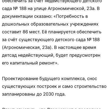
обеспечить за счет недействующего детского
сада № 188 на улице Агрономической, 23а. В
документации сказано: «Потребность в
дошкольных образовательных учреждениях
составит 86 мест. Её планируется обеспечить
за счёт существующего детского сада № 188
(Агрономическая, 23а). В настоящее время
детсад недействующий, будет предусмотрен
его капитальный ремонт».
Проектирование будущего комплекса, снос
существующих построек и само строительство
запланированы до 2030 года.