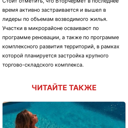
Стоит отметить, что Вторчермет в последнее
время активно застраивается и вышел в
лидеры по объемам возводимого жилья.
Участки в микрорайоне осваивают по
программе реновации, а также по программе
комплексного развития территорий, в рамках
которой планируется застройка крупного
торгово-складского комплекса.
ЧИТАЙТЕ ТАКЖЕ