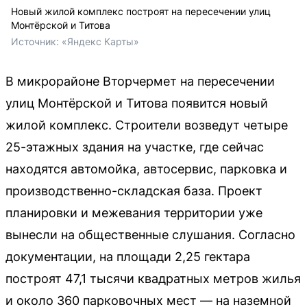
Новый жилой комплекс построят на пересечении улиц
Монтёрской и Титова
Источник: 
«Яндекс Карты»
В микрорайоне Вторчермет на пересечении
улиц Монтёрской и Титова появится новый
жилой комплекс. Строители возведут четыре
25-этажных здания на участке, где сейчас
находятся автомойка, автосервис, парковка и
производственно-складская база. Проект
планировки и межевания территории уже
вынесли на общественные слушания. Согласно
документации, на площади 2,25 гектара
построят 47,1 тысячи квадратных метров жилья
и около 360 парковочных мест — на наземной