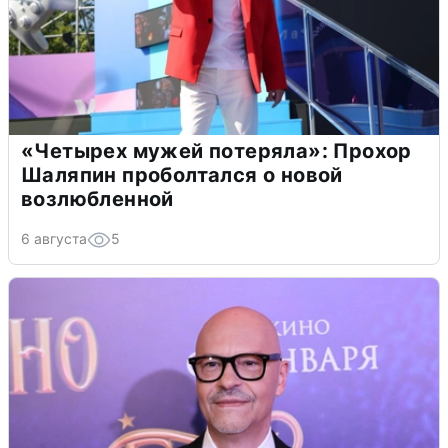
«Четырех мужей потеряла»: Прохор
Шаляпин проболтался о новой
возлюбленной
6 августа
5