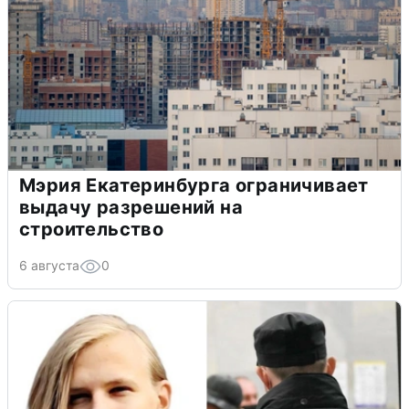
Мэрия Екатеринбурга ограничивает
выдачу разрешений на
строительство
6 августа
0