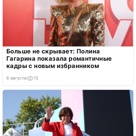
Больше не скрывает: Полина
Гагарина показала романтичные
кадры с новым избранником
6 августа
15