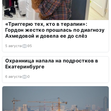
«Триггерю тех, кто в терапии»:
Гордон жестко прошлась по диагнозу
Ахмедовой и довела ее до слёз
5 августа
95
Охранница напала на подростков в
Екатеринбурге
6 августа
0