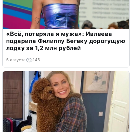
«Всё, потеряла я мужа»: Ивлеева
подарила Филиппу Бегаку дорогущую
лодку за 1,2 млн рублей
5 августа
146