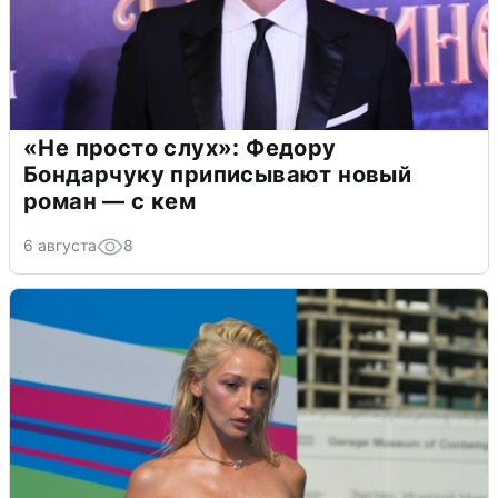
«Не просто слух»: Федору
Бондарчуку приписывают новый
роман — с кем
6 августа
8