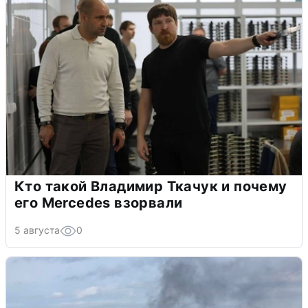
Кто такой Владимир Ткачук и почему
его Mercedes взорвали
5 августа
0