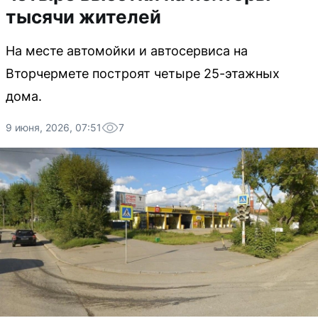
тысячи жителей
На месте автомойки и автосервиса на
Вторчермете построят четыре 25-этажных
дома.
9 июня, 2026, 07:51
7