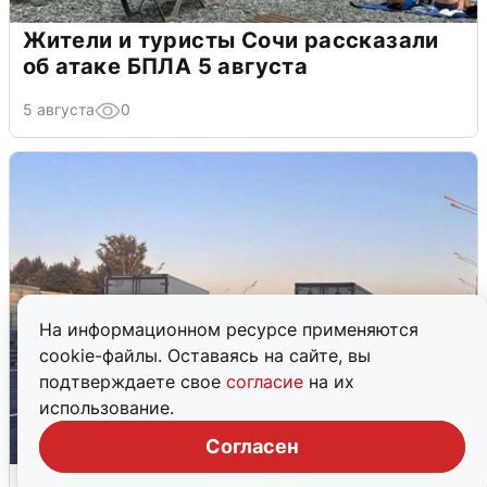
Жители и туристы Сочи рассказали
об атаке БПЛА 5 августа
5 августа
0
На информационном ресурсе применяются
cookie-файлы. Оставаясь на сайте, вы
подтверждаете свое
согласие
на их
использование.
Согласен
Пять машин столкнулись на