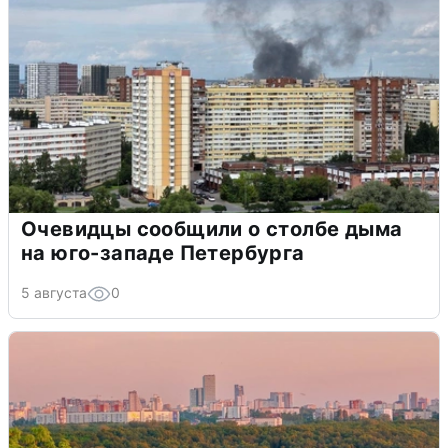
Очевидцы сообщили о столбе дыма
на юго-западе Петербурга
5 августа
0