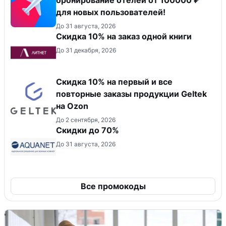
для новых пользователей!
До 31 августа, 2026
Скидка 10% на заказ одной книги
До 31 декабря, 2026
Скидка 10% на первый и все
повторные заказы продукции Geltek
на Ozon
До 2 сентября, 2026
Скидки до 70%
До 31 августа, 2026
Все промокоды