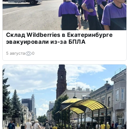
Склад Wildberries в Екатеринбурге
эвакуировали из-за БПЛА
5 августа
0