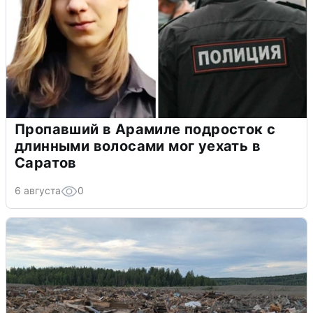
Пропавший в Арамиле подросток с
длинными волосами мог уехать в
Саратов
6 августа
0