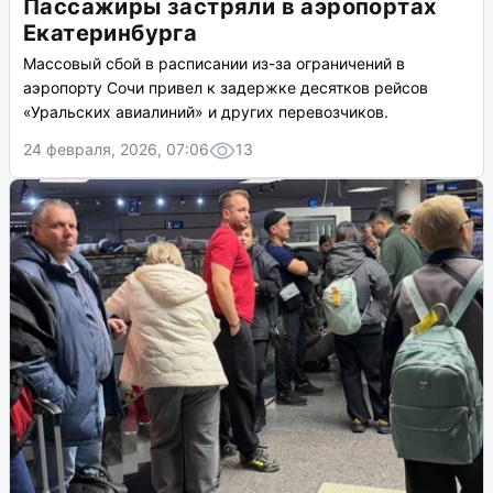
Пассажиры застряли в аэропортах
Екатеринбурга
Массовый сбой в расписании из-за ограничений в
аэропорту Сочи привел к задержке десятков рейсов
«Уральских авиалиний» и других перевозчиков.
24 февраля, 2026, 07:06
13