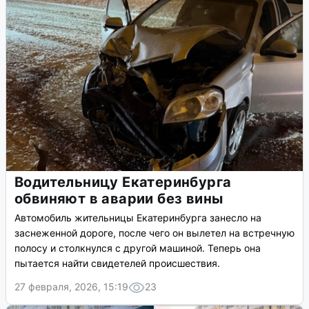
Водительницу Екатеринбурга
обвиняют в аварии без вины
Автомобиль жительницы Екатеринбурга занесло на
заснеженной дороге, после чего он вылетел на встречную
полосу и столкнулся с другой машиной. Теперь она
пытается найти свидетелей происшествия.
27 февраля, 2026, 15:19
23