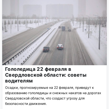
Гололедица 22 февраля в
Свердловской области: советы
водителям
Осадки, прогнозируемые на 22 февраля, приведут к
образованию гололедицы и снежных накатов на дорогах
Свердловской области, что создаст угрозу для
безопасности движения.