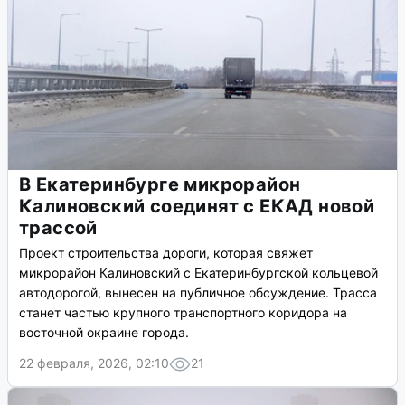
В Екатеринбурге микрорайон
Калиновский соединят с ЕКАД новой
трассой
Проект строительства дороги, которая свяжет
микрорайон Калиновский с Екатеринбургской кольцевой
автодорогой, вынесен на публичное обсуждение. Трасса
станет частью крупного транспортного коридора на
восточной окраине города.
22 февраля, 2026, 02:10
21