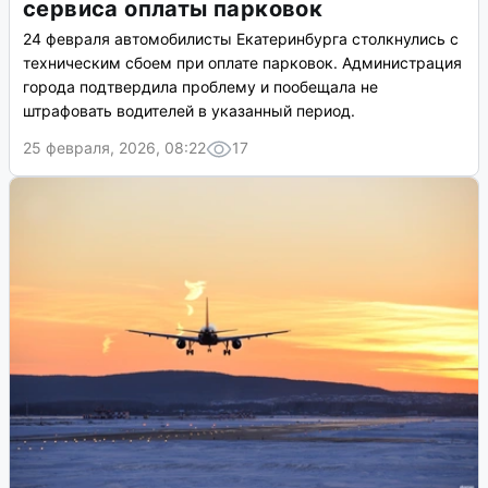
сервиса оплаты парковок
24 февраля автомобилисты Екатеринбурга столкнулись с
техническим сбоем при оплате парковок. Администрация
города подтвердила проблему и пообещала не
штрафовать водителей в указанный период.
25 февраля, 2026, 08:22
17