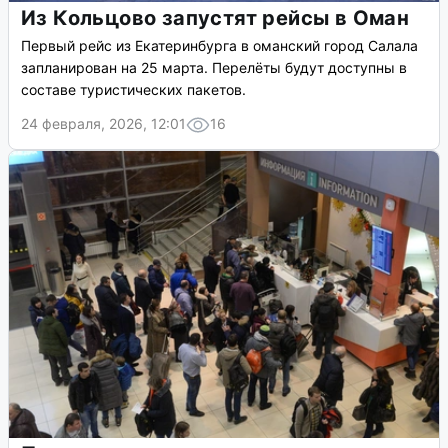
Из Кольцово запустят рейсы в Оман
Первый рейс из Екатеринбурга в оманский город Салала
запланирован на 25 марта. Перелёты будут доступны в
составе туристических пакетов.
24 февраля, 2026, 12:01
16