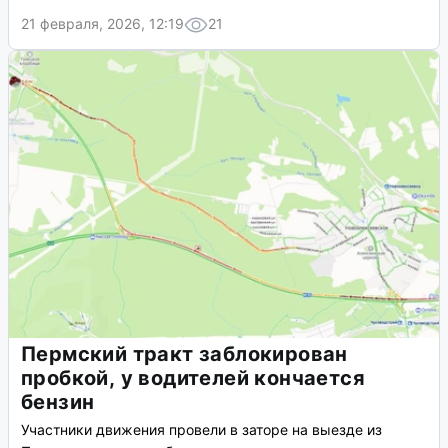
21 февраля, 2026, 12:19
21
Пермский тракт заблокирован
пробкой, у водителей кончается
бензин
Участники движения провели в заторе на выезде из