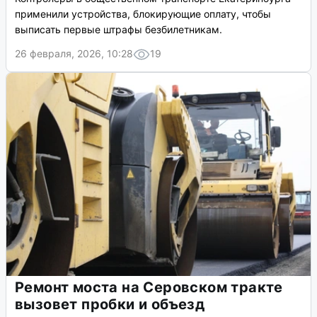
применили устройства, блокирующие оплату, чтобы
выписать первые штрафы безбилетникам.
26 февраля, 2026, 10:28
19
Ремонт моста на Серовском тракте
вызовет пробки и объезд