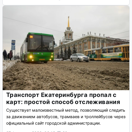
Транспорт Екатеринбурга пропал с
карт: простой способ отслеживания
Существует малоизвестный метод, позволяющий следить
за движением автобусов, трамваев и троллейбусов через
официальный сайт городской администрации.