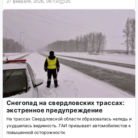
27 февраля, 2026, 06:13
20
Снегопад на свердловских трассах:
экстренное предупреждение
На трассах Свердловской области образовалась наледь и
ухудшилась видимость. ГАИ призывает автомобилистов к
повышенной осторожности.