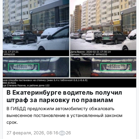
В Екатеринбурге водитель получил
штраф за парковку по правилам
В ГИБДД предложили автомобилисту обжаловать
вынесенное постановление в установленный законом
срок.
27 февраля, 2026, 08:16
26