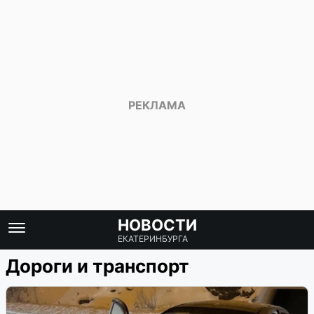
НОВОСТИ
ЕКАТЕРИНБУРГА
Дороги и транспорт