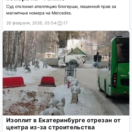
Суд отклонил апелляцию блогерши, лишенной прав за
магнитные номера на Mercedes.
26 февраля, 2026, 05:54
17
Изоплит в Екатеринбурге отрезан от
центра из-за строительства