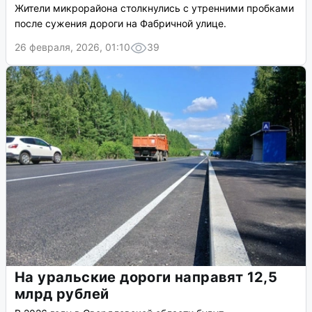
Жители микрорайона столкнулись с утренними пробками
после сужения дороги на Фабричной улице.
26 февраля, 2026, 01:10
39
На уральские дороги направят 12,5
млрд рублей