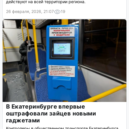
действуют на всей территории региона.
26 февраля, 2026, 21:07
19
В Екатеринбурге впервые
оштрафовали зайцев новыми
гаджетами
Контролеры в общественном транспорте Екатеринбурга