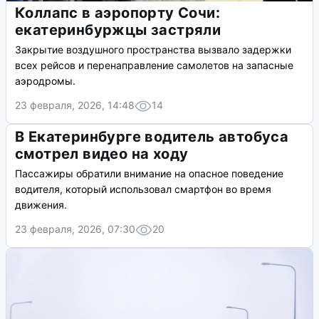
Коллапс в аэропорту Сочи:
екатеринбуржцы застряли
Закрытие воздушного пространства вызвало задержки
всех рейсов и перенаправление самолетов на запасные
аэродромы.
23 февраля, 2026, 14:48
14
В Екатеринбурге водитель автобуса
смотрел видео на ходу
Пассажиры обратили внимание на опасное поведение
водителя, который использовал смартфон во время
движения.
23 февраля, 2026, 07:30
20