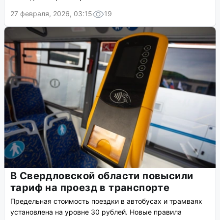
27 февраля, 2026, 03:15
19
В Свердловской области повысили
тариф на проезд в транспорте
Предельная стоимость поездки в автобусах и трамваях
установлена на уровне 30 рублей. Новые правила