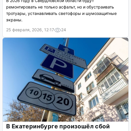
В 2026 году в Свердловской области будут
ремонтировать не только асфальт, но и обустраивать
тротуары, устанавливать светофоры и шумозащитные
экраны.
25 февраля, 2026, 12:17
24
В Екатеринбурге произошёл сбой