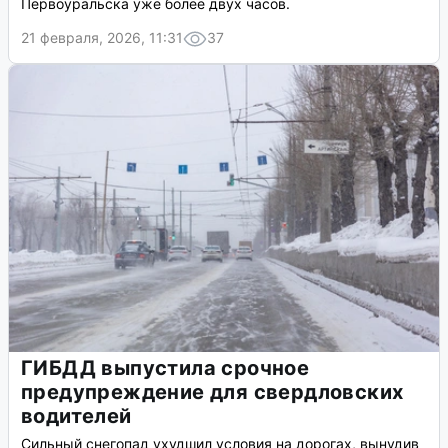
Первоуральска уже более двух часов.
21 февраля, 2026, 11:31
37
ГИБДД выпустила срочное
предупреждение для свердловских
водителей
Сильный снегопад ухудшил условия на дорогах, вынудив