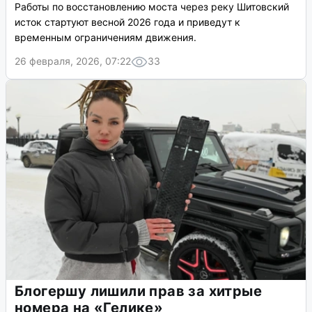
Работы по восстановлению моста через реку Шитовский
исток стартуют весной 2026 года и приведут к
временным ограничениям движения.
26 февраля, 2026, 07:22
33
Блогершу лишили прав за хитрые
номера на «Гелике»