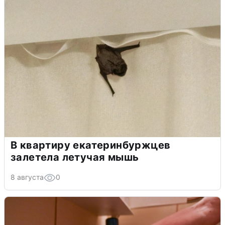
В квартиру екатеринбуржцев
залетела летучая мышь
8 августа
0