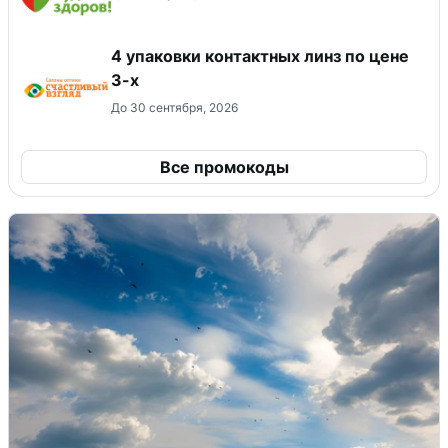
4 упаковки контактных линз по цене
3-х
До 30 сентября, 2026
Все промокоды