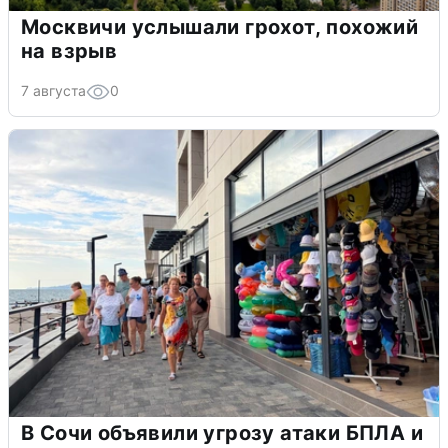
Москвичи услышали грохот, похожий
на взрыв
7 августа
0
В Сочи объявили угрозу атаки БПЛА и