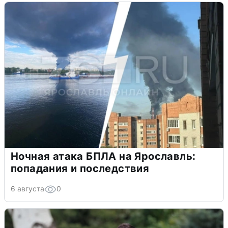
Ночная атака БПЛА на Ярославль:
попадания и последствия
6 августа
0