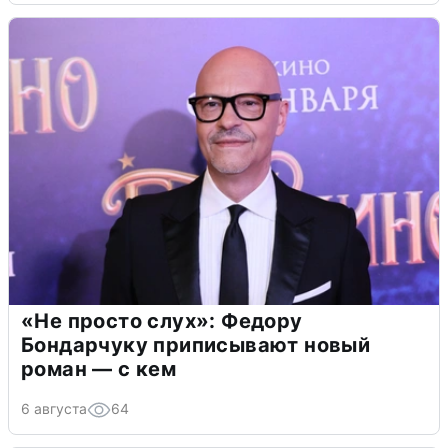
«Не просто слух»: Федору
Бондарчуку приписывают новый
роман — с кем
6 августа
64