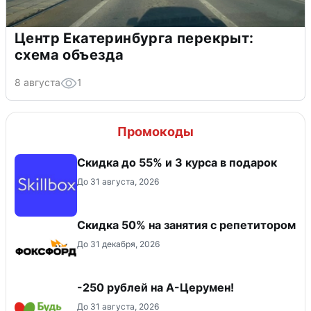
Центр Екатеринбурга перекрыт:
схема объезда
8 августа
1
Промокоды
Скидка до 55% и 3 курса в подарок
До 31 августа, 2026
Скидка 50% на занятия с репетитором
До 31 декабря, 2026
-250 рублей на А-Церумен!
До 31 августа, 2026