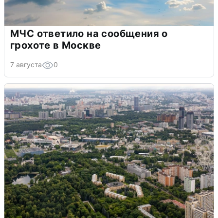
МЧС ответило на сообщения о
грохоте в Москве
7 августа
0