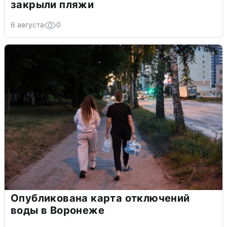
закрыли пляжи
6 августа
0
Опубликована карта отключений
воды в Воронеже