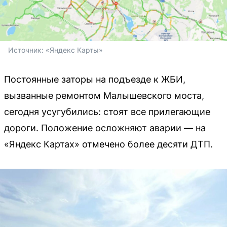
Источник: 
«Яндекс Карты»
Постоянные заторы на подъезде к ЖБИ,
вызванные ремонтом Малышевского моста,
сегодня усугубились: стоят все прилегающие
дороги. Положение осложняют аварии — на
«Яндекс Картах» отмечено более десяти ДТП.