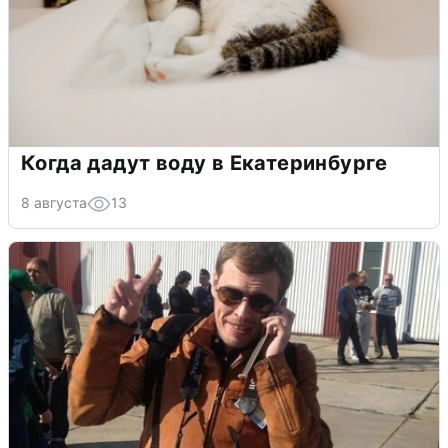
Когда дадут воду в Екатеринбурге
8 августа
13