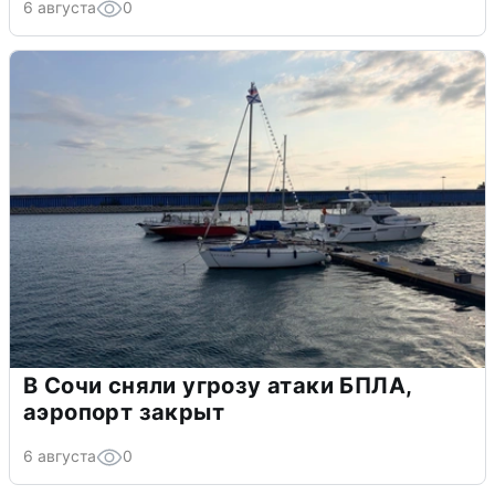
6 августа
0
В Сочи сняли угрозу атаки БПЛА,
аэропорт закрыт
6 августа
0