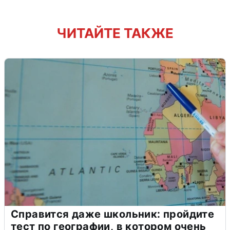
ЧИТАЙТЕ ТАКЖЕ
Справится даже школьник: пройдите
тест по географии, в котором очень