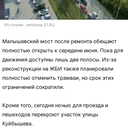
Источник: 
читатель E1.RU
Малышевский мост после ремонта обещают
полностью открыть к середине июня. Пока для
движения доступны лишь две полосы. Из-за
реконструкции на ЖБИ также планировали
полностью отменить трамваи, но срок этих
ограничений сократили.
Кроме того, сегодня ночью для проезда и
пешеходов перекроют участок улицы
Куйбышева.