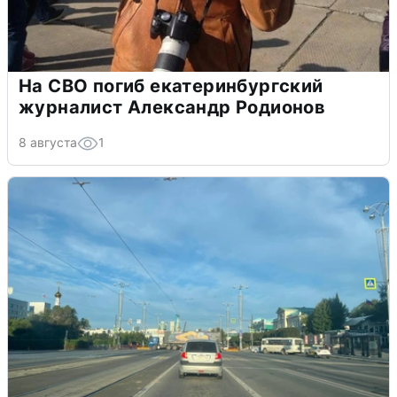
На СВО погиб екатеринбургский
журналист Александр Родионов
8 августа
1