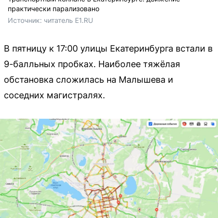
практически парализовано
Источник: 
читатель E1.RU
В пятницу к 17:00 улицы Екатеринбурга встали в
9-балльных пробках. Наиболее тяжёлая
обстановка сложилась на Малышева и
соседних магистралях.