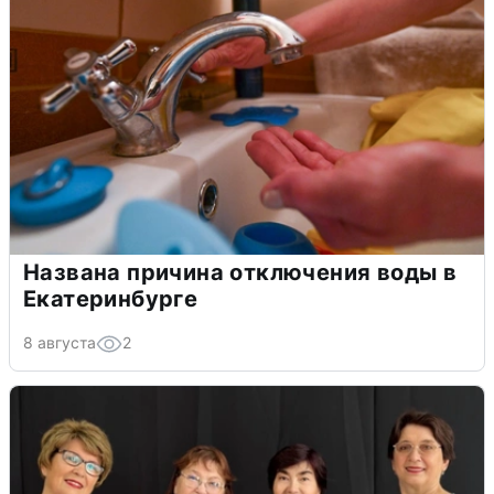
Названа причина отключения воды в
Екатеринбурге
8 августа
2