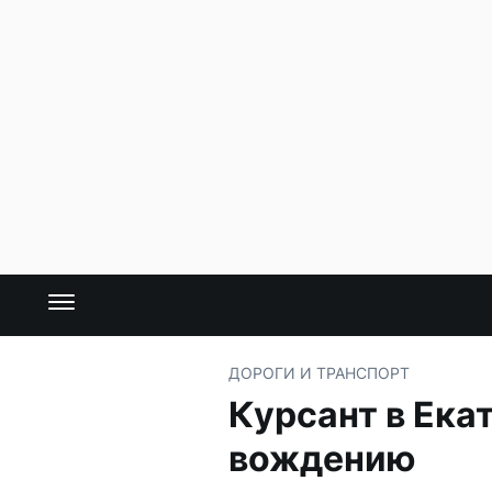
ДОРОГИ И ТРАНСПОРТ
Курсант в Ека
вождению