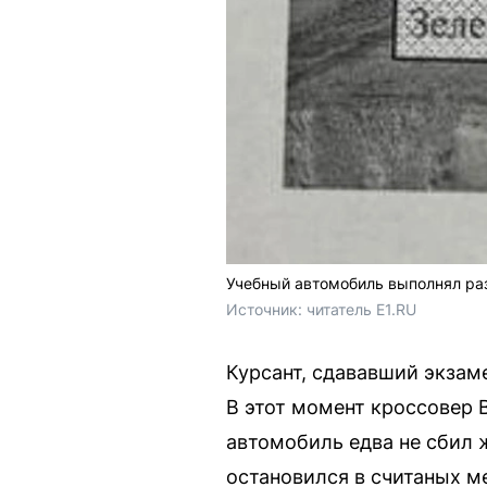
Учебный автомобиль выполнял раз
Источник: 
читатель E1.RU
Курсант, сдававший экзам
В этот момент кроссовер 
автомобиль едва не сбил 
остановился в считаных м