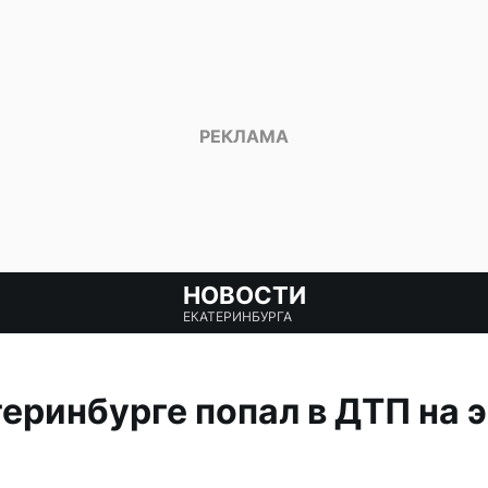
НОВОСТИ
ЕКАТЕРИНБУРГА
теринбурге попал в ДТП на 