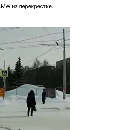
BMW на перекрестке.