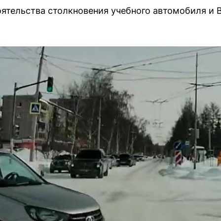
ятельства столкновения учебного автомобиля и 