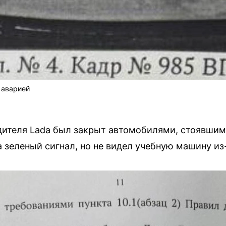
 аварией
дителя Lada был закрыт автомобилями, стоявшим
 зеленый сигнал, но не видел учебную машину из