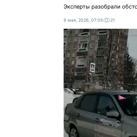
Эксперты разобрали обсто
9 мая, 2026, 07:05
21