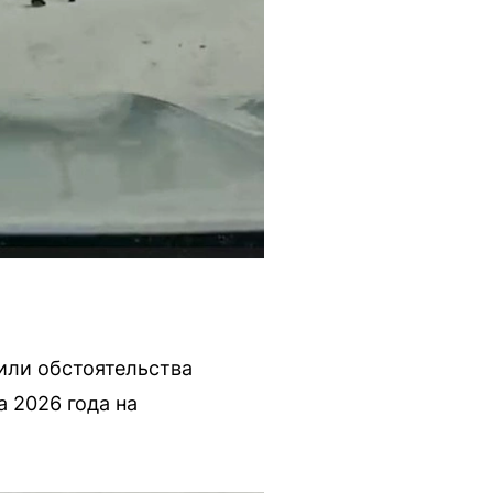
или обстоятельства
 2026 года на