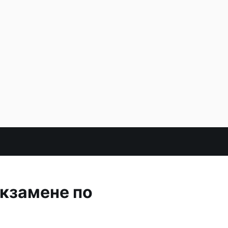
экзамене по