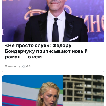
«Не просто слух»: Федору
Бондарчуку приписывают новый
роман — с кем
6 августа
44