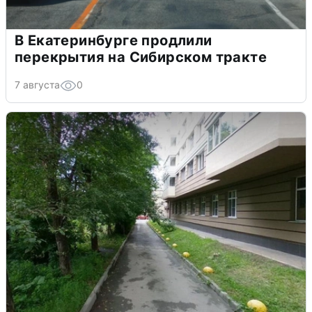
В Екатеринбурге продлили
перекрытия на Сибирском тракте
7 августа
0