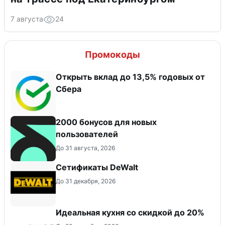
7 августа
24
Промокоды
Открыть вклад до 13,5% годовых от
Сбера
2000 бонусов для новых
пользователей
До 31 августа, 2026
Сетификаты DeWalt
До 31 декабря, 2026
Идеальная кухня со скидкой до 20%