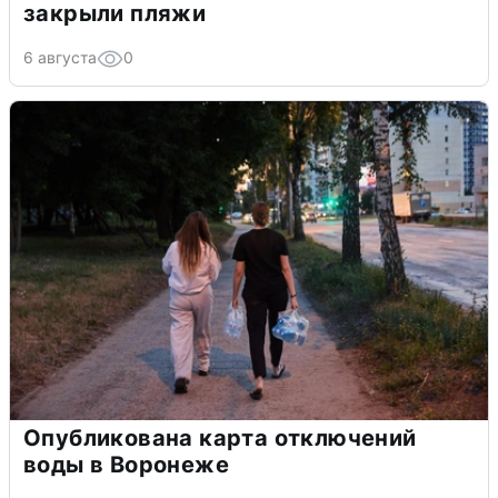
закрыли пляжи
6 августа
0
Опубликована карта отключений
воды в Воронеже