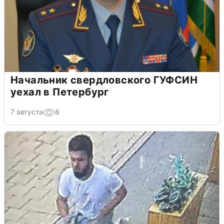
Начальник свердловского ГУФСИН
уехал в Петербург
7 августа
8