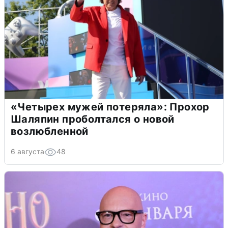
«Четырех мужей потеряла»: Прохор
Шаляпин проболтался о новой
возлюбленной
6 августа
48