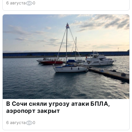
6 августа
0
В Сочи сняли угрозу атаки БПЛА,
аэропорт закрыт
6 августа
0