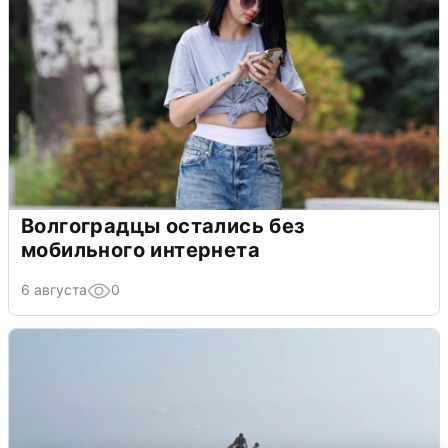
Волгоградцы остались без
мобильного интернета
6 августа
0