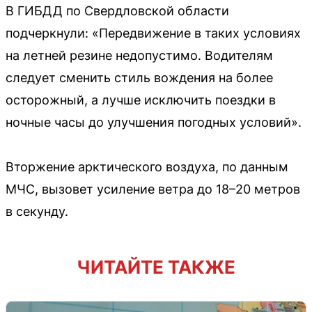
В ГИБДД по Свердловской области
подчеркнули: «Передвижение в таких условиях
на летней резине недопустимо. Водителям
следует сменить стиль вождения на более
осторожный, а лучше исключить поездки в
ночные часы до улучшения погодных условий».
Вторжение арктического воздуха, по данным
МЧС, вызовет усиление ветра до 18–20 метров
в секунду.
ЧИТАЙТЕ ТАКЖЕ