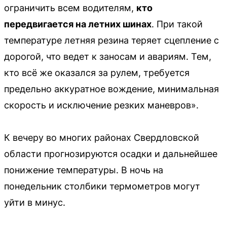
ограничить всем водителям,
кто
передвигается на летних шинах
. При такой
температуре летняя резина теряет сцепление с
дорогой, что ведет к заносам и авариям. Тем,
кто всё же оказался за рулем, требуется
предельно аккуратное вождение, минимальная
скорость и исключение резких маневров».
К вечеру во многих районах Свердловской
области прогнозируются осадки и дальнейшее
понижение температуры. В ночь на
понедельник столбики термометров могут
уйти в минус.