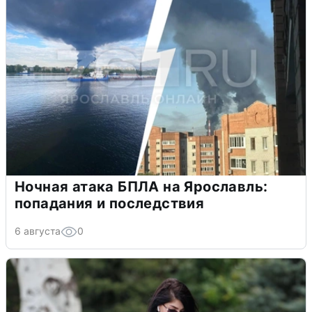
Ночная атака БПЛА на Ярославль:
попадания и последствия
6 августа
0