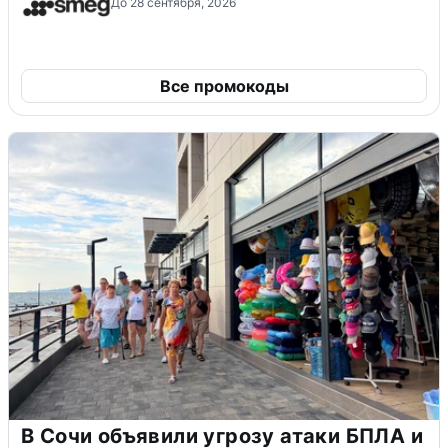
До 28 сентября, 2026
Все промокоды
В Сочи объявили угрозу атаки БПЛА и