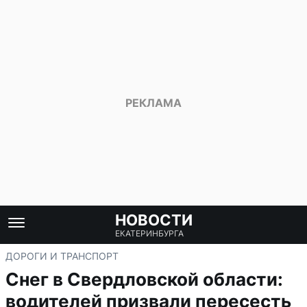
НОВОСТИ
ЕКАТЕРИНБУРГА
ДОРОГИ И ТРАНСПОРТ
Снег в Свердловской области:
водителей призвали пересесть