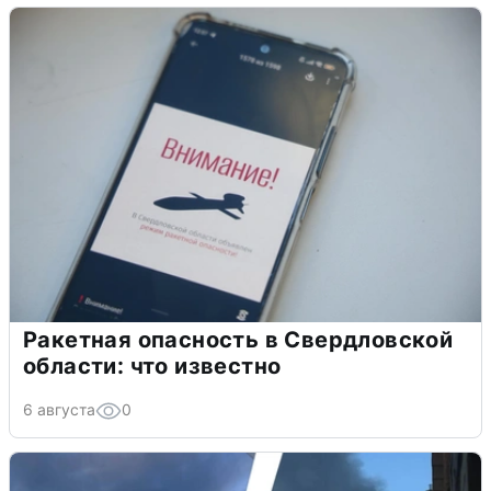
Ракетная опасность в Свердловской
области: что известно
6 августа
0