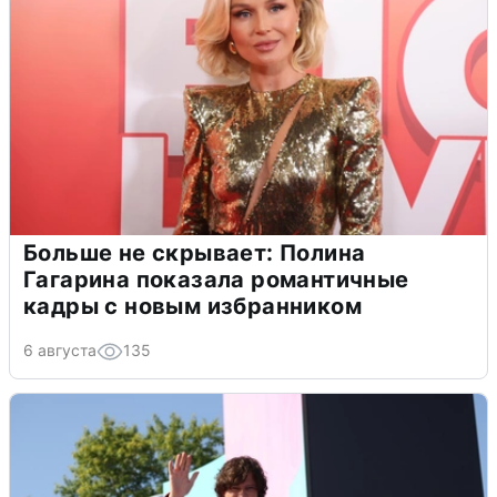
Больше не скрывает: Полина
Гагарина показала романтичные
кадры с новым избранником
6 августа
135