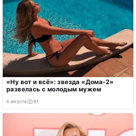
«Ну вот и всё»: звезда «Дома-2»
развелась с молодым мужем
6 августа
61