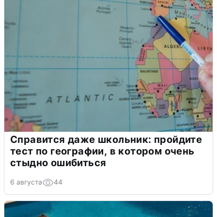
Справится даже школьник: пройдите
тест по географии, в котором очень
стыдно ошибиться
6 августа
44