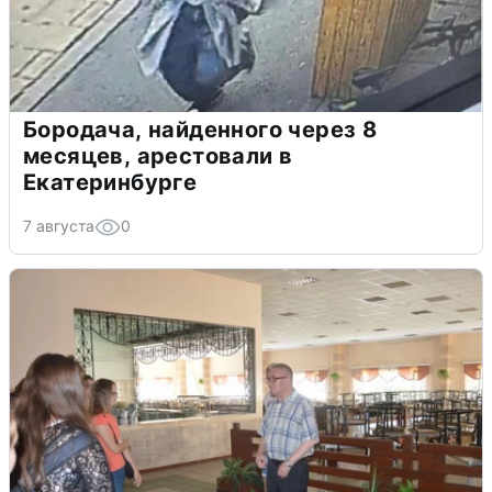
Бородача, найденного через 8
месяцев, арестовали в
Екатеринбурге
7 августа
0