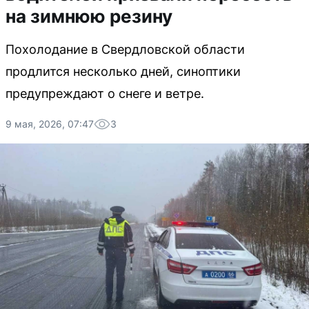
на зимнюю резину
Похолодание в Свердловской области
продлится несколько дней, синоптики
предупреждают о снеге и ветре.
9 мая, 2026, 07:47
3