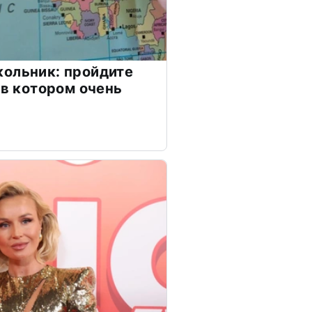
ольник: пройдите
 в котором очень