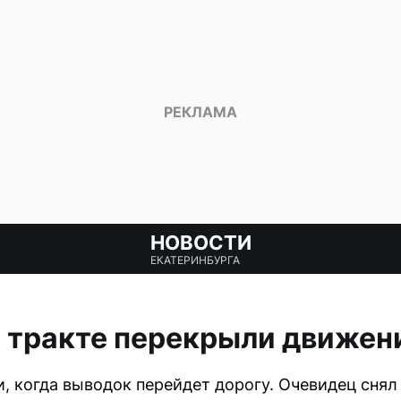
НОВОСТИ
ЕКАТЕРИНБУРГА
тракте перекрыли движени
, когда выводок перейдет дорогу. Очевидец снял 