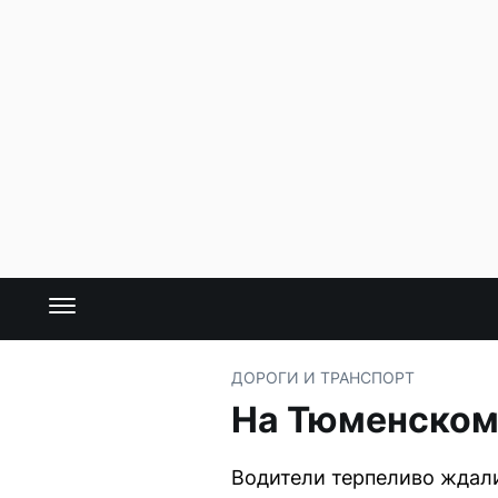
ДОРОГИ И ТРАНСПОРТ
На Тюменском 
Водители терпеливо ждали