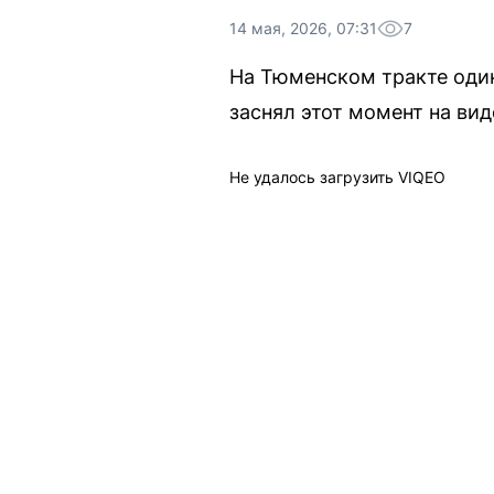
14 мая, 2026, 07:31
7
На Тюменском тракте один
заснял этот момент на вид
Не удалось загрузить VIQEO