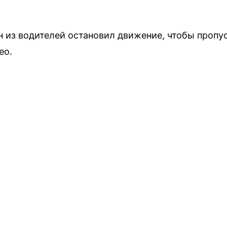
 из водителей остановил движение, чтобы пропус
ео.