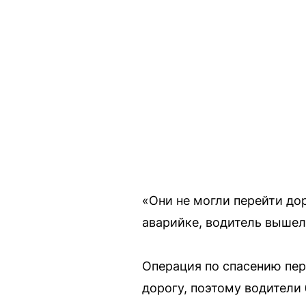
«Они не могли перейти до
аварийке, водитель вышел
Операция по спасению пер
дорогу, поэтому водители 