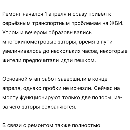
Ремонт начался 1 апреля и сразу привёл к
серьёзным транспортным проблемам на ЖБИ.
Утром и вечером образовывались
многокилометровые заторы, время в пути
увеличивалось до нескольких часов, некоторые
жители предпочитали идти пешком.
Основной этап работ завершили в конце
апреля, однако пробки не исчезли. Сейчас на
мосту функционируют только две полосы, из-
за чего заторы сохраняются.
В связи с ремонтом также полностью