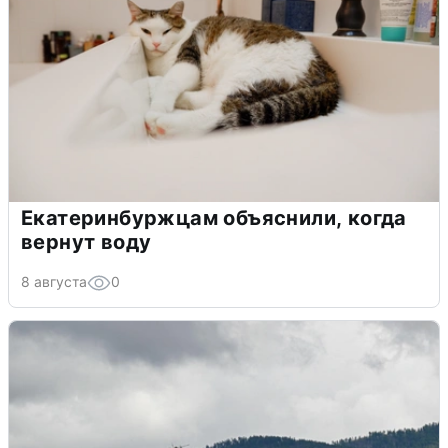
Екатеринбуржцам объяснили, когда
вернут воду
8 августа
0