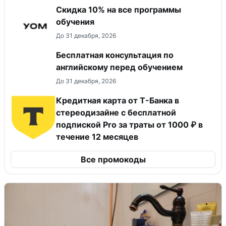
Скидка 10% на все программы
обучения
До 31 декабря, 2026
Бесплатная консультация по
английскому перед обучением
До 31 декабря, 2026
Кредитная карта от Т-Банка в
стереодизайне с бесплатной
подпиской Pro за траты от 1000 ₽ в
течение 12 месяцев
Все промокоды