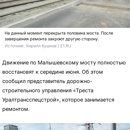
На данный момент перекрыта половина моста. После
завершения ремонта закроют другую сторону.
Источник: 
Кирилл Кушнов / E1.RU
Движение по Малышевскому мосту полностью
восстановят к середине июня. Об этом
сообщил представитель дорожно-
строительного управления «Треста
Уралтрансспецстрой», которое занимается
ремонтом.