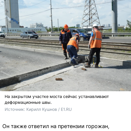
На закрытом участке моста сейчас устанавливают
деформационные швы.
Источник: 
Кирилл Кушнов / E1.RU
Он также ответил на претензии горожан,