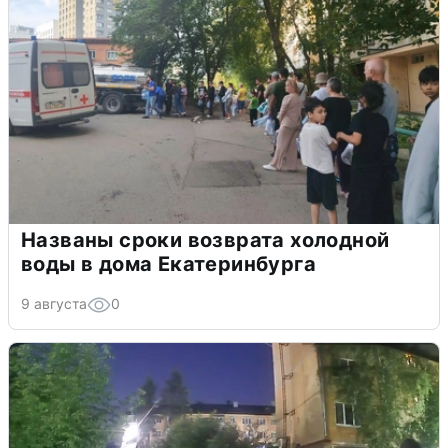
Названы сроки возврата холодной
воды в дома Екатеринбурга
9 августа
0