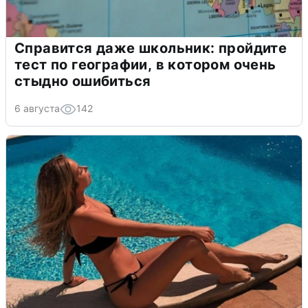
Справится даже школьник: пройдите
тест по географии, в котором очень
стыдно ошибиться
6 августа
142