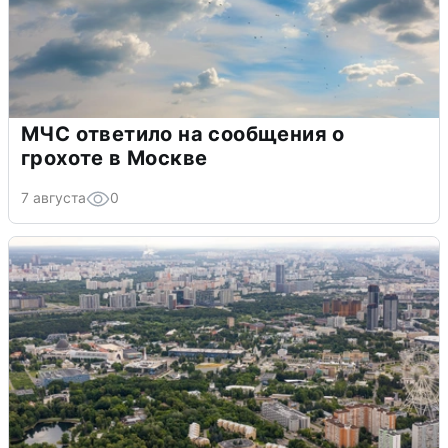
МЧС ответило на сообщения о
грохоте в Москве
7 августа
0