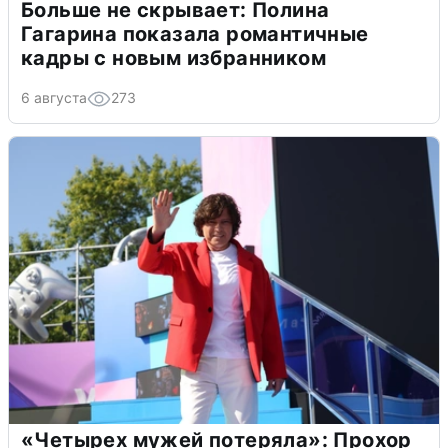
Больше не скрывает: Полина
Гагарина показала романтичные
кадры с новым избранником
6 августа
273
«Четырех мужей потеряла»: Прохор