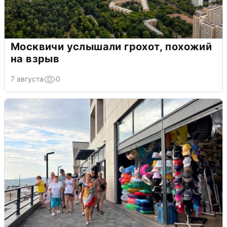
Москвичи услышали грохот, похожий
на взрыв
7 августа
0