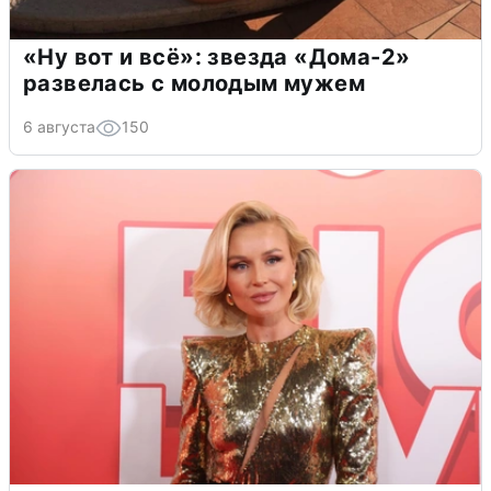
«Ну вот и всё»: звезда «Дома-2»
развелась с молодым мужем
6 августа
150