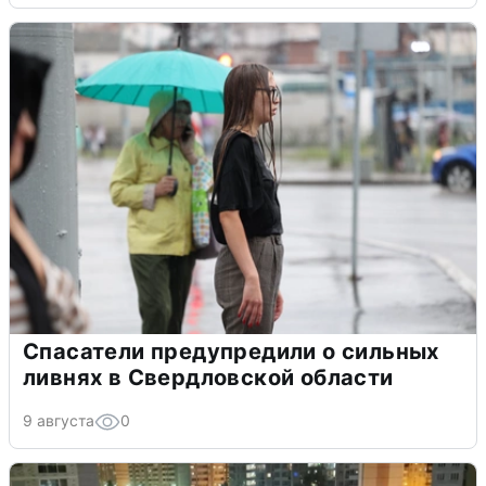
Спасатели предупредили о сильных
ливнях в Свердловской области
9 августа
0