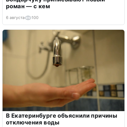
роман — с кем
6 августа
100
В Екатеринбурге объяснили причины
отключения воды