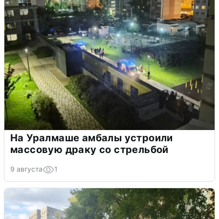
На Уралмаше амбалы устроили
массовую драку со стрельбой
9 августа
1