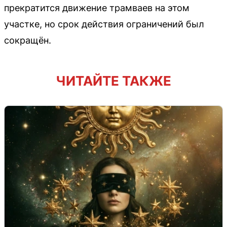
прекратится движение трамваев на этом
участке, но срок действия ограничений был
сокращён.
ЧИТАЙТЕ ТАКЖЕ