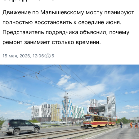
Движение по Малышевскому мосту планируют
полностью восстановить к середине июня.
Представитель подрядчика объяснил, почему
ремонт занимает столько времени.
15 мая, 2026, 12:06
5