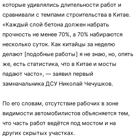
которые удивлялись длительности работ и
сравнивали с темпами строительства в Китае.
«Каждый слой бетона должен набрать
прочность не менее 70%, а 70% набираются
несколько суток. Как китайцы за неделю
делают [подобные работы] я не знаю, но, опять
же, есть статистика, что в Китае и мосты
падают часто», — заявил первый
замначальника ДСУ Николай Чечушков.
По его словам, отсутствие рабочих в зоне
видимости автомобилистов объясняется тем,
что часть работ ведётся под мостом и на
других скрытых участках.