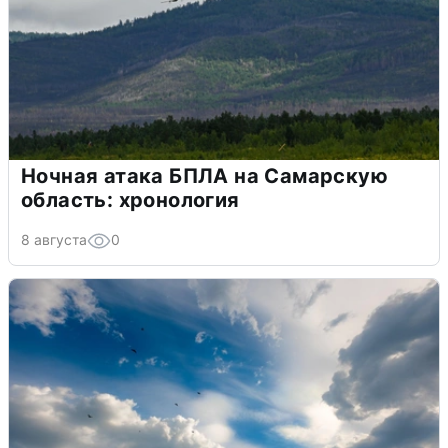
Ночная атака БПЛА на Самарскую
область: хронология
8 августа
0