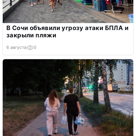
В Сочи объявили угрозу атаки БПЛА и
закрыли пляжи
6 августа
0