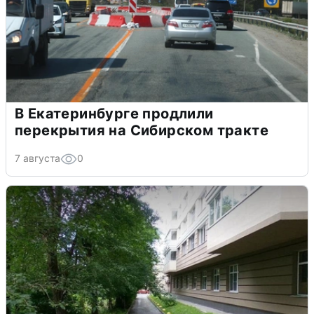
В Екатеринбурге продлили
перекрытия на Сибирском тракте
7 августа
0