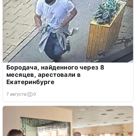
Бородача, найденного через 8
месяцев, арестовали в
Екатеринбурге
7 августа
0