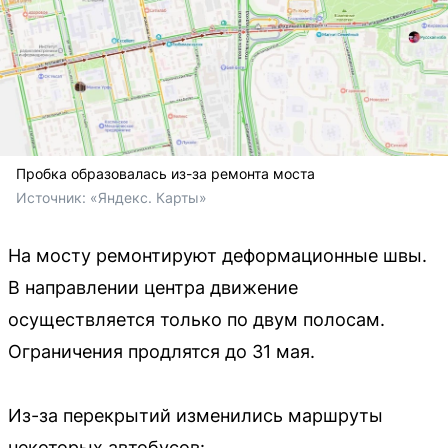
Пробка образовалась из-за ремонта моста
Источник: 
«Яндекс. Карты»
На мосту ремонтируют деформационные швы.
В направлении центра движение
осуществляется только по двум полосам.
Ограничения продлятся до 31 мая.
Из-за перекрытий изменились маршруты
некоторых автобусов: