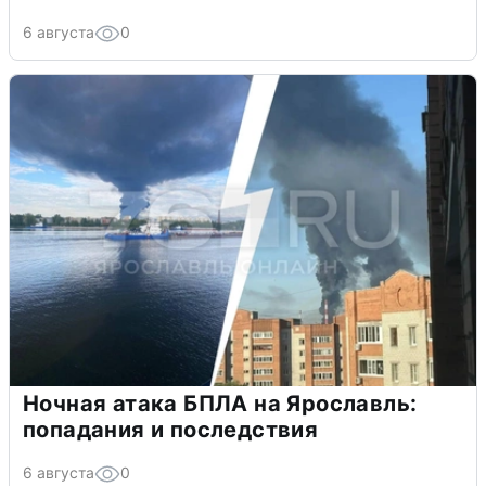
6 августа
0
Ночная атака БПЛА на Ярославль:
попадания и последствия
6 августа
0