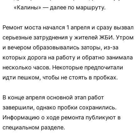
«Калины» — далее по маршруту.
Ремонт моста начался 1 апреля и сразу вызвал
серьезные затруднения у жителей ЖБИ. Утром
и вечером образовывались заторы, из-за
которых дорога на работу и обратно занимала
несколько часов. Некоторые предпочитали
идти пешком, чтобы не стоять в пробках.
В конце апреля основной этап работ
завершили, однако пробки сохранились.
Информацию о ходе ремонта публикуют в
специальном разделе.