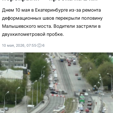
Днем 10 мая в Екатеринбурге из-за ремонта
деформационных швов перекрыли половину
Малышевского моста. Водители застряли в
двухкилометровой пробке.
10 мая, 2026, 07:55
6