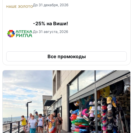
До 31 декабря, 2026
-25% на Виши!
До 31 августа, 2026
Все промокоды