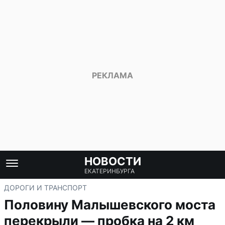
НОВОСТИ
ЕКАТЕРИНБУРГА
ДОРОГИ И ТРАНСПОРТ
Половину Малышевского моста
перекрыли — пробка на 2 км