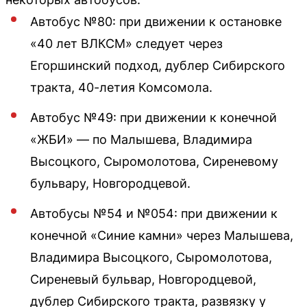
Автобус №80: при движении к остановке
«40 лет ВЛКСМ» следует через
Егоршинский подход, дублер Сибирского
тракта, 40-летия Комсомола.
Автобус №49: при движении к конечной
«ЖБИ» — по Малышева, Владимира
Высоцкого, Сыромолотова, Сиреневому
бульвару, Новгородцевой.
Автобусы №54 и №054: при движении к
конечной «Синие камни» через Малышева,
Владимира Высоцкого, Сыромолотова,
Сиреневый бульвар, Новгородцевой,
дублер Сибирского тракта, развязку у