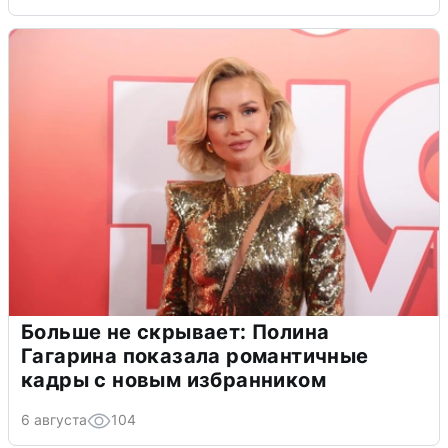
Больше не скрывает: Полина
Гагарина показала романтичные
кадры с новым избранником
6 августа
104