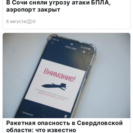
В Сочи сняли угрозу атаки БПЛА,
аэропорт закрыт
6 августа
0
Ракетная опасность в Свердловской
области: что известно