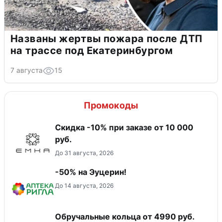
Названы жертвы пожара после ДТП
на трассе под Екатеринбургом
7 августа
15
Промокоды
Скидка -10% при заказе от 10 000
руб.
До 31 августа, 2026
-50% на Эуцерин!
До 14 августа, 2026
Обручальные кольца от 4990 руб.