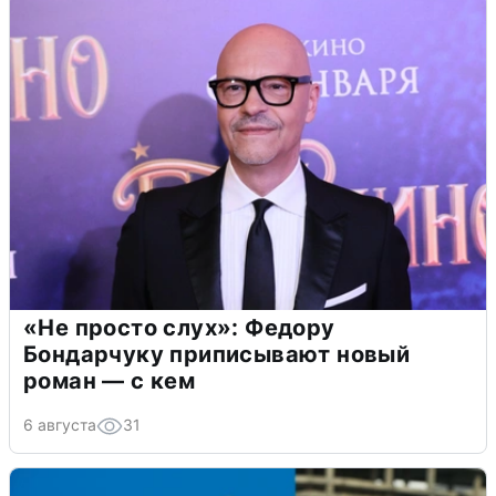
«Не просто слух»: Федору
Бондарчуку приписывают новый
роман — с кем
6 августа
31