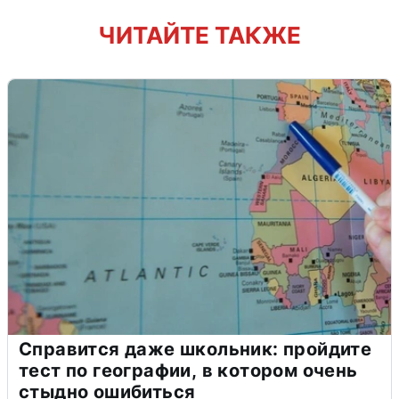
ЧИТАЙТЕ ТАКЖЕ
Справится даже школьник: пройдите
тест по географии, в котором очень
стыдно ошибиться