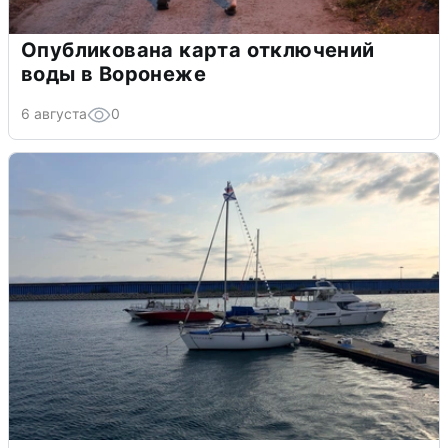
Опубликована карта отключений
воды в Воронеже
6 августа
0