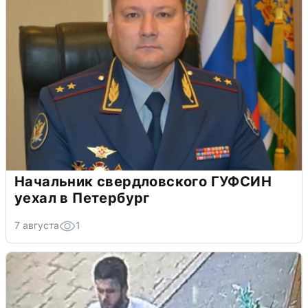
Начальник свердловского ГУФСИН
уехал в Петербург
7 августа
1