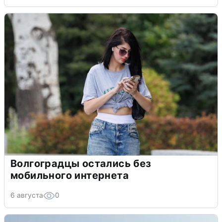
Волгоградцы остались без
мобильного интернета
6 августа
0