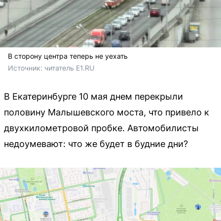
В сторону центра теперь не уехать
Источник: 
читатель E1.RU
В Екатеринбурге 10 мая днем перекрыли
половину Малышевского моста, что привело к
двухкилометровой пробке. Автомобилисты
недоумевают: что же будет в будние дни?