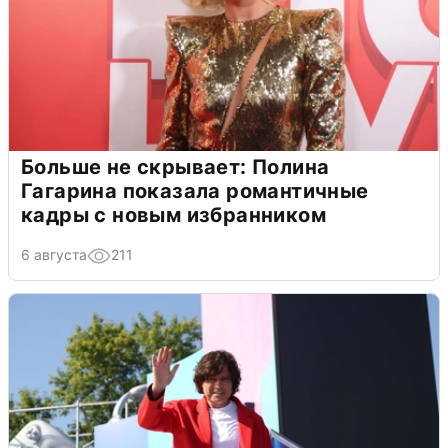
Больше не скрывает: Полина
Гагарина показала романтичные
кадры с новым избранником
6 августа
211