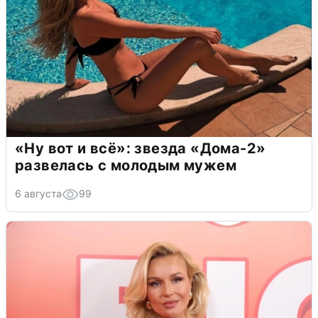
«Ну вот и всё»: звезда «Дома-2»
развелась с молодым мужем
6 августа
99