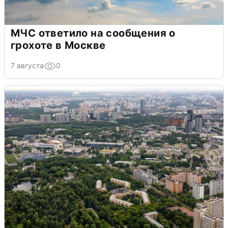
МЧС ответило на сообщения о
грохоте в Москве
7 августа
0