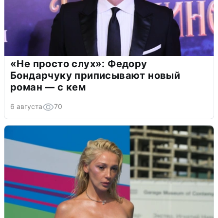
«Не просто слух»: Федору
Бондарчуку приписывают новый
роман — с кем
6 августа
70