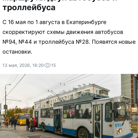
троллейбуса
С 16 мая по 1 августа в Екатеринбурге
скорректируют схемы движения автобусов
№94, №44 и троллейбуса №28. Появятся новые
остановки.
13 мая, 2026, 16:20
15