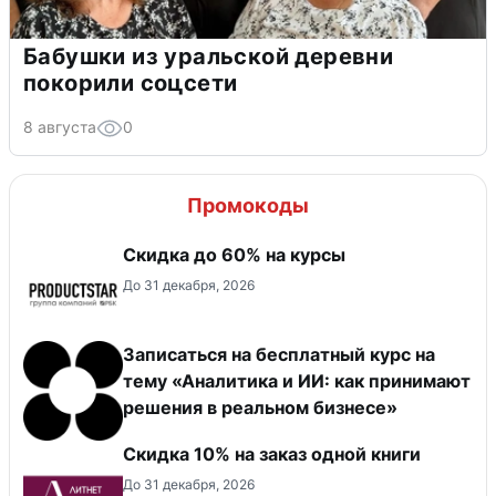
Бабушки из уральской деревни
покорили соцсети
8 августа
0
Промокоды
Скидка до 60% на курсы
До 31 декабря, 2026
Записаться на бесплатный курс на
тему «Аналитика и ИИ: как принимают
решения в реальном бизнесе»
Скидка 10% на заказ одной книги
До 31 декабря, 2026