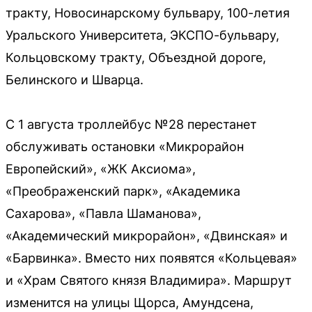
тракту, Новосинарскому бульвару, 100-летия
Уральского Университета, ЭКСПО-бульвару,
Кольцовскому тракту, Объездной дороге,
Белинского и Шварца.
С 1 августа троллейбус №28 перестанет
обслуживать остановки «Микрорайон
Европейский», «ЖК Аксиома»,
«Преображенский парк», «Академика
Сахарова», «Павла Шаманова»,
«Академический микрорайон», «Двинская» и
«Барвинка». Вместо них появятся «Кольцевая»
и «Храм Святого князя Владимира». Маршрут
изменится на улицы Щорса, Амундсена,