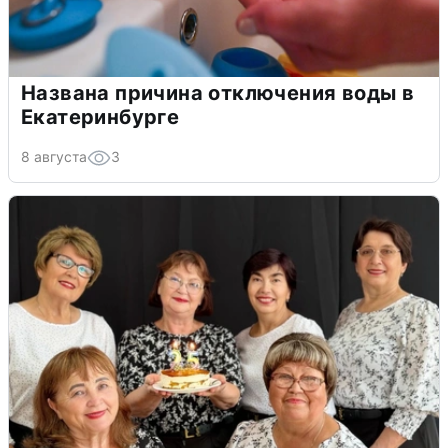
Названа причина отключения воды в
Екатеринбурге
8 августа
3