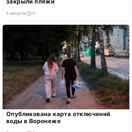
закрыли пляжи
6 августа
0
Опубликована карта отключений
воды в Воронеже