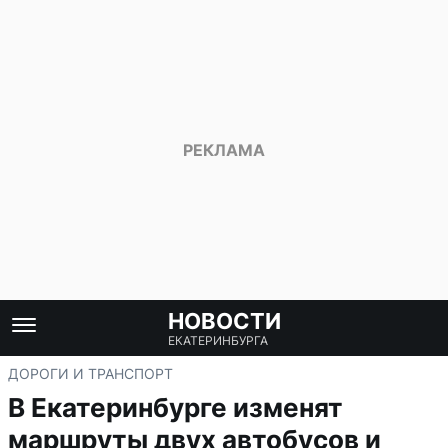
НОВОСТИ
ЕКАТЕРИНБУРГА
ДОРОГИ И ТРАНСПОРТ
В Екатеринбурге изменят
маршруты двух автобусов и