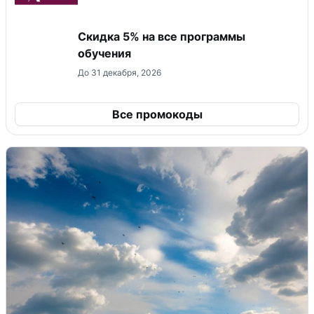
Скидка 5% на все программы
обучения
До 31 декабря, 2026
Все промокоды