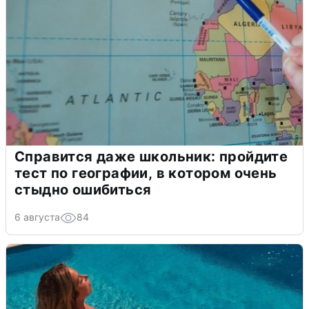
Справится даже школьник: пройдите
тест по географии, в котором очень
стыдно ошибиться
6 августа
84