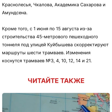
Краснолесья, Чкалова, Академика Сахарова и
Амундсена.
Кроме того, с 1 июня по 15 августа из-за
строительства 45-метрового пешеходного
тоннеля под улицей Куйбышева скорректируют
маршруты шести трамваев. Изменения
коснутся трамваев №3, 4, 10, 12, 14 и 21.
ЧИТАЙТЕ ТАКЖЕ