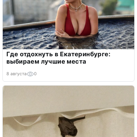
Где отдохнуть в Екатеринбурге:
выбираем лучшие места
8 августа
0