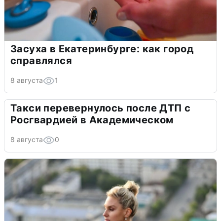
Засуха в Екатеринбурге: как город
справлялся
8 августа
1
Такси перевернулось после ДТП с
Росгвардией в Академическом
8 августа
0