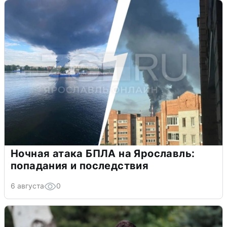
Ночная атака БПЛА на Ярославль:
попадания и последствия
6 августа
0