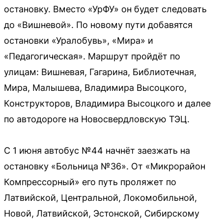
остановку. Вместо «УрФУ» он будет следовать
до «Вишневой». По новому пути добавятся
остановки «Уралобувь», «Мира» и
«Педагогическая». Маршрут пройдёт по
улицам: Вишневая, Гагарина, Библиотечная,
Мира, Малышева, Владимира Высоцкого,
Конструкторов, Владимира Высоцкого и далее
по автодороге на Новосвердловскую ТЭЦ.
С 1 июня автобус №44 начнёт заезжать на
остановку «Больница №36». От «Микрорайон
Компрессорный» его путь проляжет по
Латвийской, Центральной, Локомобильной,
Новой, Латвийской, Эстонской, Сибирскому