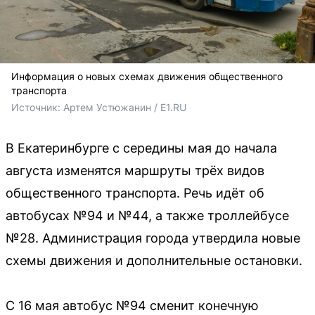
Информация о новых схемах движения общественного
транспорта
Источник: 
Артем Устюжанин / E1.RU
В Екатеринбурге с середины мая до начала
августа изменятся маршруты трёх видов
общественного транспорта. Речь идёт об
автобусах №94 и №44, а также троллейбусе
№28. Администрация города утвердила новые
схемы движения и дополнительные остановки.
С 16 мая автобус №94 сменит конечную