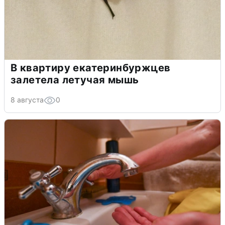
В квартиру екатеринбуржцев
залетела летучая мышь
8 августа
0