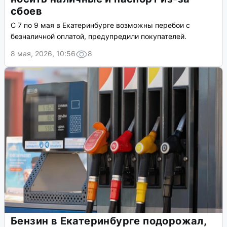
сбоев
С 7 по 9 мая в Екатеринбурге возможны перебои с
безналичной оплатой, предупредили покупателей.
8 мая, 2026, 10:56
8
Бензин в Екатеринбурге подорожал,