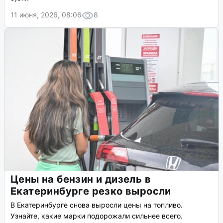
11 июня, 2026, 08:06
8
Цены на бензин и дизель в
Екатеринбурге резко выросли
В Екатеринбурге снова выросли цены на топливо.
Узнайте, какие марки подорожали сильнее всего.