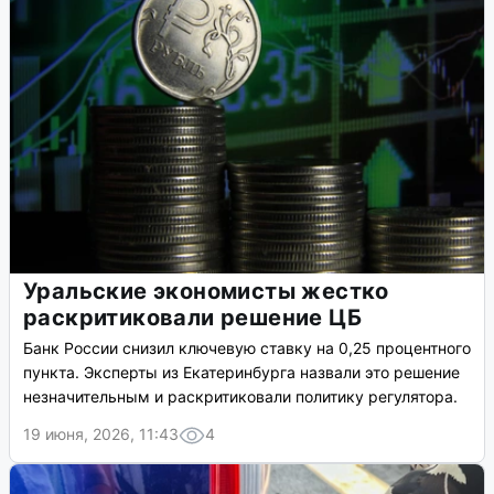
Уральские экономисты жестко
раскритиковали решение ЦБ
Банк России снизил ключевую ставку на 0,25 процентного
пункта. Эксперты из Екатеринбурга назвали это решение
незначительным и раскритиковали политику регулятора.
19 июня, 2026, 11:43
4