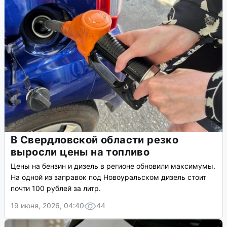
В Свердловской области резко
выросли цены на топливо
Цены на бензин и дизель в регионе обновили максимумы.
На одной из заправок под Новоуральском дизель стоит
почти 100 рублей за литр.
19 июня, 2026, 04:40
44