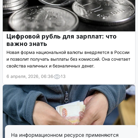
Цифровой рубль для зарплат: что
важно знать
Новая форма национальной валюты внедряется в России
и позволит получать выплаты без комиссий. Она сочетает
свойства наличных и безналичных денег.
6 апреля, 2026, 06:36
13
На информационном ресурсе применяются