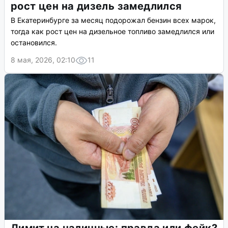
рост цен на дизель замедлился
В Екатеринбурге за месяц подорожал бензин всех марок,
тогда как рост цен на дизельное топливо замедлился или
остановился.
8 мая, 2026, 02:10
11