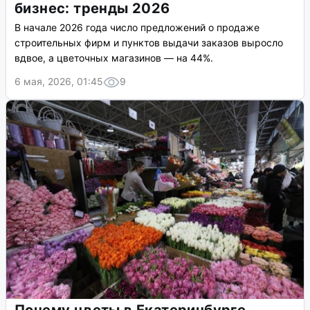
бизнес: тренды 2026
В начале 2026 года число предложений о продаже
строительных фирм и пунктов выдачи заказов выросло
вдвое, а цветочных магазинов — на 44%.
6 мая, 2026, 01:45
9