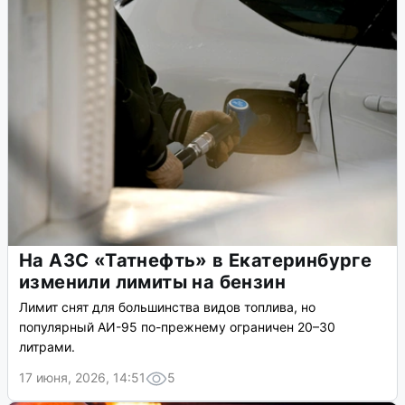
На АЗС «Татнефть» в Екатеринбурге
изменили лимиты на бензин
Лимит снят для большинства видов топлива, но
популярный АИ-95 по-прежнему ограничен 20–30
литрами.
17 июня, 2026, 14:51
5