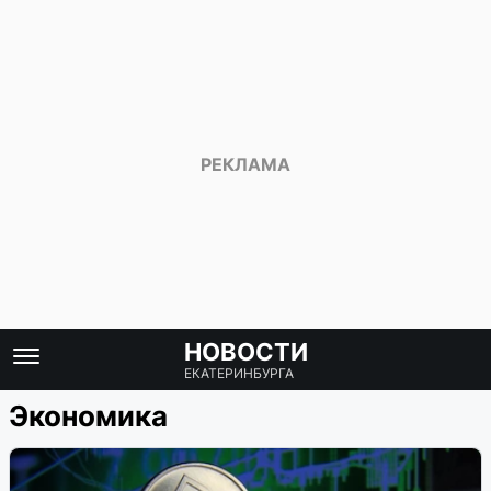
НОВОСТИ
ЕКАТЕРИНБУРГА
Экономика