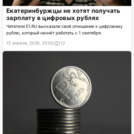
Екатеринбуржцы не хотят получать
зарплату в цифровых рублях
Читатели E1.RU высказали своё отношение к цифровому
рублю, который начнёт работать с 1 сентября.
15 апреля, 2026, 23:02
12