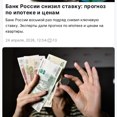
Банк России снизил ставку: прогноз
по ипотеке и ценам
Банк России восьмой раз подряд снизил ключевую
ставку. Эксперты дали прогноз по ипотеке и ценам на
квартиры.
24 апреля, 2026, 12:54
13