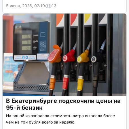
5 июня, 2026, 02:10
13
В Екатеринбурге подскочили цены на
95-й бензин
На одной из заправок стоимость литра выросла более
чем на три рубля всего за неделю