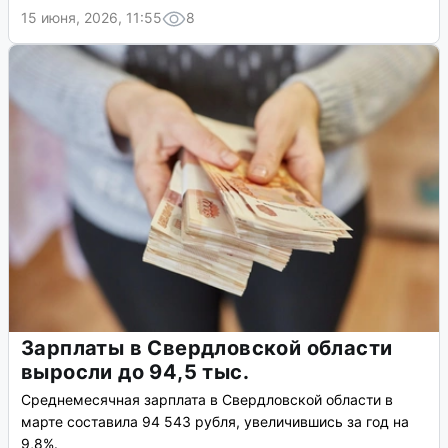
15 июня, 2026, 11:55
8
Зарплаты в Свердловской области
выросли до 94,5 тыс.
Среднемесячная зарплата в Свердловской области в
марте составила 94 543 рубля, увеличившись за год на
9,8%.