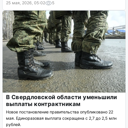
25 мая, 2026, 05:02
5
В Свердловской области уменьшили
выплаты контрактникам
Новое постановление правительства опубликовано 22
мая. Единоразовая выплата сокращена с 2,7 до 2,5 млн
рублей.