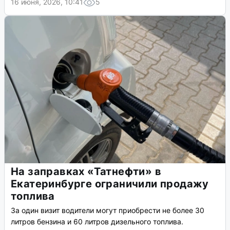
16 июня, 2026, 10:41
5
На заправках «Татнефти» в
Екатеринбурге ограничили продажу
топлива
За один визит водители могут приобрести не более 30
литров бензина и 60 литров дизельного топлива.