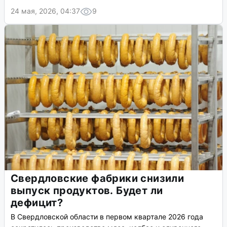
24 мая, 2026, 04:37
9
Свердловские фабрики снизили
выпуск продуктов. Будет ли
дефицит?
В Свердловской области в первом квартале 2026 года