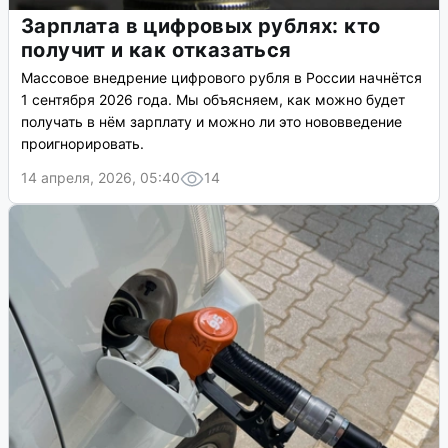
Зарплата в цифровых рублях: кто
получит и как отказаться
Массовое внедрение цифрового рубля в России начнётся
1 сентября 2026 года. Мы объясняем, как можно будет
получать в нём зарплату и можно ли это нововведение
проигнорировать.
14 апреля, 2026, 05:40
14