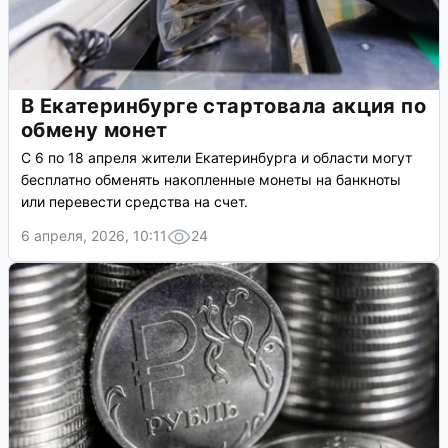
В Екатеринбурге стартовала акция по
обмену монет
С 6 по 18 апреля жители Екатеринбурга и области могут
бесплатно обменять накопленные монеты на банкноты
или перевести средства на счет.
6 апреля, 2026, 10:11
24