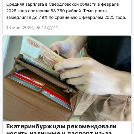
Средняя зарплата в Свердловской области в феврале
2026 года составила 88 760 рублей. Темп роста
замедлился до 7,9% по сравнению с февралём 2025 года.
13 мая, 2026, 08:14
11
Екатеринбуржцам рекомендовали
носить наличные и паспорт из-за