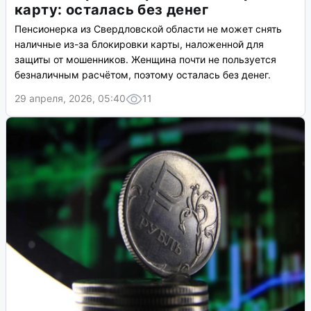
карту: осталась без денег
Пенсионерка из Свердловской области не может снять
наличные из-за блокировки карты, наложенной для
защиты от мошенников. Женщина почти не пользуется
безналичным расчётом, поэтому осталась без денег.
29 апреля, 2026, 05:40
11