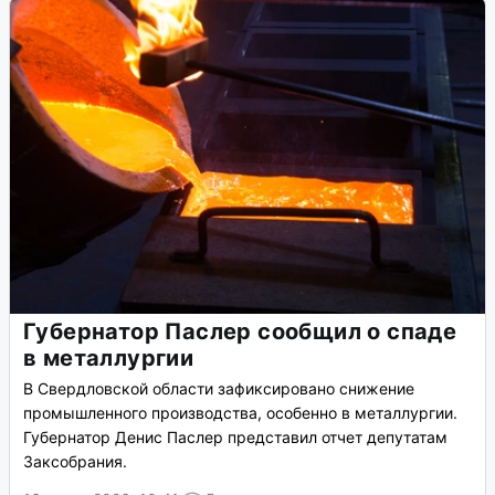
Губернатор Паслер сообщил о спаде
в металлургии
В Свердловской области зафиксировано снижение
промышленного производства, особенно в металлургии.
Губернатор Денис Паслер представил отчет депутатам
Заксобрания.