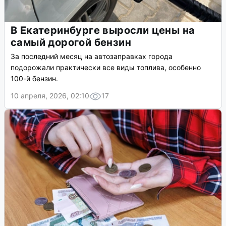
В Екатеринбурге выросли цены на
самый дорогой бензин
За последний месяц на автозаправках города
подорожали практически все виды топлива, особенно
100-й бензин.
10 апреля, 2026, 02:10
17