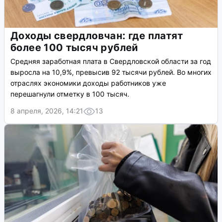
Доходы свердловчан: где платят
более 100 тысяч рублей
Средняя заработная плата в Свердловской области за год
выросла на 10,9%, превысив 92 тысячи рублей. Во многих
отраслях экономики доходы работников уже
перешагнули отметку в 100 тысяч.
8 апреля, 2026, 14:21
13