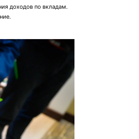
ия доходов по вкладам.
ние.