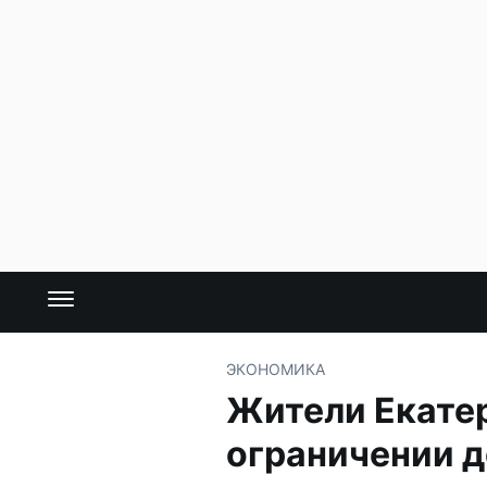
ЭКОНОМИКА
Жители Екатер
ограничении 