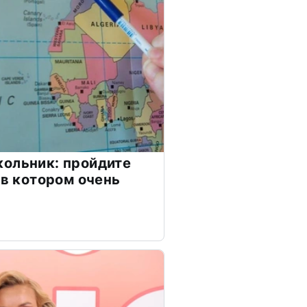
ольник: пройдите
 в котором очень