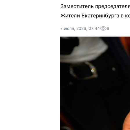
Заместитель председателя
Жители Екатеринбурга в к
7 июля, 2026, 07:44
8