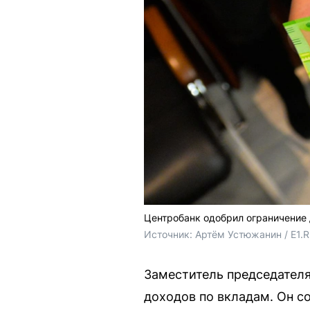
Центробанк одобрил ограничение
Источник: 
Артём Устюжанин / E1.
Заместитель председателя
доходов по вкладам. Он с