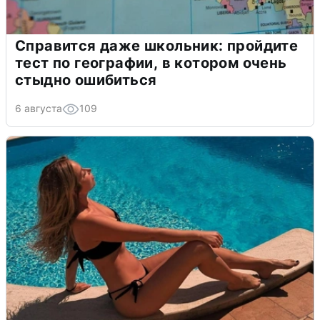
Справится даже школьник: пройдите
тест по географии, в котором очень
стыдно ошибиться
6 августа
109