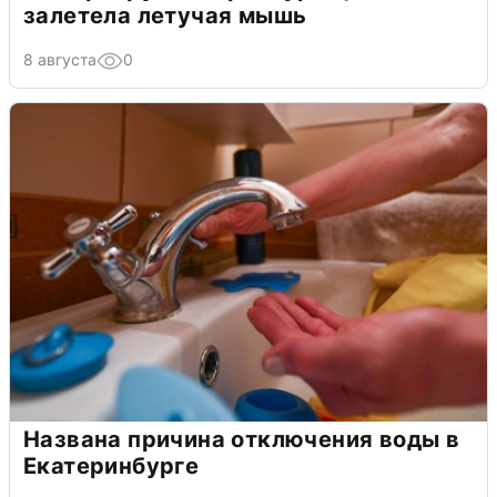
залетела летучая мышь
8 августа
0
Названа причина отключения воды в
Екатеринбурге