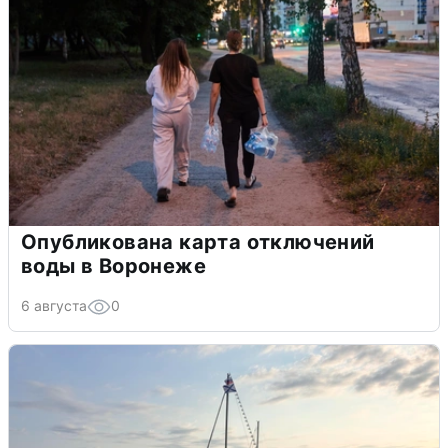
Опубликована карта отключений
воды в Воронеже
6 августа
0