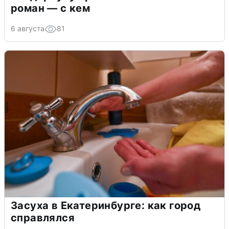
роман — с кем
6 августа
81
Засуха в Екатеринбурге: как город
справлялся