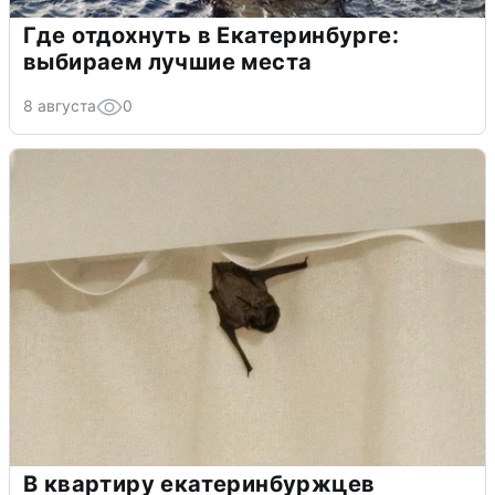
Где отдохнуть в Екатеринбурге:
выбираем лучшие места
8 августа
0
В квартиру екатеринбуржцев