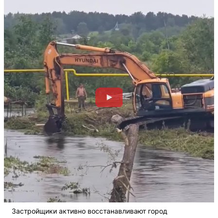
Застройщики активно восстанавливают город