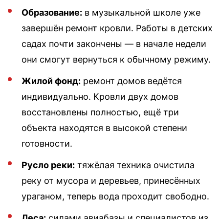
Образование:
в музыкальной школе уже
завершён ремонт кровли. Работы в детских
садах почти закончены — в начале недели
они смогут вернуться к обычному режиму.
Жилой фонд:
ремонт домов ведётся
индивидуально. Кровли двух домов
восстановлены полностью, ещё три
объекта находятся в высокой степени
готовности.
Русло реки:
тяжёлая техника очистила
реку от мусора и деревьев, принесённых
ураганом, теперь вода проходит свободно.
Леса:
силами авиабазы и специалистов из