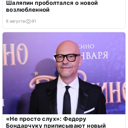
Шаляпин проболтался о новой
возлюбленной
6 августа
91
«Не просто слух»: Федору
Бондарчуку приписывают новый