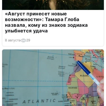
«Август принесет новые
возможности»: Тамара Глоба
назвала, кому из знаков зодиака
улыбнется удача
8 августа
29