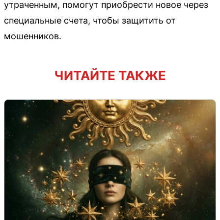
утраченным, помогут приобрести новое через
специальные счета, чтобы защитить от
мошенников.
ЧИТАЙТЕ ТАКЖЕ