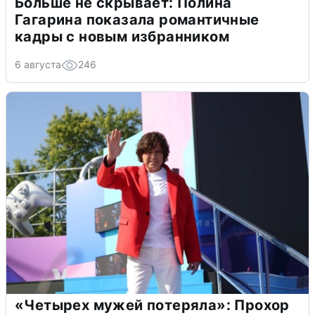
Больше не скрывает: Полина
Гагарина показала романтичные
кадры с новым избранником
6 августа
246
«Четырех мужей потеряла»: Прохор