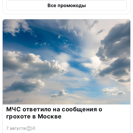
Все промокоды
МЧС ответило на сообщения о
грохоте в Москве
7 августа
0