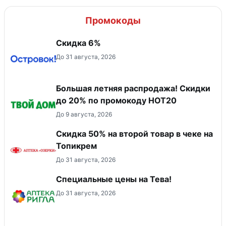
Промокоды
Скидка 6%
До 31 августа, 2026
Большая летняя распродажа! Скидки
до 20% по промокоду HOT20
До 9 августа, 2026
Скидка 50% на второй товар в чеке на
Топикрем
До 31 августа, 2026
Специальные цены на Тева!
До 31 августа, 2026