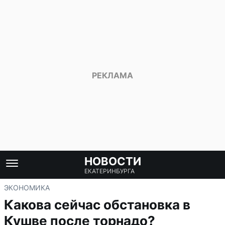
НОВОСТИ
ЕКАТЕРИНБУРГА
ЭКОНОМИКА
Какова сейчас обстановка в
Кушве после торнадо?