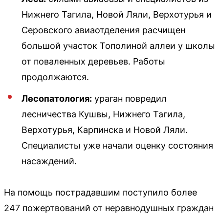
Нижнего Тагила, Новой Ляли, Верхотурья и
Серовского авиаотделения расчищен
большой участок Тополиной аллеи у школы
от поваленных деревьев. Работы
продолжаются.
Лесопатология:
ураган повредил
лесничества Кушвы, Нижнего Тагила,
Верхотурья, Карпинска и Новой Ляли.
Специалисты уже начали оценку состояния
насаждений.
На помощь пострадавшим поступило более
247 пожертвований от неравнодушных граждан