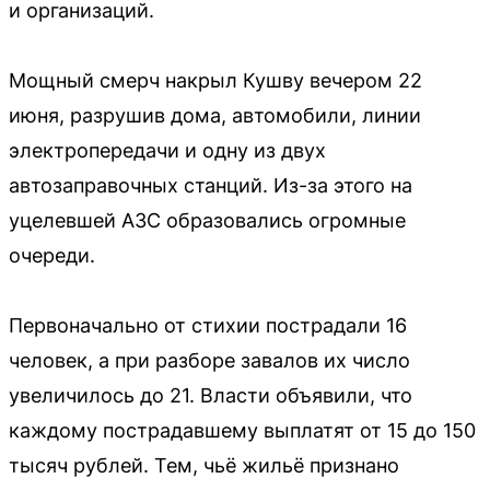
и организаций.
Мощный смерч накрыл Кушву вечером 22
июня, разрушив дома, автомобили, линии
электропередачи и одну из двух
автозаправочных станций. Из-за этого на
уцелевшей АЗС образовались огромные
очереди.
Первоначально от стихии пострадали 16
человек, а при разборе завалов их число
увеличилось до 21. Власти объявили, что
каждому пострадавшему выплатят от 15 до 150
тысяч рублей. Тем, чьё жильё признано