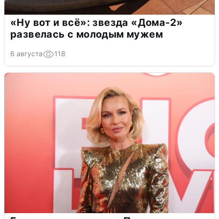
«Ну вот и всё»: звезда «Дома-2»
развелась с молодым мужем
6 августа
118