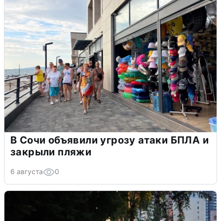
В Сочи объявили угрозу атаки БПЛА и
закрыли пляжи
6 августа
0