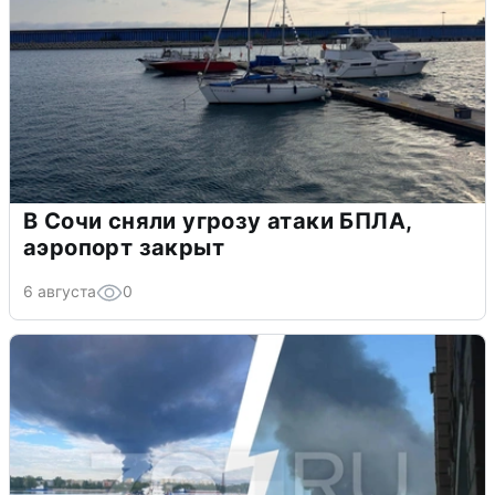
В Сочи сняли угрозу атаки БПЛА,
аэропорт закрыт
6 августа
0