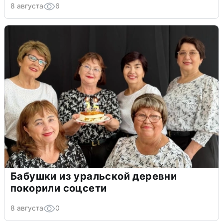
8 августа
6
Бабушки из уральской деревни
покорили соцсети
8 августа
0