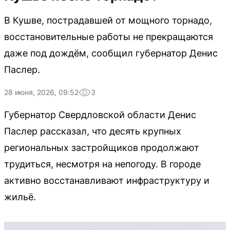
В Кушве, пострадавшей от мощного торнадо,
восстановительные работы не прекращаются
даже под дождём, сообщил губернатор Денис
Паслер.
28 июня, 2026, 09:52
3
Губернатор Свердловской области Денис
Паслер рассказал, что десять крупных
региональных застройщиков продолжают
трудиться, несмотря на непогоду. В городе
активно восстанавливают инфраструктуру и
жильё.