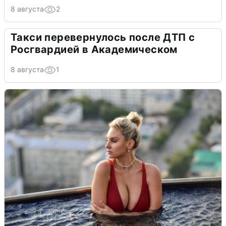
8 августа
2
Такси перевернулось после ДТП с
Росгвардией в Академическом
8 августа
1