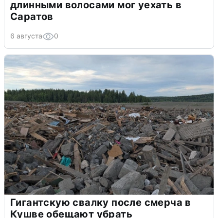
длинными волосами мог уехать в
Саратов
6 августа
0
Гигантскую свалку после смерча в
Кушве обещают убрать