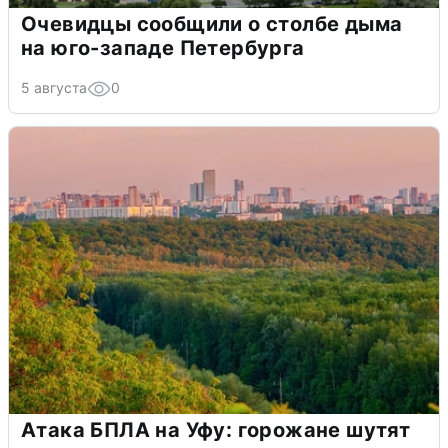
Очевидцы сообщили о столбе дыма
на юго-западе Петербурга
5 августа
0
Атака БПЛА на Уфу: горожане шутят