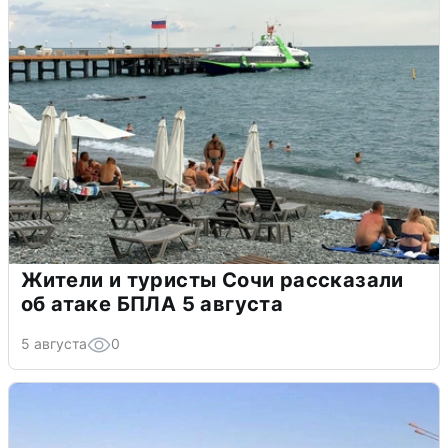
Жители и туристы Сочи рассказали
об атаке БПЛА 5 августа
5 августа
0