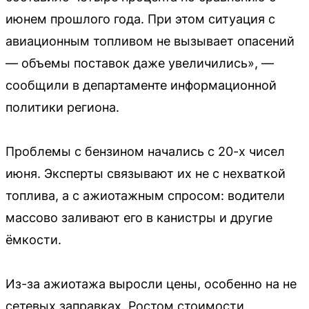
июнем прошлого года. При этом ситуация с
авиационным топливом не вызывает опасений
— объемы поставок даже увеличились», —
сообщили в департаменте информационной
политики региона.
Проблемы с бензином начались с 20-х чисел
июня. Эксперты связывают их не с нехваткой
топлива, а с ажиотажным спросом: водители
массово заливают его в канистры и другие
ёмкости.
Из-за ажиотажа выросли цены, особенно на не
сетевых заправках. Ростом стоимости