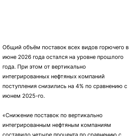
Общий объём поставок всех видов горючего в
июне 2026 года остался на уровне прошлого
года. При этом от вертикально
интегрированных нефтяных компаний
поступления снизились на 4% по сравнению с
июнем 2025-го.
«Снижение поставок по вертикально
интегрированным нефтяным компаниям
составило четыре процента по сравнению с