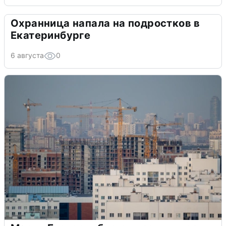
Охранница напала на подростков в
Екатеринбурге
6 августа
0