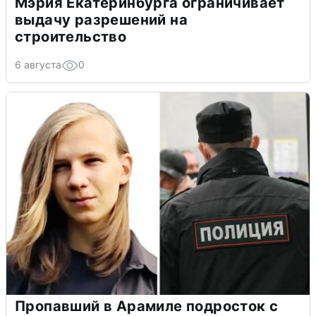
Мэрия Екатеринбурга ограничивает
выдачу разрешений на
строительство
6 августа
0
Пропавший в Арамиле подросток с