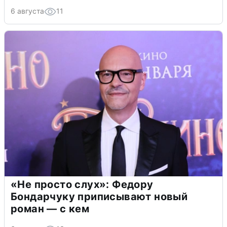
6 августа
11
«Не просто слух»: Федору
Бондарчуку приписывают новый
роман — с кем