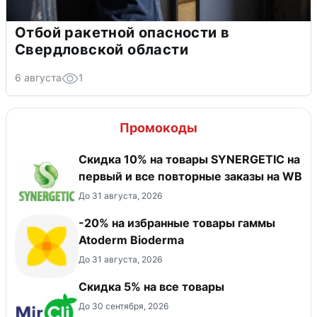
Отбой ракетной опасности в
Свердловской области
6 августа
1
Промокоды
Скидка 10% на товары SYNERGETIC на
первый и все повторные заказы на WB
До 31 августа, 2026
-20% на избранные товары гаммы
Atoderm Bioderma
До 31 августа, 2026
Скидка 5% на все товары
До 30 сентября, 2026