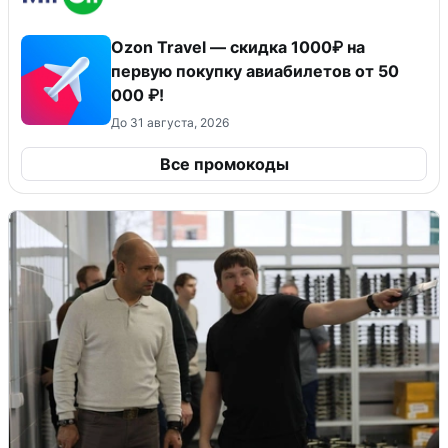
Ozon Travel — скидка 1000₽ на
первую покупку авиабилетов от 50
000 ₽!
До 31 августа, 2026
Все промокоды