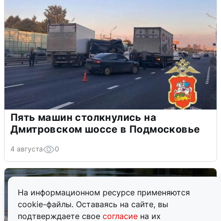
Пять машин столкнулись на
Дмитровском шоссе в Подмосковье
4 августа
0
На информационном ресурсе применяются
cookie-файлы. Оставаясь на сайте, вы
подтверждаете свое
согласие
на их