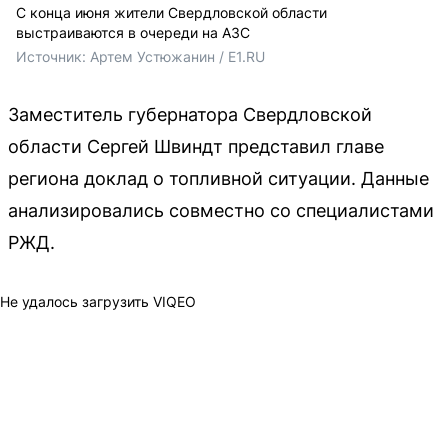
С конца июня жители Свердловской области
выстраиваются в очереди на АЗС
Источник: 
Артем Устюжанин / E1.RU
Заместитель губернатора Свердловской
области Сергей Швиндт представил главе
региона доклад о топливной ситуации. Данные
анализировались совместно со специалистами
РЖД.
Не удалось загрузить VIQEO