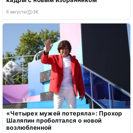
6 августа
36
«Четырех мужей потеряла»: Прохор
Шаляпин проболтался о новой
возлюбленной