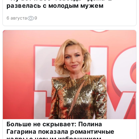
развелась с молодым мужем
6 августа
9
Больше не скрывает: Полина
Гагарина показала романтичные
кадры с новым избранником