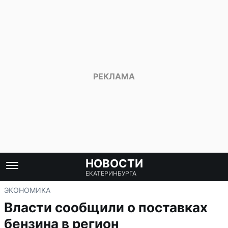
НОВОСТИ
ЕКАТЕРИНБУРГА
ЭКОНОМИКА
Власти сообщили о поставках
бензина в регион