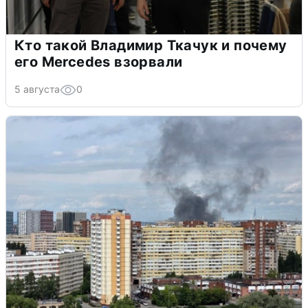
Кто такой Владимир Ткачук и почему
его Mercedes взорвали
5 августа
0