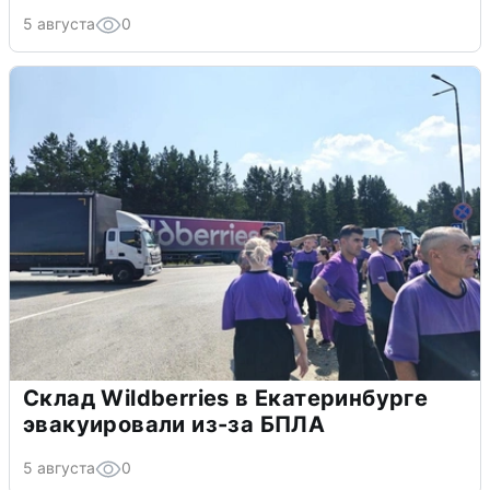
5 августа
0
Склад Wildberries в Екатеринбурге
эвакуировали из-за БПЛА
5 августа
0