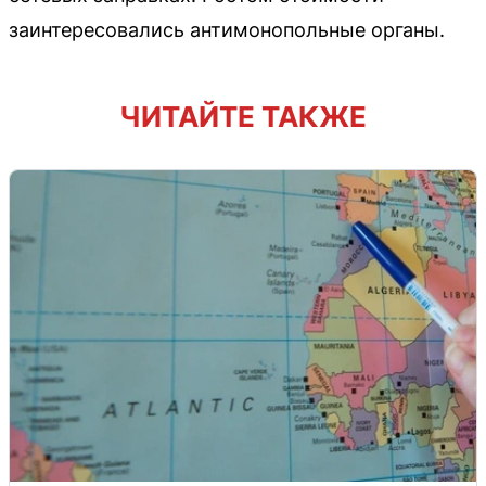
заинтересовались антимонопольные органы.
ЧИТАЙТЕ ТАКЖЕ