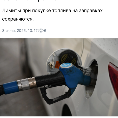
Лимиты при покупке топлива на заправках
сохраняются.
3 июля, 2026, 13:47
6