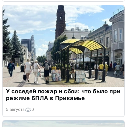
У соседей пожар и сбои: что было при
режиме БПЛА в Прикамье
5 августа
0