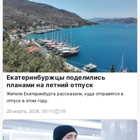
Екатеринбуржцы поделились
планами на летний отпуск
Жители Екатеринбурга рассказали, куда отправятся в
отпуск в этом году.
29 марта, 2026, 00:11
19