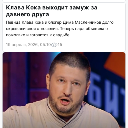
Клава Кока выходит замуж за
давнего друга
Певица Клава Кока и блогер Дима Масленников долго
скрывали свои отношения. Теперь пара объявила о
помолвке и готовится к свадьбе.
19 апреля, 2026, 05:10
15