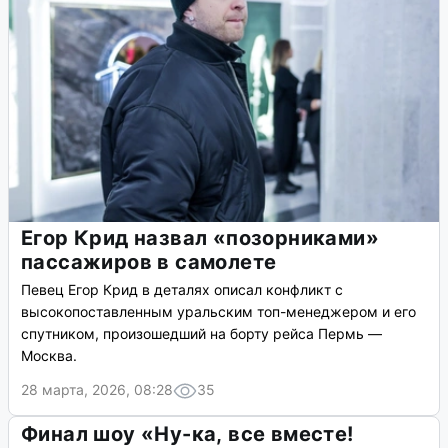
Егор Крид назвал «позорниками»
пассажиров в самолете
Певец Егор Крид в деталях описал конфликт с
высокопоставленным уральским топ-менеджером и его
спутником, произошедший на борту рейса Пермь —
Москва.
28 марта, 2026, 08:28
35