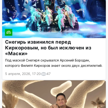
Снегирь извинился перед
Киркоровым, но был исключен из
«Маски»
Под маской Снегиря скрывался Арсений Бородин,
которого Филипп Киркоров знает около двух десятилетий.
5 апреля, 2026, 17:20
47