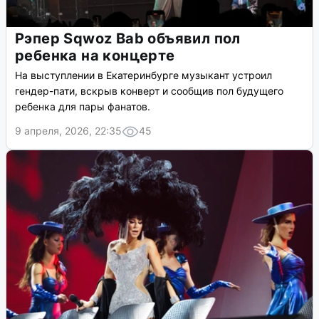
Рэпер Sqwoz Bab объявил пол
ребенка на концерте
На выступлении в Екатеринбурге музыкант устроил
гендер-пати, вскрыв конверт и сообщив пол будущего
ребенка для пары фанатов.
9 апреля, 2026, 22:35
45