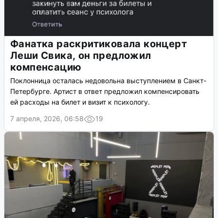
Фанатка раскритиковала концерт
Леши Свика, он предложил
компенсацию
Поклонница осталась недовольна выступлением в Санкт-
Петербурге. Артист в ответ предложил компенсировать
ей расходы на билет и визит к психологу.
7 апреля, 2026, 06:58
19