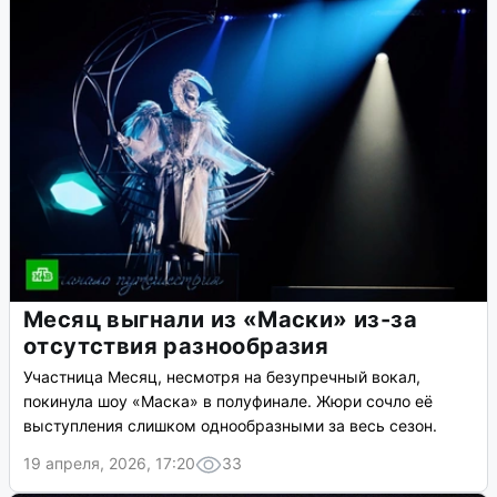
Месяц выгнали из «Маски» из-за
отсутствия разнообразия
Участница Месяц, несмотря на безупречный вокал,
покинула шоу «Маска» в полуфинале. Жюри сочло её
выступления слишком однообразными за весь сезон.
19 апреля, 2026, 17:20
33