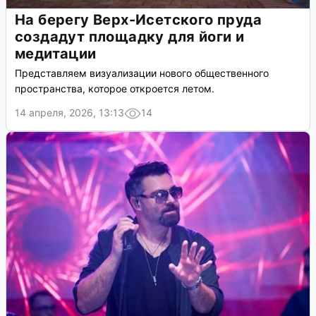
На берегу Верх-Исетского пруда
создадут площадку для йоги и
медитации
Представляем визуализации нового общественного
пространства, которое откроется летом.
14 апреля, 2026, 13:13
14