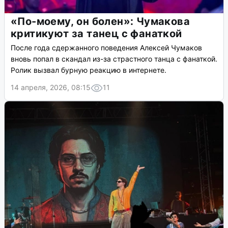
«По-моему, он болен»: Чумакова
критикуют за танец с фанаткой
После года сдержанного поведения Алексей Чумаков
вновь попал в скандал из-за страстного танца с фанаткой.
Ролик вызвал бурную реакцию в интернете.
14 апреля, 2026, 08:15
11