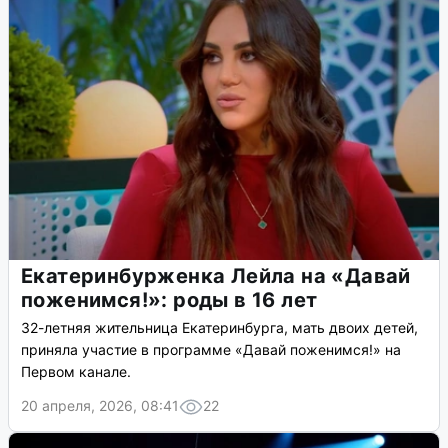
Екатеринбурженка Лейла на «Давай
поженимся!»: роды в 16 лет
32-летняя жительница Екатеринбурга, мать двоих детей,
приняла участие в программе «Давай поженимся!» на
Первом канале.
20 апреля, 2026, 08:41
22