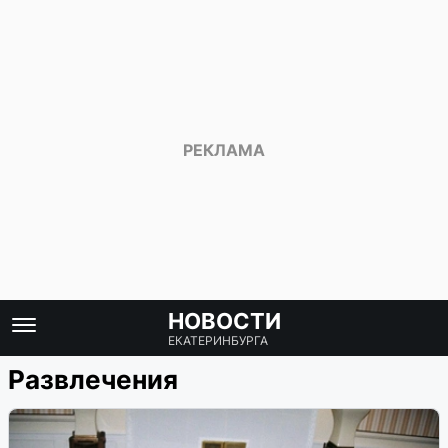
НОВОСТИ
ЕКАТЕРИНБУРГА
Развлечения