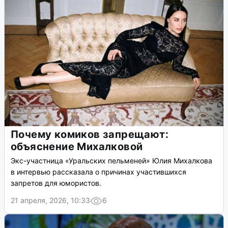
Почему комиков запрещают:
объяснение Михалковой
Экс-участница «Уральских пельменей» Юлия Михалкова
в интервью рассказала о причинах участившихся
запретов для юмористов.
21 апреля, 2026, 10:33
6