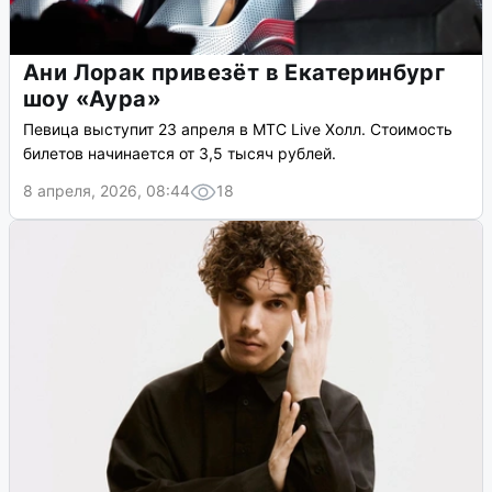
Ани Лорак привезёт в Екатеринбург
шоу «Аура»
Певица выступит 23 апреля в МТС Live Холл. Стоимость
билетов начинается от 3,5 тысяч рублей.
8 апреля, 2026, 08:44
18