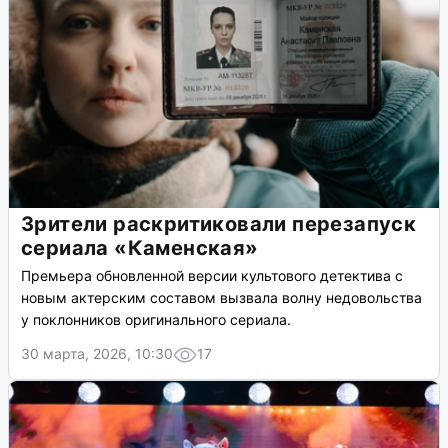
Зрители раскритиковали перезапуск
сериала «Каменская»
Премьера обновленной версии культового детектива с
новым актерским составом вызвала волну недовольства
у поклонников оригинального сериала.
30 марта, 2026, 10:30
17