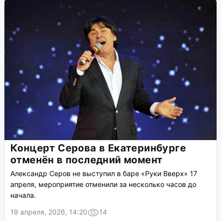
Концерт Серова в Екатеринбурге
отменён в последний момент
Александр Серов не выступил в баре «Руки Вверх» 17
апреля, мероприятие отменили за несколько часов до
начала.
19 апреля, 2026, 14:20
14