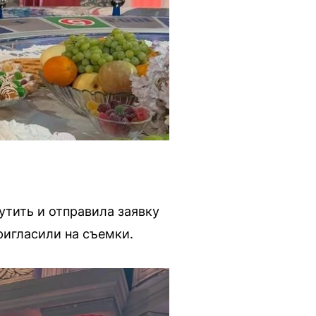
утить и отправила заявку
ригласили на съемки.