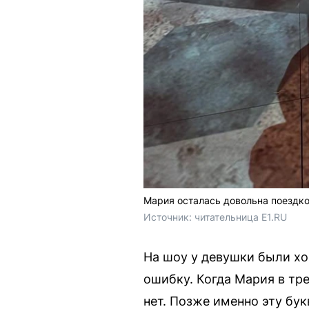
Мария осталась довольна поездко
Источник: 
читательница E1.RU
На шоу у девушки были хо
ошибку. Когда Мария в тре
нет. Позже именно эту бук