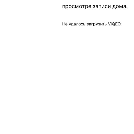
просмотре записи дома.
Не удалось загрузить VIQEO