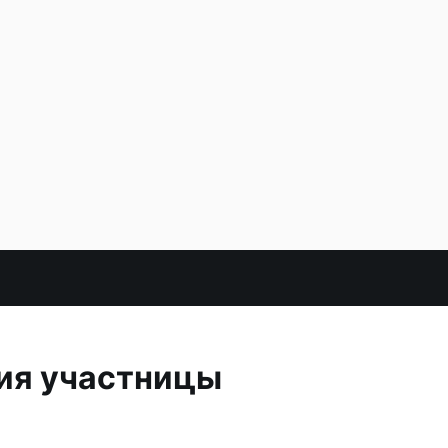
рия участницы