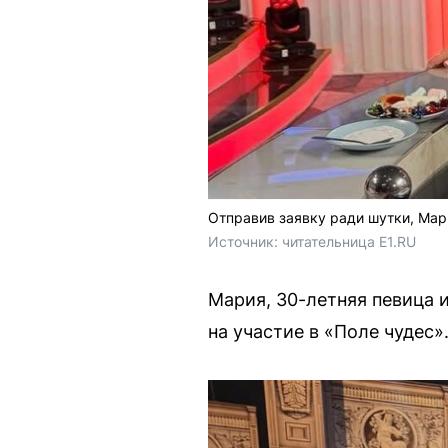
Отправив заявку ради шутки, Мар
Источник: 
читательница E1.RU
Мария, 30-летняя певица и
на участие в «Поле чудес»