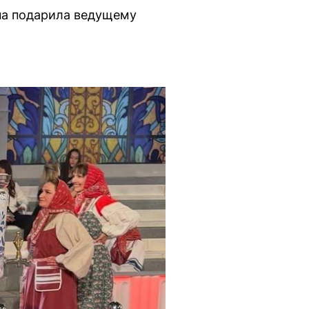
Она подарила ведущему