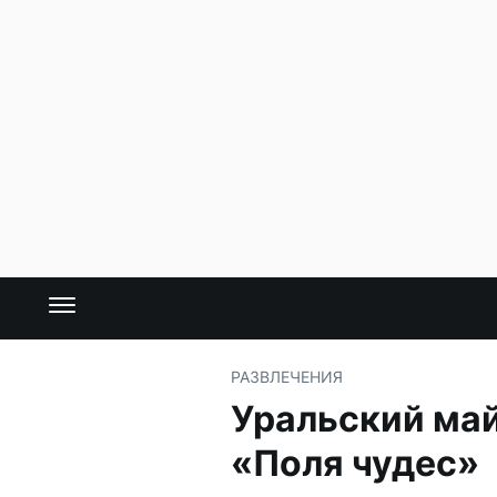
РАЗВЛЕЧЕНИЯ
Уральский май
«Поля чудес»