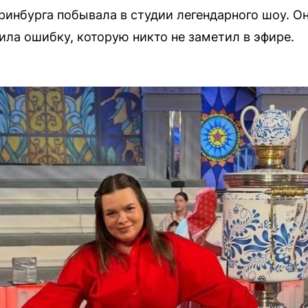
еринбурга побывала в студии легендарного шоу. 
ила ошибку, которую никто не заметил в эфире.