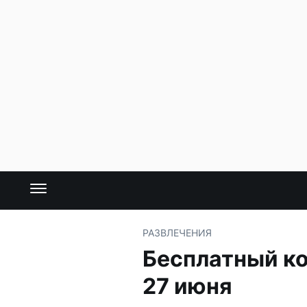
РАЗВЛЕЧЕНИЯ
Бесплатный ко
27 июня