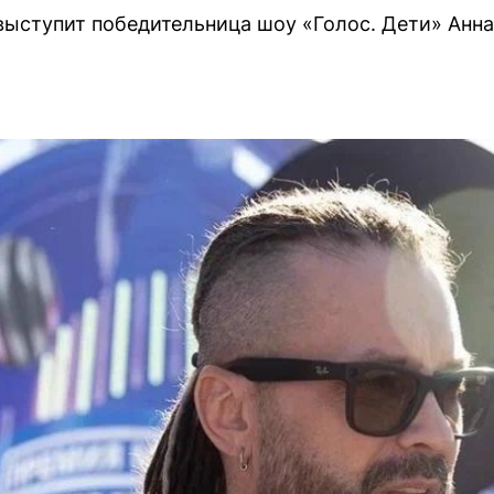
ыступит победительница шоу «Голос. Дети» Анн