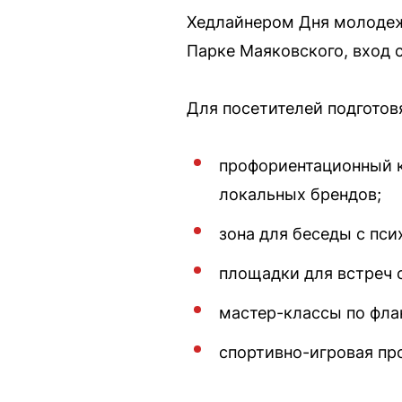
Хедлайнером Дня молодежи
Парке Маяковского, вход 
Для посетителей подготов
профориентационный к
локальных брендов;
зона для беседы с пси
площадки для встреч 
мастер-классы по флан
спортивно-игровая пр