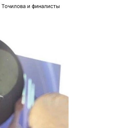
а Точилова и финалисты