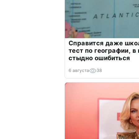
Справится даже шко
тест по географии, в
стыдно ошибиться
6 августа
38