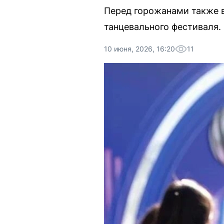
Перед горожанами также в
танцевального фестиваля.
10 июня, 2026, 16:20
11