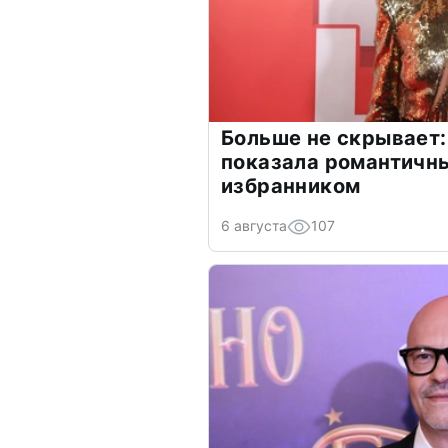
Больше не скрывает:
показала романтичн
избранником
6 августа
107