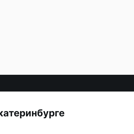
катеринбурге