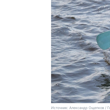
Источник: 
Александр Ощепков / Г