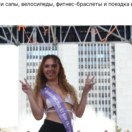
и сапы, велосипеды, фитнес-браслеты и поездка 