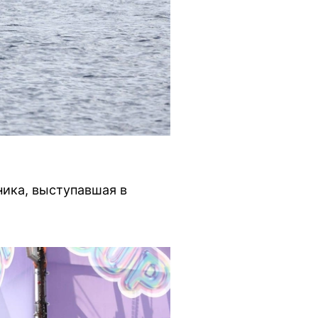
ика, выступавшая в