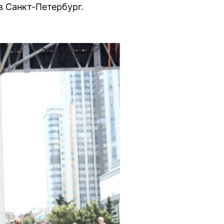
в Санкт-Петербург.