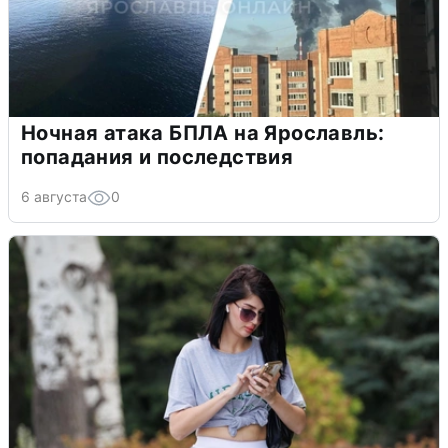
Ночная атака БПЛА на Ярославль:
попадания и последствия
6 августа
0