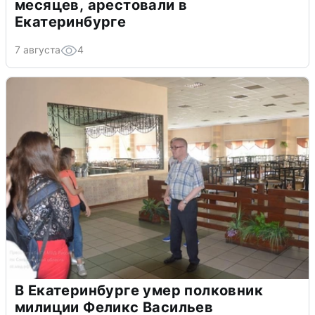
месяцев, арестовали в
Екатеринбурге
7 августа
4
В Екатеринбурге умер полковник
милиции Феликс Васильев