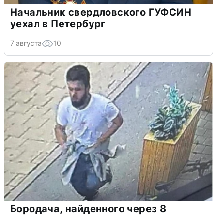
Начальник свердловского ГУФСИН
уехал в Петербург
7 августа
10
Бородача, найденного через 8