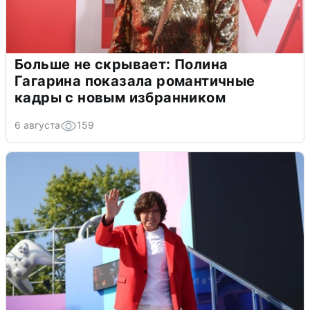
Больше не скрывает: Полина
Гагарина показала романтичные
кадры с новым избранником
6 августа
159