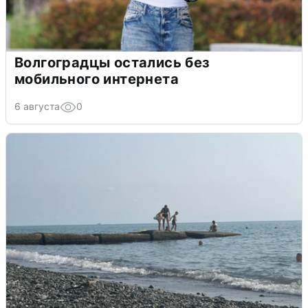
Волгоградцы остались без
мобильного интернета
6 августа
0