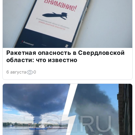
Ракетная опасность в Свердловской
области: что известно
6 августа
0