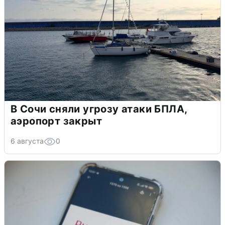
В Сочи сняли угрозу атаки БПЛА,
аэропорт закрыт
6 августа
0