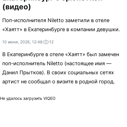
(видео)
Поп-исполнителя Niletto заметили в отеле
«Хаятт» в Екатеринбурге в компании девушки.
10 июня, 2026, 12:48
12
В Екатеринбурге в отеле «Хаятт» был замечен
поп-исполнитель Niletto (настоящее имя —
Данил Прытков). В своих социальных сетях
артист не сообщал о визите в родной город.
Не удалось загрузить VIQEO