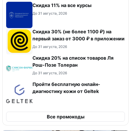
Скидка 11% на все курсы
До 31 августа, 2026
Скидка 30% (не более 1100 ₽) на
первый заказ от 3000 ₽ в приложении
До 31 августа, 2026
Скидка 20% на список товаров Ля
Рош-Позе Толеран
До 31 августа, 2026
Пройти бесплатную онлайн-
диагностику кожи от Geltek
Все промокоды