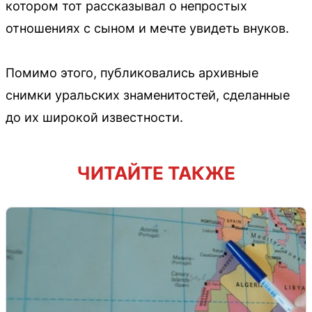
котором тот рассказывал о непростых
отношениях с сыном и мечте увидеть внуков.
Помимо этого, публиковались архивные
снимки уральских знаменитостей, сделанные
до их широкой известности.
ЧИТАЙТЕ ТАКЖЕ