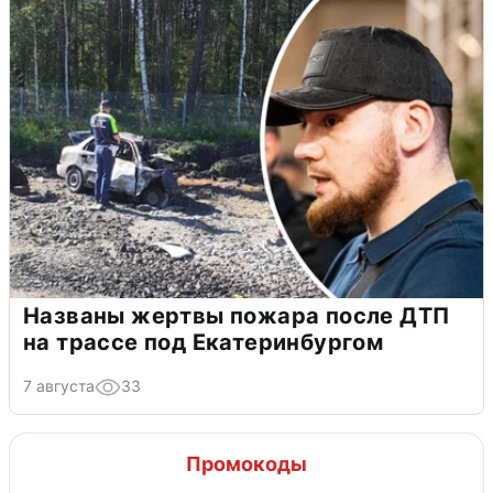
Названы жертвы пожара после ДТП
на трассе под Екатеринбургом
7 августа
33
Промокоды