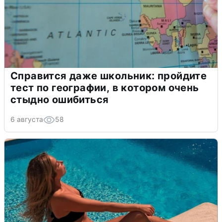
Справится даже школьник: пройдите
тест по географии, в котором очень
стыдно ошибиться
6 августа
58