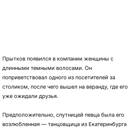
Прытков появился в компании женщины с
длинными темными волосами. Он
поприветствовал одного из посетителей за
столиком, после чего вышел на веранду, где его
уже ожидали друзья.
Предположительно, спутницей певца была его
возлюбленная — танцовщица из Екатеринбурга