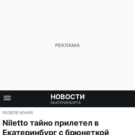
НОВОСТИ
ЕКАТЕРИНБУРГА
РАЗВЛЕЧЕНИЯ
Niletto тайно прилетел в
Екатеринбург с брюнеткой