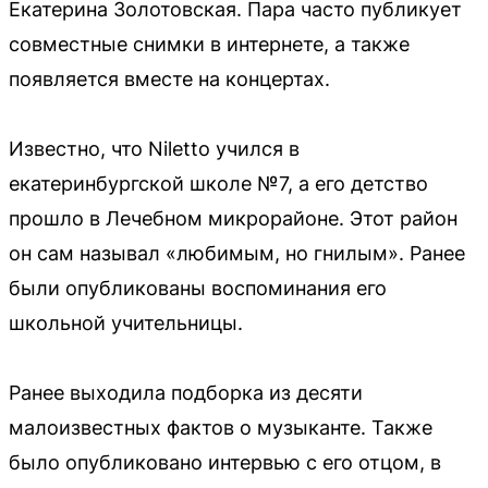
Екатерина Золотовская. Пара часто публикует
совместные снимки в интернете, а также
появляется вместе на концертах.
Известно, что Niletto учился в
екатеринбургской школе №7, а его детство
прошло в Лечебном микрорайоне. Этот район
он сам называл «любимым, но гнилым». Ранее
были опубликованы воспоминания его
школьной учительницы.
Ранее выходила подборка из десяти
малоизвестных фактов о музыканте. Также
было опубликовано интервью с его отцом, в