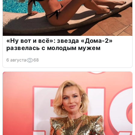
«Ну вот и всё»: звезда «Дома-2»
развелась с молодым мужем
6 августа
68