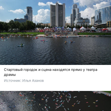
Стартовый городок и сцена находятся прямо у театра
драмы
Источник: 
Илья Азанов