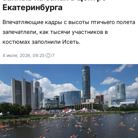
Екатеринбурга
Впечатляющие кадры с высоты птичьего полета
запечатлели, как тысячи участников в
костюмах заполнили Исеть.
4 июля, 2026, 09:25
7