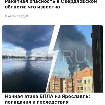
Ракетная опасность в Свердловской
области: что известно
6 августа
0
Ночная атака БПЛА на Ярославль:
попадания и последствия