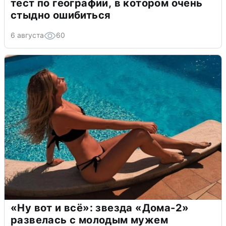
тест по географии, в котором очень
стыдно ошибиться
6 августа
60
«Ну вот и всё»: звезда «Дома-2»
развелась с молодым мужем