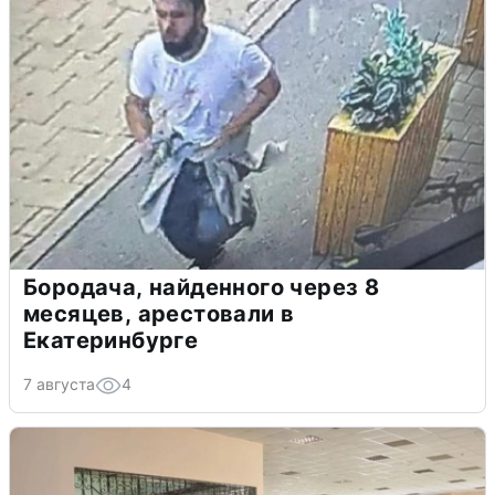
Бородача, найденного через 8
месяцев, арестовали в
Екатеринбурге
7 августа
4