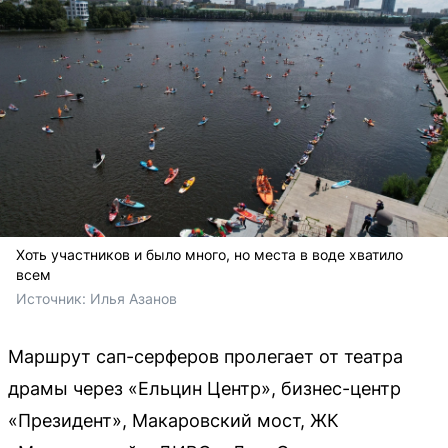
Хоть участников и было много, но места в воде хватило
всем
Источник: 
Илья Азанов
Маршрут сап-серферов пролегает от театра
драмы через «Ельцин Центр», бизнес-центр
«Президент», Макаровский мост, ЖК