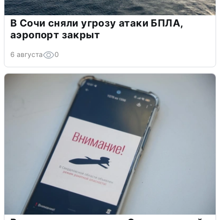
В Сочи сняли угрозу атаки БПЛА,
аэропорт закрыт
6 августа
0