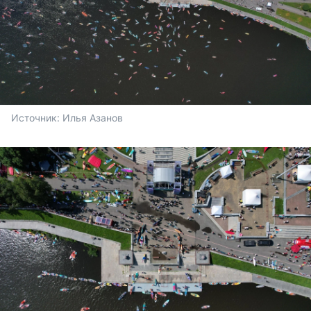
Источник: 
Илья Азанов