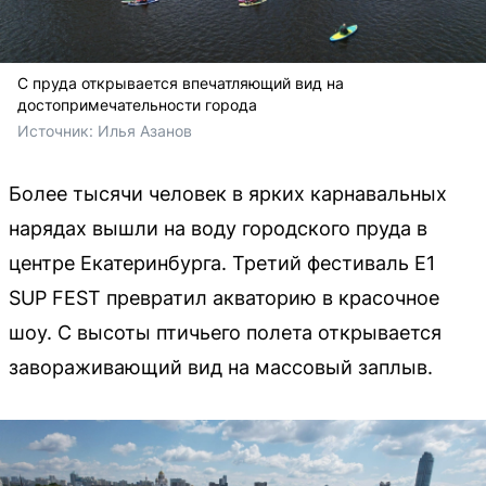
С пруда открывается впечатляющий вид на
достопримечательности города
Источник: 
Илья Азанов
Более тысячи человек в ярких карнавальных
нарядах вышли на воду городского пруда в
центре Екатеринбурга. Третий фестиваль E1
SUP FEST превратил акваторию в красочное
шоу. С высоты птичьего полета открывается
завораживающий вид на массовый заплыв.