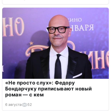
«Не просто слух»: Федору
Бондарчуку приписывают новый
роман — с кем
6 августа
52