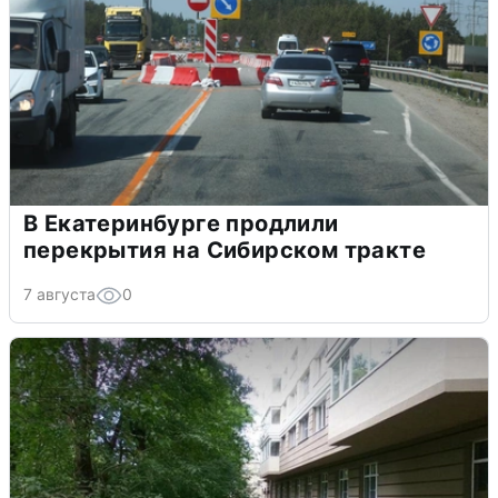
В Екатеринбурге продлили
перекрытия на Сибирском тракте
7 августа
0