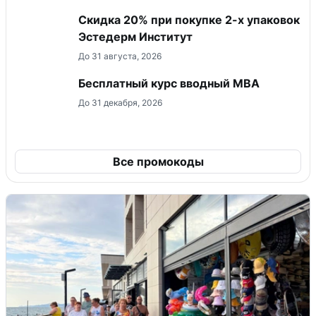
Скидка 20% при покупке 2-х упаковок
Эстедерм Институт
До 31 августа, 2026
Бесплатный курс вводный МВА
До 31 декабря, 2026
Все промокоды