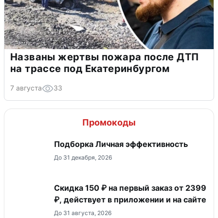
Названы жертвы пожара после ДТП
на трассе под Екатеринбургом
7 августа
33
Промокоды
Подборка Личная эффективность
До 31 декабря, 2026
Скидка 150 ₽ на первый заказ от 2399
₽, действует в приложении и на сайте
До 31 августа, 2026