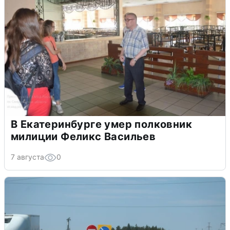
В Екатеринбурге умер полковник
милиции Феликс Васильев
7 августа
0