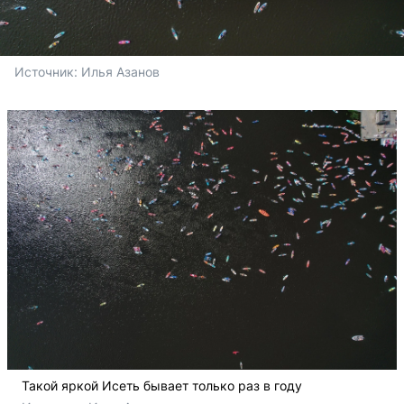
Источник: 
Илья Азанов
Такой яркой Исеть бывает только раз в году