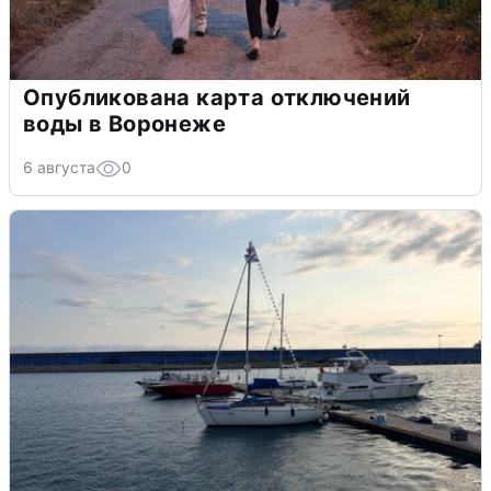
Опубликована карта отключений
воды в Воронеже
6 августа
0