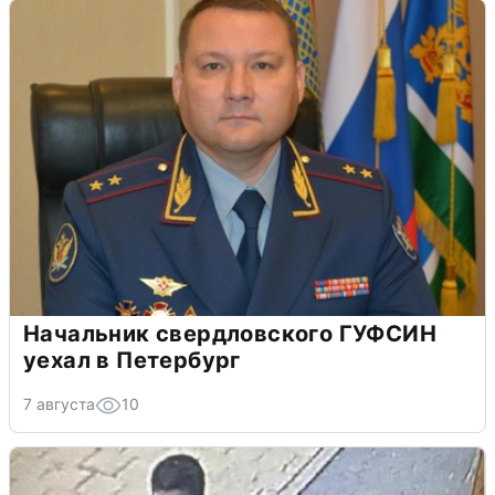
Начальник свердловского ГУФСИН
уехал в Петербург
7 августа
10