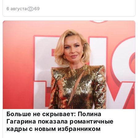
6 августа
69
Больше не скрывает: Полина
Гагарина показала романтичные
кадры с новым избранником