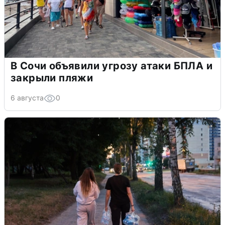
В Сочи объявили угрозу атаки БПЛА и
закрыли пляжи
6 августа
0