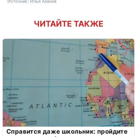
Источник: 
Илья Азанов
ЧИТАЙТЕ ТАКЖЕ
Справится даже школьник: пройдите