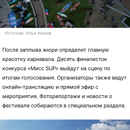
Источник: 
Илья Азанов
После заплыва жюри определит главную
красотку карнавала. Десять финалисток
конкурса «Мисс SUP» выйдут на сцену по
итогам голосования. Организаторы также ведут
онлайн-трансляцию и прямой эфир с
мероприятия. Фоторепортажи и новости о
фестивале собираются в специальном разделе.