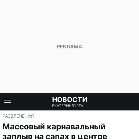
НОВОСТИ
ЕКАТЕРИНБУРГА
РАЗВЛЕЧЕНИЯ
Массовый карнавальный
заплыв на сапах в центре