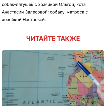
собак-лягушек с хозяйкой Ольгой; кота
Анастасии Залесовой; собаку-матроса с
хозяйкой Настасьей.
ЧИТАЙТЕ ТАКЖЕ