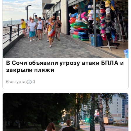
В Сочи объявили угрозу атаки БПЛА и
закрыли пляжи
6 августа
0