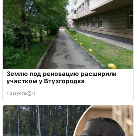
Землю под реновацию расширили
участком у Втузгородка
7 августа
1