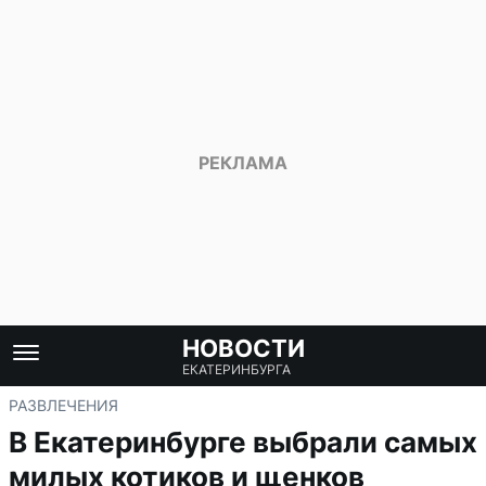
НОВОСТИ
ЕКАТЕРИНБУРГА
РАЗВЛЕЧЕНИЯ
В Екатеринбурге выбрали самых
милых котиков и щенков