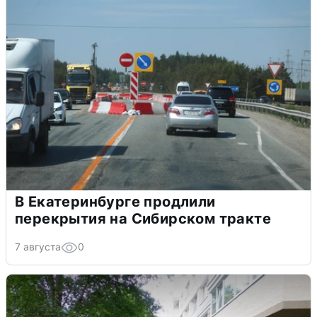
В Екатеринбурге продлили
перекрытия на Сибирском тракте
7 августа
0