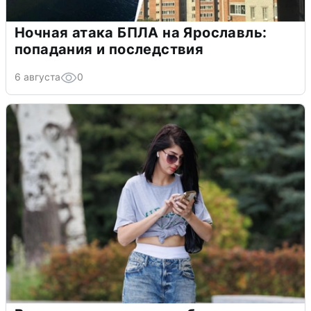
Ночная атака БПЛА на Ярославль:
попадания и последствия
6 августа
0