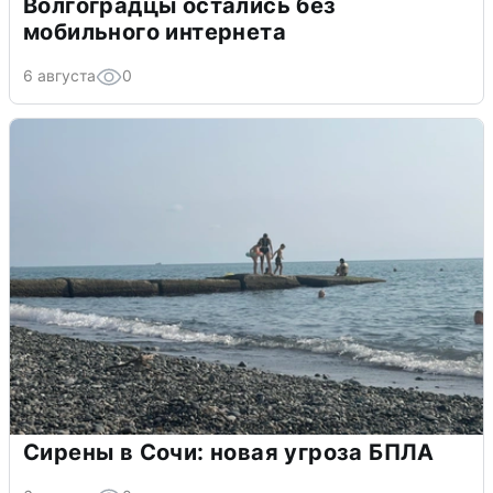
Волгоградцы остались без
мобильного интернета
6 августа
0
Сирены в Сочи: новая угроза БПЛА