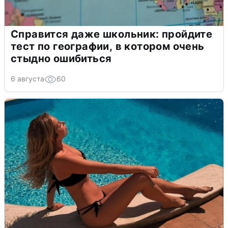
Справится даже школьник: пройдите
тест по географии, в котором очень
стыдно ошибиться
6 августа
60