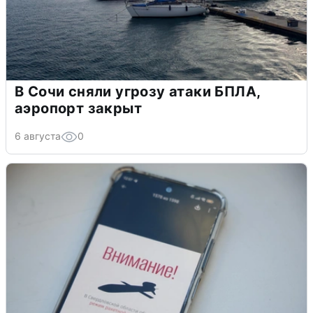
В Сочи сняли угрозу атаки БПЛА,
аэропорт закрыт
6 августа
0