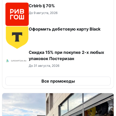
Crblrb lj 70%
До 9 августа, 2026
Оформить дебетовую карту Black
Скидка 15% при покупке 2-х любых
упаковок Постеризан
До 31 августа, 2026
Все промокоды