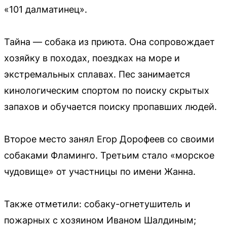
«101 далматинец».
Тайна — собака из приюта. Она сопровождает
хозяйку в походах, поездках на море и
экстремальных сплавах. Пес занимается
кинологическим спортом по поиску скрытых
запахов и обучается поиску пропавших людей.
Второе место занял Егор Дорофеев со своими
собаками Фламинго. Третьим стало «морское
чудовище» от участницы по имени Жанна.
Также отметили: собаку-огнетушитель и
пожарных с хозяином Иваном Шалдиным;