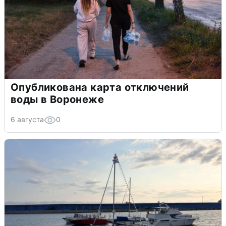
Опубликована карта отключений
воды в Воронеже
6 августа
0