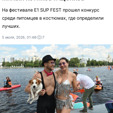
На фестивале E1 SUP FEST прошел конкурс
среди питомцев в костюмах, где определили
лучших.
5 июля, 2026, 01:48
7