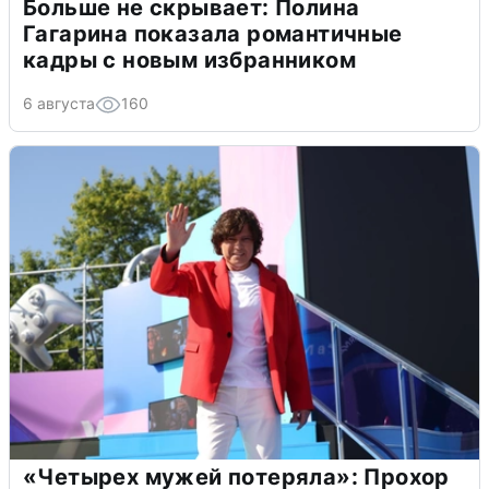
Больше не скрывает: Полина
Гагарина показала романтичные
кадры с новым избранником
6 августа
160
«Четырех мужей потеряла»: Прохор