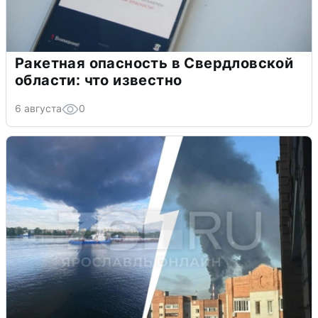
Ракетная опасность в Свердловской
области: что известно
6 августа
0