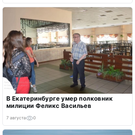
В Екатеринбурге умер полковник
милиции Феликс Васильев
7 августа
0