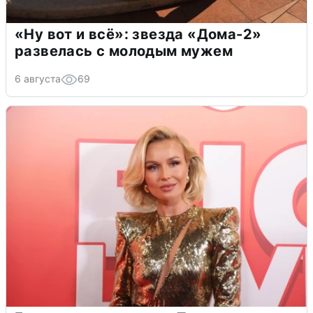
«Ну вот и всё»: звезда «Дома-2»
развелась с молодым мужем
6 августа
69