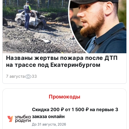
Названы жертвы пожара после ДТП
на трассе под Екатеринбургом
7 августа
33
Промокоды
Скидка 200 ₽ от 1 500 ₽ на первые 3
заказа онлайн
До 31 августа, 2026