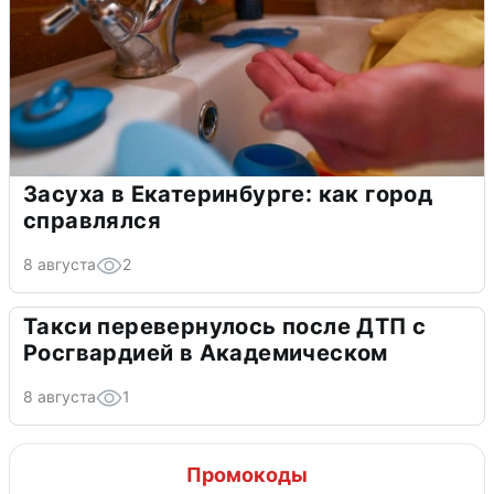
Засуха в Екатеринбурге: как город
справлялся
8 августа
2
Такси перевернулось после ДТП с
Росгвардией в Академическом
8 августа
1
Промокоды