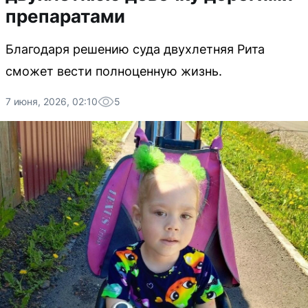
препаратами
Благодаря решению суда двухлетняя Рита
сможет вести полноценную жизнь.
7 июня, 2026, 02:10
5