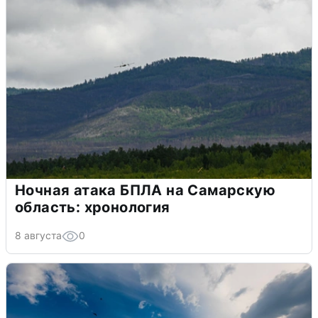
Ночная атака БПЛА на Самарскую
область: хронология
8 августа
0