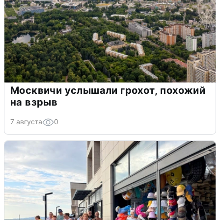
Москвичи услышали грохот, похожий
на взрыв
7 августа
0