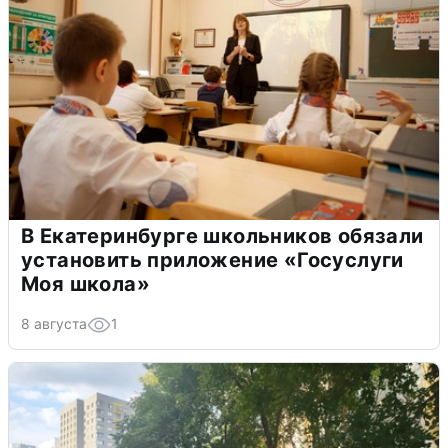
В Екатеринбурге школьников обязали
установить приложение «Госуслуги
Моя школа»
8 августа
1