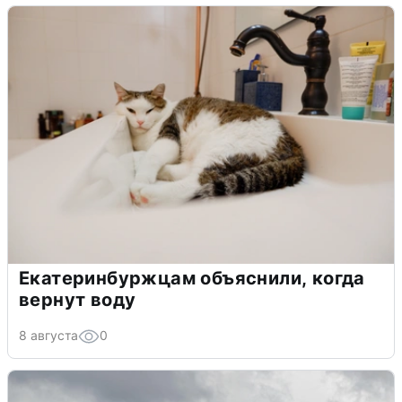
Екатеринбуржцам объяснили, когда
вернут воду
8 августа
0