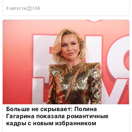
6 августа
136
Больше не скрывает: Полина
Гагарина показала романтичные
кадры с новым избранником