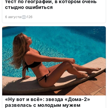
тест по географии, в котором очень
стыдно ошибиться
6 августа
126
«Ну вот и всё»: звезда «Дома-2»
развелась с молодым мужем