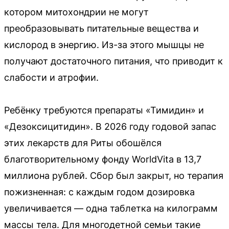
котором митохондрии не могут
преобразовывать питательные вещества и
кислород в энергию. Из-за этого мышцы не
получают достаточного питания, что приводит к
слабости и атрофии.
Ребёнку требуются препараты «Тимидин» и
«Дезоксицитидин». В 2026 году годовой запас
этих лекарств для Риты обошёлся
благотворительному фонду WorldVita в 13,7
миллиона рублей. Сбор был закрыт, но терапия
пожизненная: с каждым годом дозировка
увеличивается — одна таблетка на килограмм
массы тела. Для многодетной семьи такие