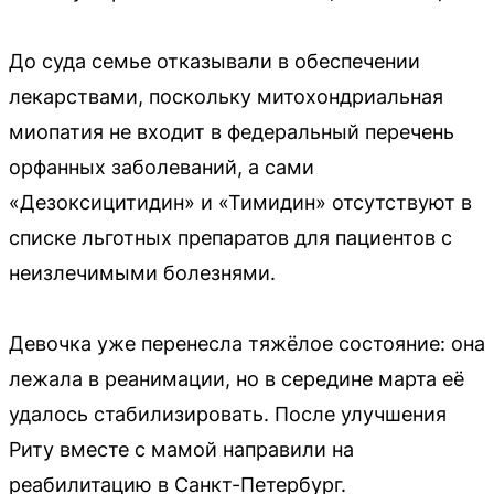
До суда семье отказывали в обеспечении
лекарствами, поскольку митохондриальная
миопатия не входит в федеральный перечень
орфанных заболеваний, а сами
«Дезоксицитидин» и «Тимидин» отсутствуют в
списке льготных препаратов для пациентов с
неизлечимыми болезнями.
Девочка уже перенесла тяжёлое состояние: она
лежала в реанимации, но в середине марта её
удалось стабилизировать. После улучшения
Риту вместе с мамой направили на
реабилитацию в Санкт-Петербург.