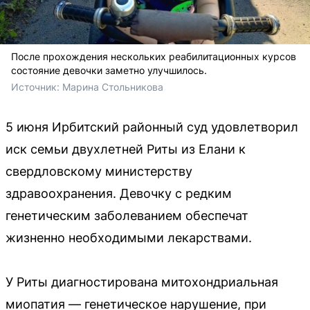
После прохождения нескольких реабилитационных курсов
состояние девочки заметно улучшилось.
Источник: 
Марина Стольникова
5 июня Ирбитский районный суд удовлетворил
иск семьи двухлетней Риты из Елани к
свердловскому министерству
здравоохранения. Девочку с редким
генетическим заболеванием обеспечат
жизненно необходимыми лекарствами.
У Риты диагностирована митохондриальная
миопатия — генетическое нарушение, при