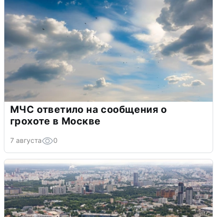
МЧС ответило на сообщения о
грохоте в Москве
7 августа
0