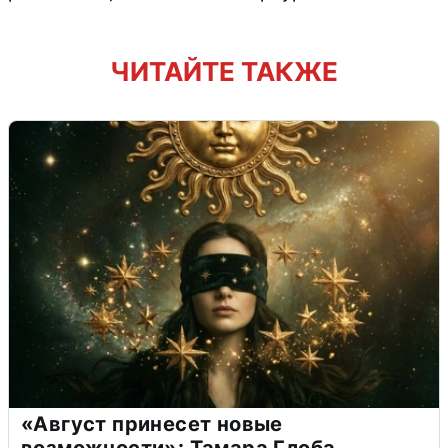
ЧИТАЙТЕ ТАКЖЕ
«Август принесет новые