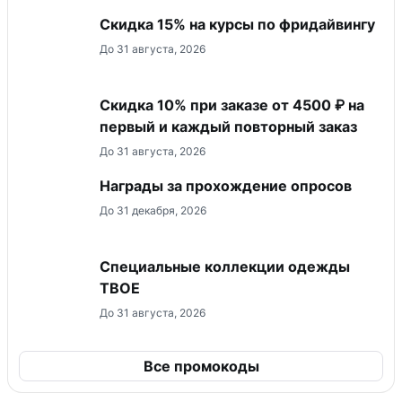
Скидка 15% на курсы по фридайвингу
До 31 августа, 2026
Скидка 10% при заказе от 4500 ₽ на
первый и каждый повторный заказ
До 31 августа, 2026
Награды за прохождение опросов
До 31 декабря, 2026
Специальные коллекции одежды
ТВОЕ
До 31 августа, 2026
Все промокоды