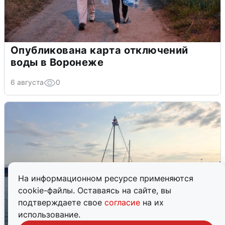
Опубликована карта отключений
воды в Воронеже
6 августа
0
На информационном ресурсе применяются
cookie-файлы. Оставаясь на сайте, вы
подтверждаете свое
согласие
на их
использование.