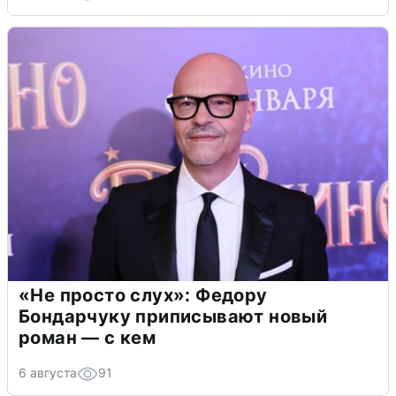
«Не просто слух»: Федору
Бондарчуку приписывают новый
роман — с кем
6 августа
91