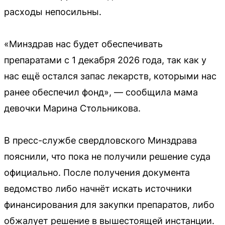
расходы непосильны.
«Минздрав нас будет обеспечивать
препаратами с 1 декабря 2026 года, так как у
нас ещё остался запас лекарств, которыми нас
ранее обеспечил фонд», — сообщила мама
девочки Марина Стольникова.
В пресс-службе свердловского Минздрава
пояснили, что пока не получили решение суда
официально. После получения документа
ведомство либо начнёт искать источники
финансирования для закупки препаратов, либо
обжалует решение в вышестоящей инстанции.