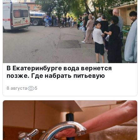
В Екатеринбурге вода вернется
позже. Где набрать питьевую
8 августа
5