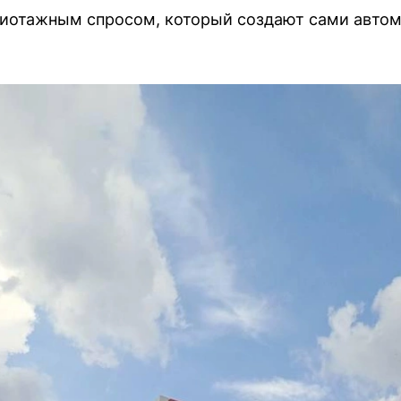
жиотажным спросом, который создают сами авто