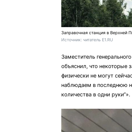
Заправочная станция в Верхней 
Источник: 
читатель E1.RU
Заместитель генерального
объяснил, что некоторые 
физически не могут сейча
наблюдаем в последнюю не
количества в одни руки“».