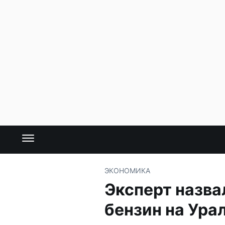
ЭКОНОМИКА
Эксперт назва
бензин на Ура