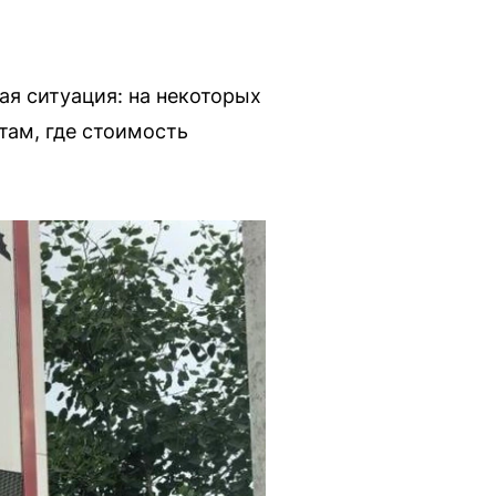
я ситуация: на некоторых
там, где стоимость