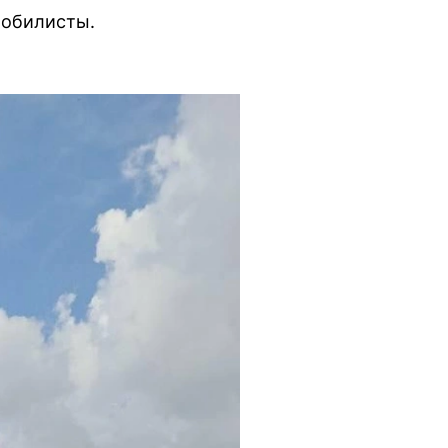
мобилисты.