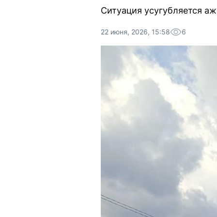
Ситуация усугубляется а
22 июня, 2026, 15:58
6