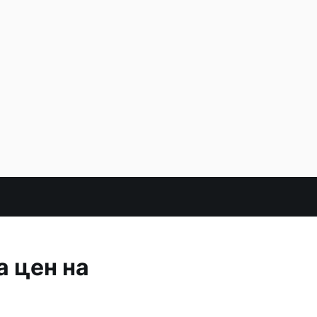
а цен на