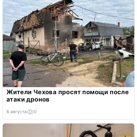
Жители Чехова просят помощи после
атаки дронов
8 августа
0