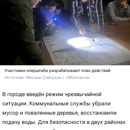
Участники оперштаба разрабатывают план действий
Источник: 
Михаил Слепухин / «ВКонтакте»
В городе введён режим чрезвычайной
ситуации. Коммунальные службы убрали
мусор и поваленные деревья, восстановили
подачу воды. Для безопасности в двух районах