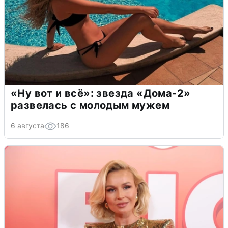
«Ну вот и всё»: звезда «Дома-2»
развелась с молодым мужем
6 августа
186