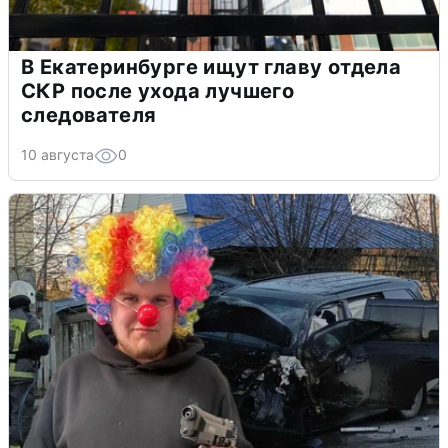
В Екатеринбурге ищут главу отдела
СКР после ухода лучшего
следователя
10 августа
0