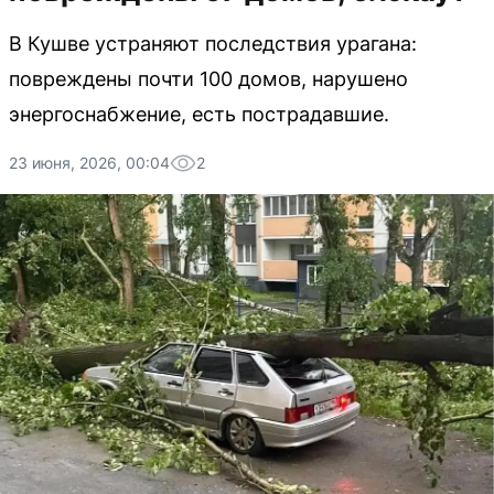
В Кушве устраняют последствия урагана:
повреждены почти 100 домов, нарушено
энергоснабжение, есть пострадавшие.
23 июня, 2026, 00:04
2