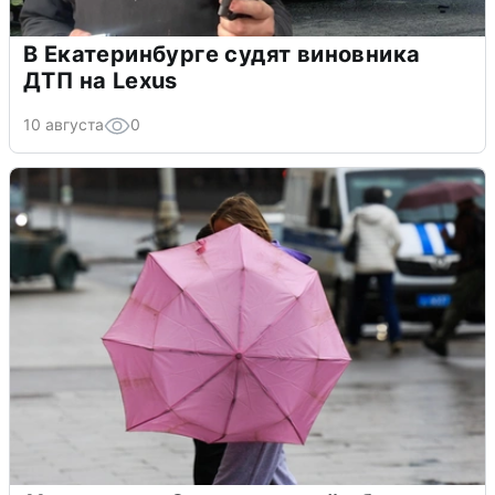
В Екатеринбурге судят виновника
ДТП на Lexus
10 августа
0