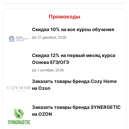
Промокоды
Скидка 10% на все курсы обучения
До 31 декабря, 2026
Скидка 12% на первый месяц курса
Основа ЕГЭ/ОГЭ
До 1 октября, 2026
Заказать товары бренда Cozy Home
на Ozon
Заказать товары бренда SYNERGETIC
на OZON