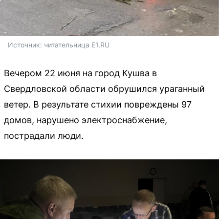
Источник: 
читательница E1.RU
Вечером 22 июня на город Кушва в
Свердловской области обрушился ураганный
ветер. В результате стихии повреждены 97
домов, нарушено электроснабжение,
пострадали люди.