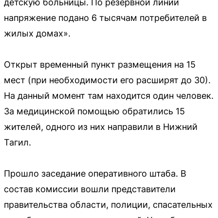
детскую больницы. По резервной линии
напряжение подано 6 тысячам потребителей в
жилых домах».
Открыт временный пункт размещения на 15
мест (при необходимости его расширят до 30).
На данный момент там находится один человек.
За медицинской помощью обратились 15
жителей, одного из них направили в Нижний
Тагил.
Прошло заседание оперативного штаба. В
состав комиссии вошли представители
правительства области, полиции, спасательных