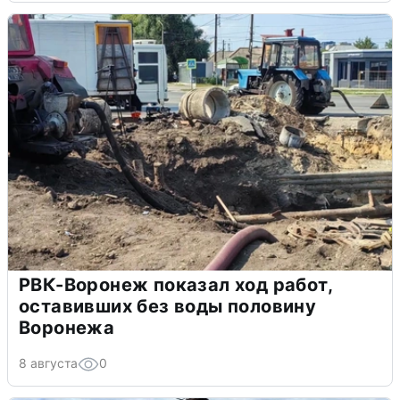
РВК-Воронеж показал ход работ,
оставивших без воды половину
Воронежа
8 августа
0