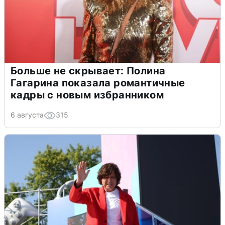
Больше не скрывает: Полина
Гагарина показала романтичные
кадры с новым избранником
6 августа
315