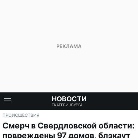
НОВОСТИ
ЕКАТЕРИНБУРГА
ПРОИСШЕСТВИЯ
Смерч в Свердловской области:
повреждены 97 домов, блэкаут