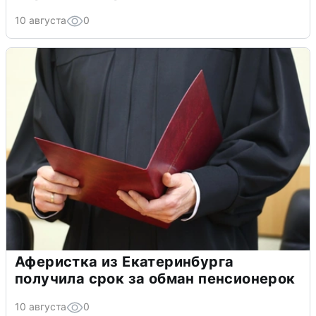
10 августа
0
Аферистка из Екатеринбурга
получила срок за обман пенсионерок
10 августа
0