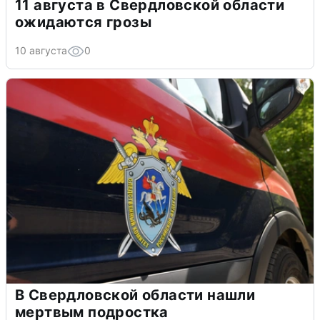
11 августа в Свердловской области
ожидаются грозы
10 августа
0
В Свердловской области нашли
мертвым подростка