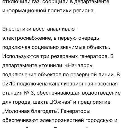
отключили газ, сообщили в департаменте
информационной политики региона.
Энергетики восстанавливают
электроснабжение, в первую очередь
подключая социально значимые объекты.
Используются три резервных генератора. В
департаменте уточнили: «Началось
подключение объектов по резервной линии. В
02:10 подключена канализационная насосная
станция № 3, обеспечивающая водоотведение
для города, шахта „Южная“ и предприятие
„Молочная благодать“. Генераторы
обеспечивают электроэнергией городскую и