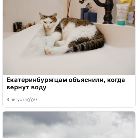
Екатеринбуржцам объяснили, когда
вернут воду
8 августа
0