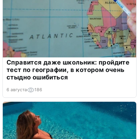
Справится даже школьник: пройдите
тест по географии, в котором очень
стыдно ошибиться
6 августа
186