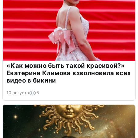
«Как можно быть такой красивой?»
Екатерина Климова взволновала всех
видео в бикини
10 августа
5