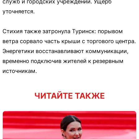
служб и городских учреждений. Ущерб
уточняется.
Стихия также затронула Туринск: порывом
ветра сорвало часть крыши с торгового центра.
Энергетики восстанавливают коммуникации,
временно подключив жителей к резервным
источникам.
ЧИТАЙТЕ ТАКЖЕ