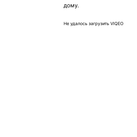
дому.
Не удалось загрузить VIQEO