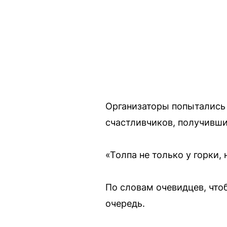
Организаторы попытались 
счастливчиков, получивши
«Толпа не только у горки, 
По словам очевидцев, что
очередь.