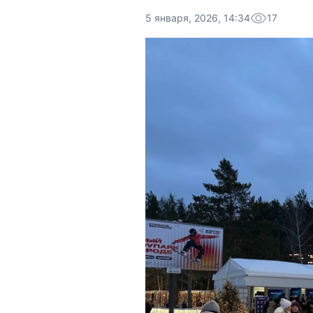
5 января, 2026, 14:34
17