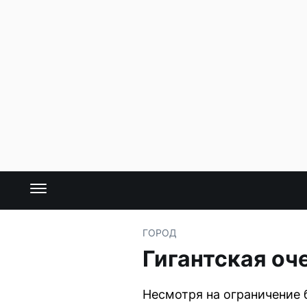
ГОРОД
Гигантская оч
Несмотря на ограничение 