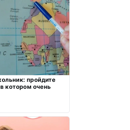
ольник: пройдите
 в котором очень