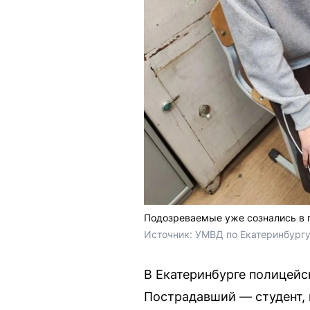
Подозреваемые уже сознались в 
Источник: 
УМВД по Екатеринбург
В Екатеринбурге полицейс
Пострадавший — студент, 