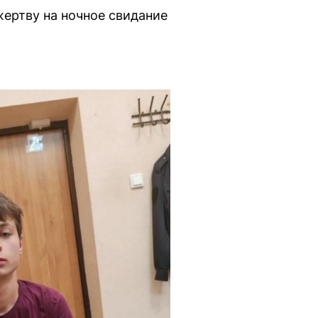
ертву на ночное свидание