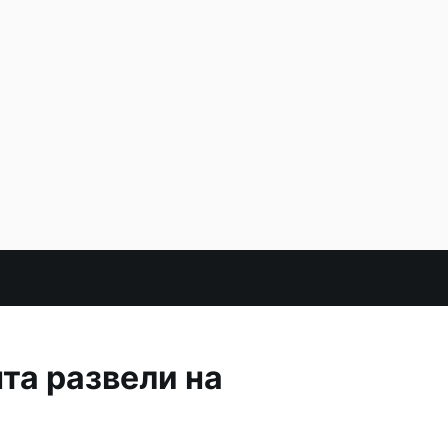
та развели на