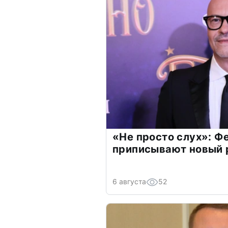
«Не просто слух»: Ф
приписывают новый 
6 августа
52