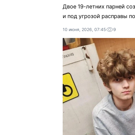
Двое 19-летних парней со
и под угрозой расправы по
10 июня, 2026, 07:45
9