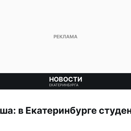
НОВОСТИ
ЕКАТЕРИНБУРГА
а: в Екатеринбурге студен