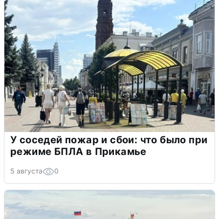
У соседей пожар и сбои: что было при
режиме БПЛА в Прикамье
5 августа
0