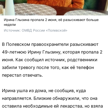
Ирина Глызина пропала 2 июня, её разыскивают больше
недели
Источник: 
ОМВД России «Полевской»
В Полевском правоохранители разыскивают
49-летнюю Ирину Глызину, которая пропала 2
июня. Как сообщил источник, родственники
забили тревогу после того, как её телефон
перестал отвечать.
Ирина ушла из дома, не сообщив, куда
направляется. Близкие обнаружили, что она
оставила необходимые ей лекарства, но взяла