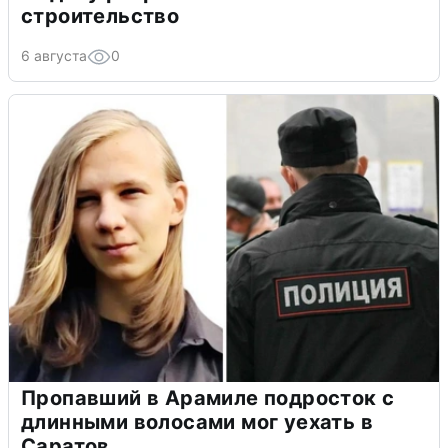
строительство
6 августа
0
Пропавший в Арамиле подросток с
длинными волосами мог уехать в
Саратов