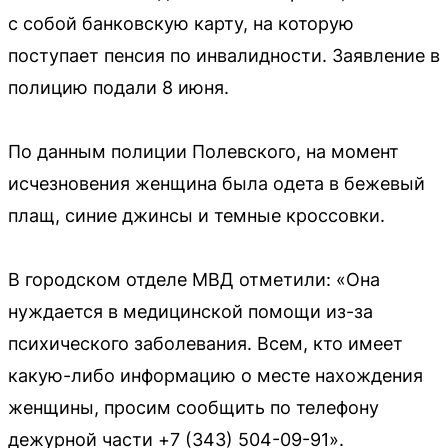
с собой банковскую карту, на которую
поступает пенсия по инвалидности. Заявление в
полицию подали 8 июня.
По данным полиции Полевского, на момент
исчезновения женщина была одета в бежевый
плащ, синие джинсы и темные кроссовки.
В городском отделе МВД отметили: «Она
нуждается в медицинской помощи из-за
психического заболевания. Всем, кто имеет
какую-либо информацию о месте нахождения
женщины, просим сообщить по телефону
дежурной части +7 (343) 504-09-91».