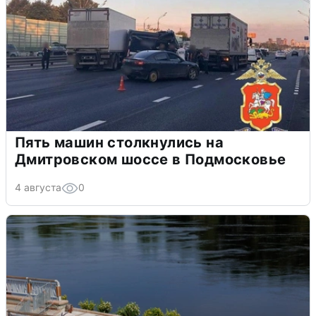
Пять машин столкнулись на
Дмитровском шоссе в Подмосковье
4 августа
0