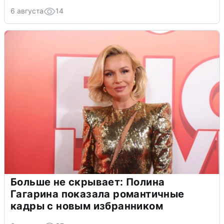
6 августа
14
Больше не скрывает: Полина
Гагарина показала романтичные
кадры с новым избранником