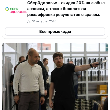
СберЗдоровье – скидка 20% на любые
анализы, а также бесплатная
расшифровка результатов с врачом.
До 31 августа, 2026
Все промокоды