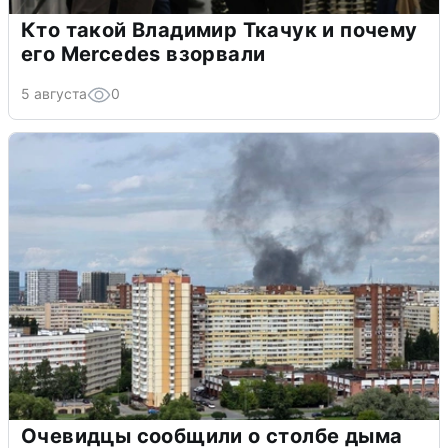
Кто такой Владимир Ткачук и почему
его Mercedes взорвали
5 августа
0
Очевидцы сообщили о столбе дыма