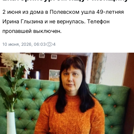
2 июня из дома в Полевском ушла 49-летняя
Ирина Глызина и не вернулась. Телефон
пропавшей выключен.
10 июня, 2026, 06:03
4