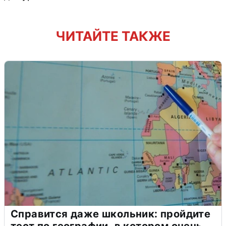
ЧИТАЙТЕ ТАКЖЕ
Справится даже школьник: пройдите