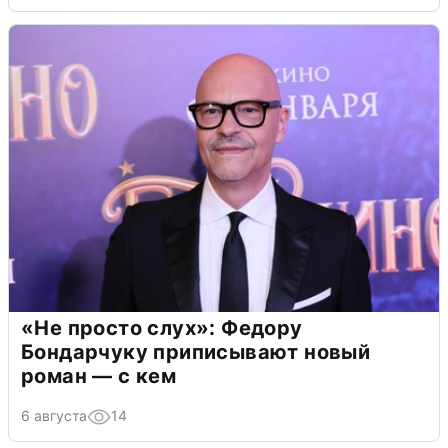
«Не просто слух»: Федору
Бондарчуку приписывают новый
роман — с кем
6 августа
14