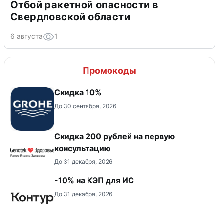
Отбой ракетной опасности в
Свердловской области
6 августа
1
Промокоды
Скидка 10%
До 30 сентября, 2026
Скидка 200 рублей на первую
консультацию
До 31 декабря, 2026
-10% на КЭП для ИС
До 31 декабря, 2026