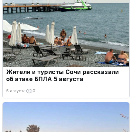
Жители и туристы Сочи рассказали
об атаке БПЛА 5 августа
5 августа
0