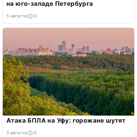
на юго-западе Петербурга
5 августа
0
Атака БПЛА на Уфу: горожане шутят
5 августа
0