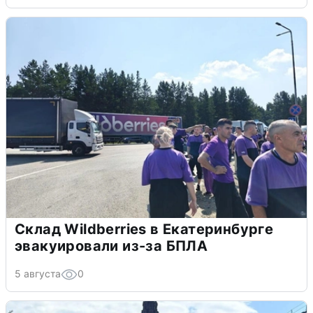
Склад Wildberries в Екатеринбурге
эвакуировали из-за БПЛА
5 августа
0