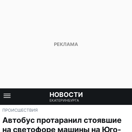
НОВОСТИ
ЕКАТЕРИНБУРГА
ПРОИСШЕСТВИЯ
Автобус протаранил стоявшие
на светофоре машины на Юго-