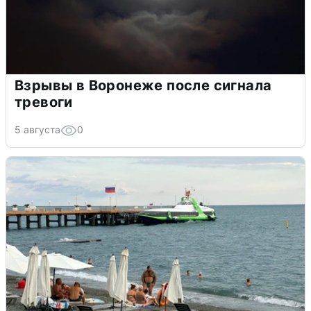
Взрывы в Воронеже после сигнала
тревоги
5 августа
0