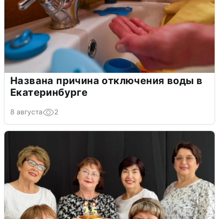
Названа причина отключения воды в
Екатеринбурге
8 августа
2