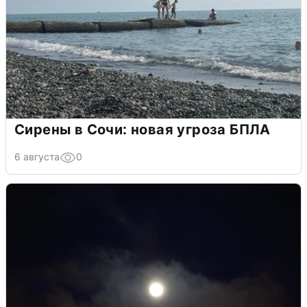
Сирены в Сочи: новая угроза БПЛА
6 августа
0