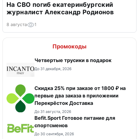
На СВО погиб екатеринбургский
журналист Александр Родионов
8 августа
1
Промокоды
Четвертые трусики в подарок
До 31 декабря, 2026
Скидка 25% при заказе от 1800 ₽ на
первые два заказа в приложении
Перекрёсток Доставка
До 31 августа, 2026
Befit.Sport Готовое питание для
спортсменов
До 30 сентября, 2026