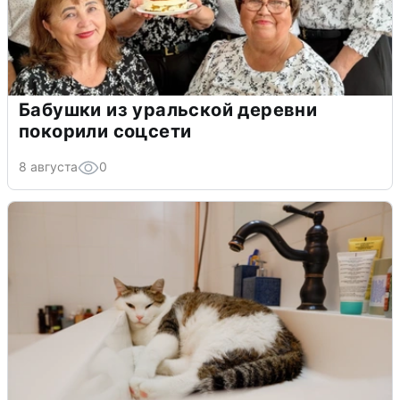
Бабушки из уральской деревни
покорили соцсети
8 августа
0