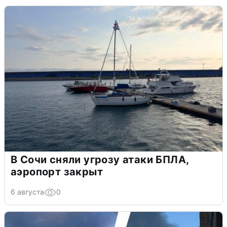
В Сочи сняли угрозу атаки БПЛА,
аэропорт закрыт
6 августа
0