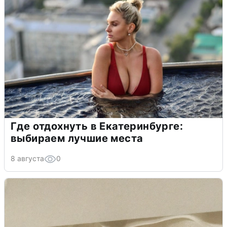
Где отдохнуть в Екатеринбурге:
выбираем лучшие места
8 августа
0