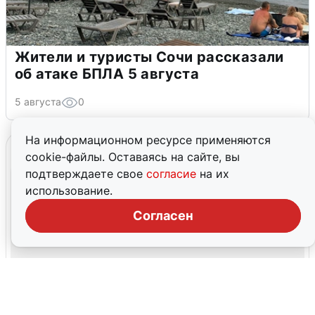
Жители и туристы Сочи рассказали
об атаке БПЛА 5 августа
5 августа
0
На информационном ресурсе применяются
cookie-файлы. Оставаясь на сайте, вы
подтверждаете свое
согласие
на их
использование.
Согласен