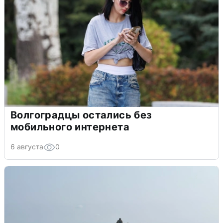
Волгоградцы остались без
мобильного интернета
6 августа
0