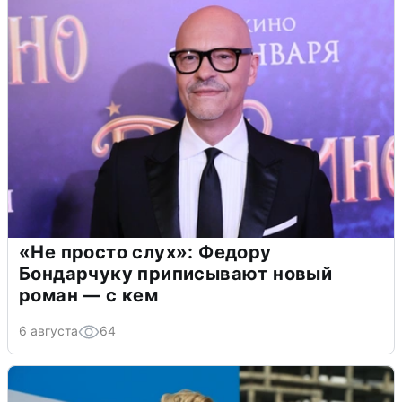
«Не просто слух»: Федору
Бондарчуку приписывают новый
роман — с кем
6 августа
64