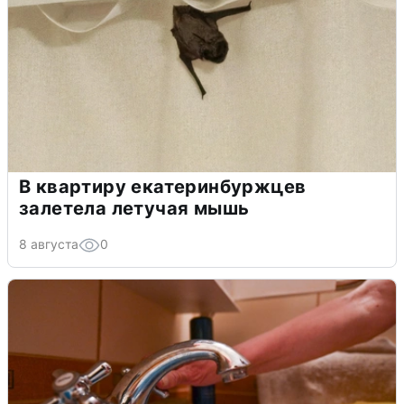
В квартиру екатеринбуржцев
залетела летучая мышь
8 августа
0