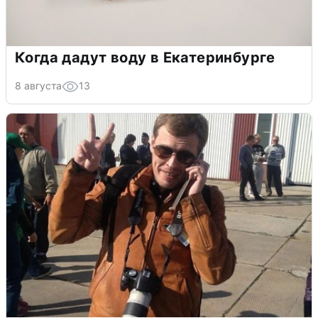
Когда дадут воду в Екатеринбурге
8 августа
13