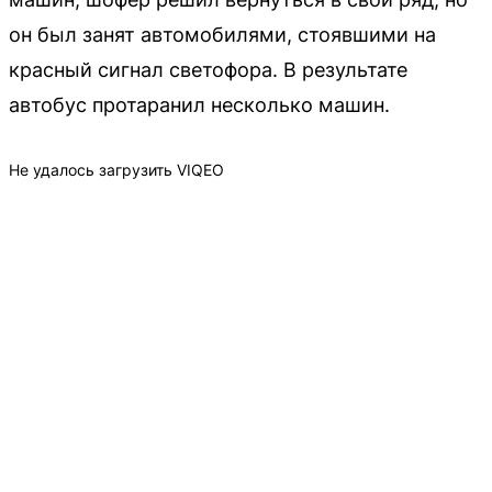
он был занят автомобилями, стоявшими на
красный сигнал светофора. В результате
автобус протаранил несколько машин.
Не удалось загрузить VIQEO