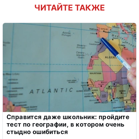
ЧИТАЙТЕ ТАКЖЕ
Справится даже школьник: пройдите
тест по географии, в котором очень
стыдно ошибиться