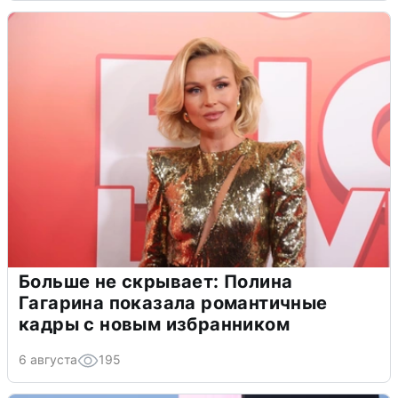
Больше не скрывает: Полина
Гагарина показала романтичные
кадры с новым избранником
6 августа
195