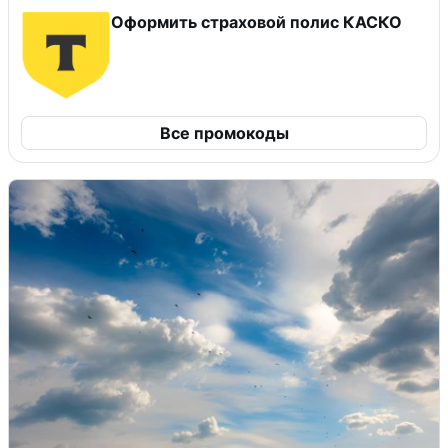
Оформить страховой полис КАСКО
Все промокоды