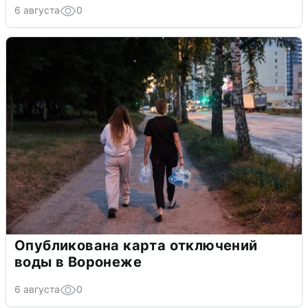
6 августа
0
Опубликована карта отключений
воды в Воронеже
6 августа
0