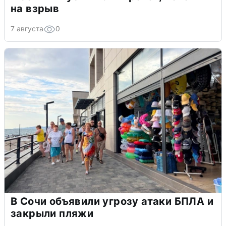
на взрыв
7 августа
0
В Сочи объявили угрозу атаки БПЛА и
закрыли пляжи