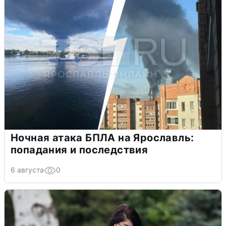
Ночная атака БПЛА на Ярославль:
попадания и последствия
6 августа
0