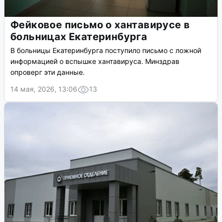
Фейковое письмо о хантавирусе в
больницах Екатеринбурга
В больницы Екатеринбурга поступило письмо с ложной
информацией о вспышке хантавируса. Минздрав
опроверг эти данные.
14 мая, 2026, 13:06
13