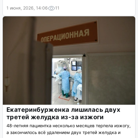
1 июня, 2026, 14:06
11
Екатеринбурженка лишилась двух
третей желудка из-за изжоги
48-летняя пациентка несколько месяцев терпела изжогу,
а закончилось всё удалением двух третей желудка и