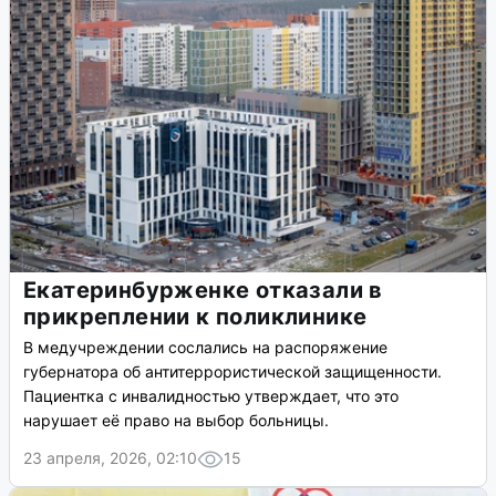
Екатеринбурженке отказали в
прикреплении к поликлинике
В медучреждении сослались на распоряжение
губернатора об антитеррористической защищенности.
Пациентка с инвалидностью утверждает, что это
нарушает её право на выбор больницы.
23 апреля, 2026, 02:10
15