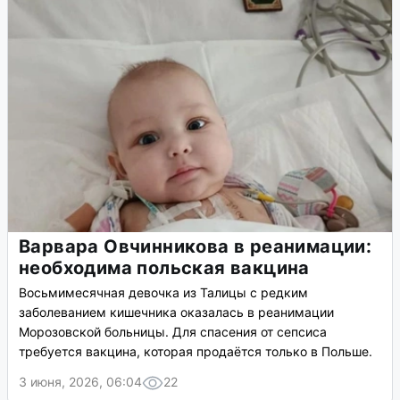
Варвара Овчинникова в реанимации:
необходима польская вакцина
Восьмимесячная девочка из Талицы с редким
заболеванием кишечника оказалась в реанимации
Морозовской больницы. Для спасения от сепсиса
требуется вакцина, которая продаётся только в Польше.
3 июня, 2026, 06:04
22