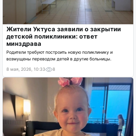
Жители Уктуса заявили о закрытии
детской поликлиники: ответ
минздрава
Родители требуют построить новую поликлинику и
возмущены переводом детей в другие больницы.
8 мая, 2026, 10:33
8