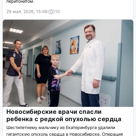
перитонитом.
29 мая, 2026, 15:06
10
Новосибирские врачи спасли
ребенка с редкой опухолью сердца
Шестилетнему мальчику из Екатеринбурга удалили
гигантскую опухоль сердца в Новосибирске. Операция