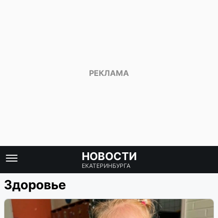
НОВОСТИ
ЕКАТЕРИНБУРГА
Здоровье