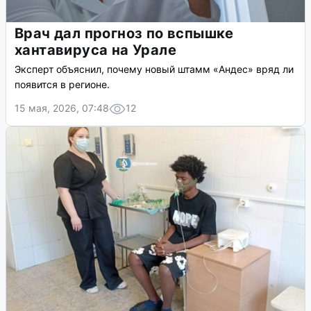
Врач дал прогноз по вспышке
хантавируса на Урале
Эксперт объяснил, почему новый штамм «Андес» вряд ли
появится в регионе.
15 мая, 2026, 07:48
12