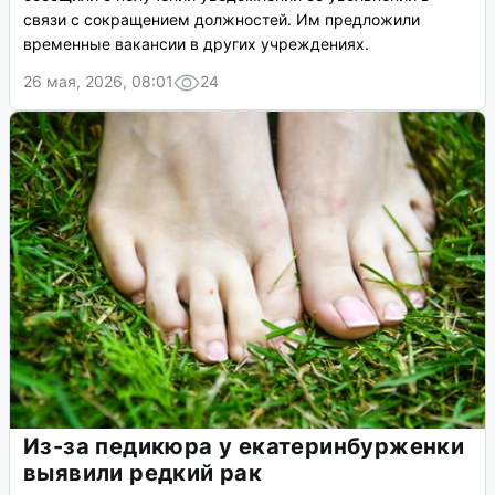
связи с сокращением должностей. Им предложили
временные вакансии в других учреждениях.
26 мая, 2026, 08:01
24
Из-за педикюра у екатеринбурженки
выявили редкий рак