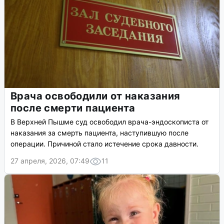
Врача освободили от наказания
после смерти пациента
В Верхней Пышме суд освободил врача-эндоскописта от
наказания за смерть пациента, наступившую после
операции. Причиной стало истечение срока давности.
27 апреля, 2026, 07:49
11