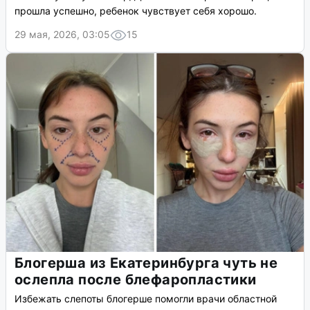
прошла успешно, ребенок чувствует себя хорошо.
29 мая, 2026, 03:05
15
Блогерша из Екатеринбурга чуть не
ослепла после блефаропластики
Избежать слепоты блогерше помогли врачи областной