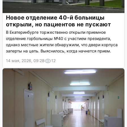
Новое отделение 40-й больницы
открыли, но пациентов не пускают
В Екатеринбурге торжественно открыли приемное
отделение горбольницы №40 с участием президента,
однако местные жители обнаружили, что двери корпуса
заперты на цепь. Выяснилось, когда начнется прием.
14 мая, 2026, 09:28
12