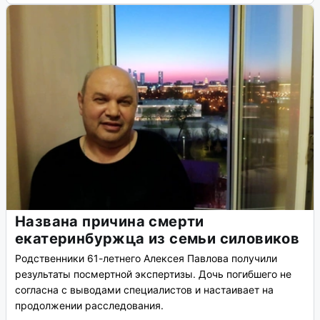
Названа причина смерти
екатеринбуржца из семьи силовиков
Родственники 61-летнего Алексея Павлова получили
результаты посмертной экспертизы. Дочь погибшего не
согласна с выводами специалистов и настаивает на
продолжении расследования.