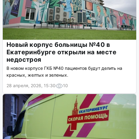
Новый корпус больницы №40 в
Екатеринбурге открыли на месте
недостроя
В новом корпусе ГКБ №40 пациентов будут делить на
красных, желтых и зеленых.
28 апреля, 2026, 15:30
10