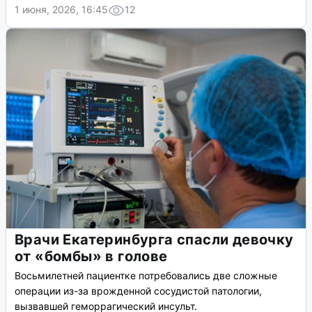
1 июня, 2026, 16:45
12
Врачи Екатеринбурга спасли девочку
от «бомбы» в голове
Восьмилетней пациентке потребовались две сложные
операции из-за врожденной сосудистой патологии,
вызвавшей геморрагический инсульт.