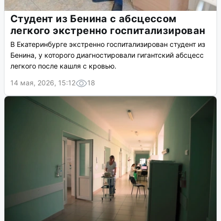
Студент из Бенина с абсцессом
легкого экстренно госпитализирован
В Екатеринбурге экстренно госпитализирован студент из
Бенина, у которого диагностировали гигантский абсцесс
легкого после кашля с кровью.
14 мая, 2026, 15:12
18