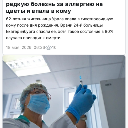
редкую болезнь за аллергию на
цветы и впала в кому
62-летняя жительница Урала впала в гипотиреоидную
кому после дня рождения. Врачи 24-й больницы
Екатеринбурга спасли её, хотя такое состояние в 80%
случаев приводит к смерти.
18 мая, 2026, 06:36
10