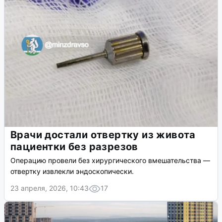
Врачи достали отвертку из живота
пациентки без разрезов
Операцию провели без хирургического вмешательства —
отвертку извлекли эндоскопически.
23 апреля, 2026, 10:43
17