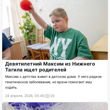
Девятилетний Максим из Нижнего
Тагила ищет родителей
Максим с детства живет в детском доме. У него редкое
генетическое заболевание, но врачи помогают ему
ходить.
24 апреля, 2026, 05:40
30