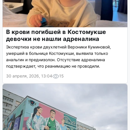
В крови погибшей в Костомукше
девочки не нашли адреналина
Экспертиза крови двухлетней Вероники Куминовой,
умершей в больнице Костомукши, выявила только
анальгин и преднизолон. Отсутствие адреналина
подтверждает, что реанимацию не проводили.
30 апреля, 2026, 13:04
15