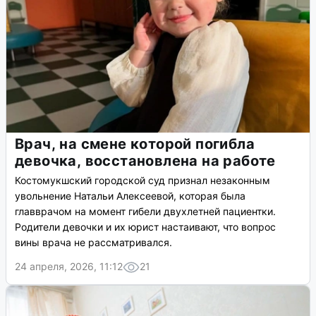
Врач, на смене которой погибла
девочка, восстановлена на работе
Костомукшский городской суд признал незаконным
увольнение Натальи Алексеевой, которая была
главврачом на момент гибели двухлетней пациентки.
Родители девочки и их юрист настаивают, что вопрос
вины врача не рассматривался.
24 апреля, 2026, 11:12
21