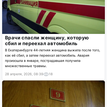
Врачи спасли женщину, которую
сбил и переехал автомобиль
В Екатеринбурге 44-летняя женщина выжила после того,
как её сбил, а затем переехал автомобиль. Авария
произошла в январе, пострадавшая получила
множественные травмы.
28 апреля, 2026, 08:39
18