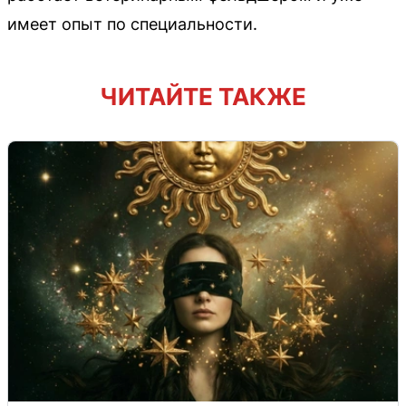
имеет опыт по специальности.
ЧИТАЙТЕ ТАКЖЕ