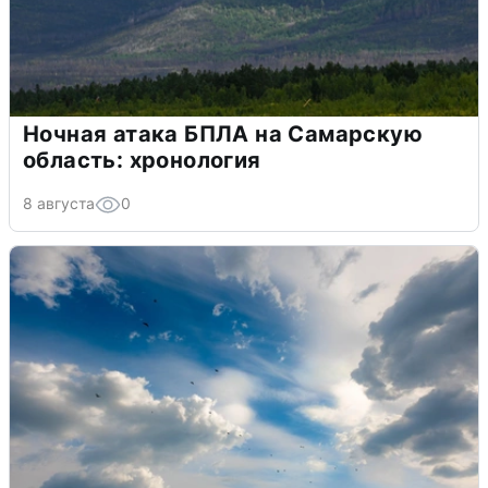
Ночная атака БПЛА на Самарскую
область: хронология
8 августа
0