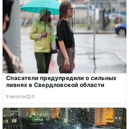
Спасатели предупредили о сильных
ливнях в Свердловской области
9 августа
0