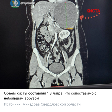
Объём кисты составлял 1,8 литра, что сопоставимо с
небольшим арбузом
Источник: 
Минздрав Свердловской области