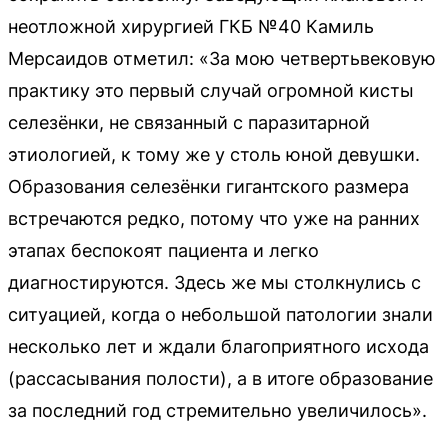
неотложной хирургией ГКБ №40 Камиль
Мерсаидов отметил: «За мою четвертьвековую
практику это первый случай огромной кисты
селезёнки, не связанный с паразитарной
этиологией, к тому же у столь юной девушки.
Образования селезёнки гигантского размера
встречаются редко, потому что уже на ранних
этапах беспокоят пациента и легко
диагностируются. Здесь же мы столкнулись с
ситуацией, когда о небольшой патологии знали
несколько лет и ждали благоприятного исхода
(рассасывания полости), а в итоге образование
за последний год стремительно увеличилось».