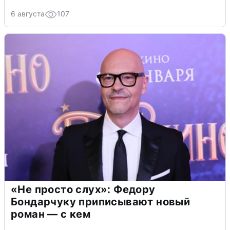
6 августа
107
«Не просто слух»: Федору
Бондарчуку приписывают новый
роман — с кем