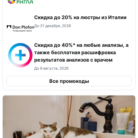
Скидка до 20% на люстры из Италии
До 31 декабря, 2026
Скидка до 40%* на любые анализы, а
также бесплатная расшифровка
результатов анализов с врачом
До 9 августа, 2026
Все промокоды