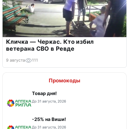
Кличка — Черкас. Кто избил
ветерана СВО в Ревде
9 августа
111
Промокоды
Товар дня!
До 31 августа, 2026
-25% на Виши!
До 31 августа, 2026