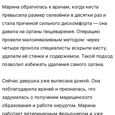
Марина обратилась к врачам, когда киста
превысила размер селезёнки в десятки раз и
стала причиной сильного дискомфорта — она
давила на органы пищеварения. Операцию
провели малоинвазивным методом: через
четыре прокола специалисты вскрыли кисту,
удалили её стенки и содержимое. Такой подход
позволил избежать удаления самого органа.
Сейчас девушка уже выписана домой. Она
поблагодарила врачей и призналась, что
задумалась о получении медицинского
образования и работе хирургом. Марина
работает ветеринарным фельдшером и уже