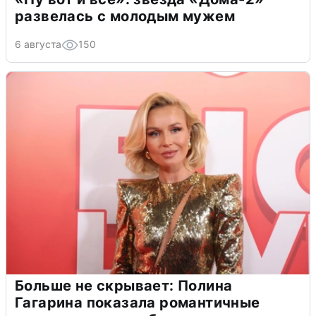
развелась с молодым мужем
6 августа
150
Больше не скрывает: Полина
Гагарина показала романтичные