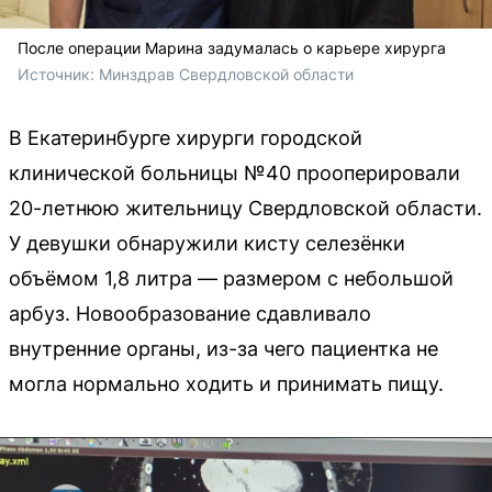
После операции Марина задумалась о карьере хирурга
Источник: 
Минздрав Свердловской области
В Екатеринбурге хирурги городской
клинической больницы №40 прооперировали
20-летнюю жительницу Свердловской области.
У девушки обнаружили кисту селезёнки
объёмом 1,8 литра — размером с небольшой
арбуз. Новообразование сдавливало
внутренние органы, из-за чего пациентка не
могла нормально ходить и принимать пищу.