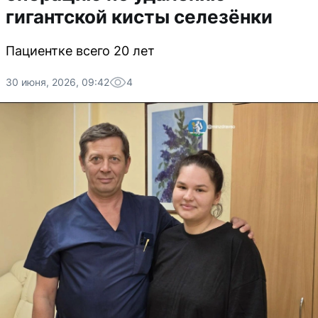
гигантской кисты селезёнки
Пациентке всего 20 лет
30 июня, 2026, 09:42
4