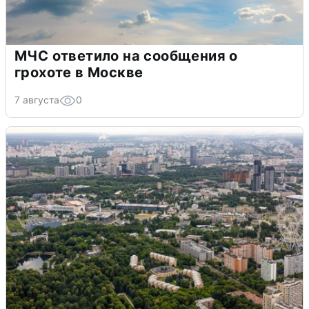
МЧС ответило на сообщения о
грохоте в Москве
7 августа
0