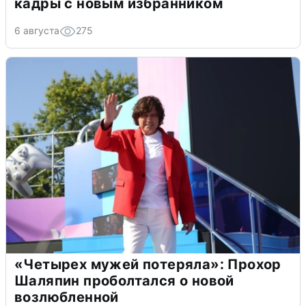
кадры с новым избранником
6 августа
275
«Четырех мужей потеряла»: Прохор
Шаляпин проболтался о новой
возлюбленной