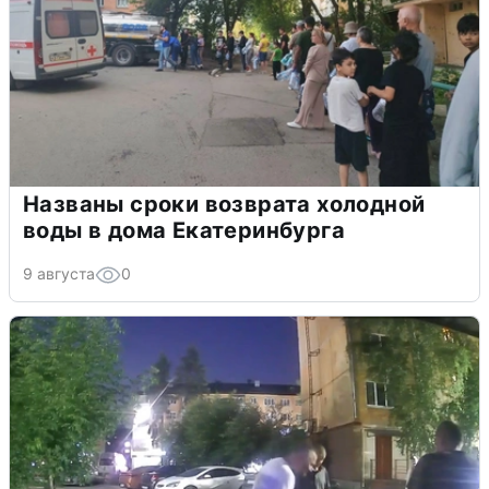
Названы сроки возврата холодной
воды в дома Екатеринбурга
9 августа
0