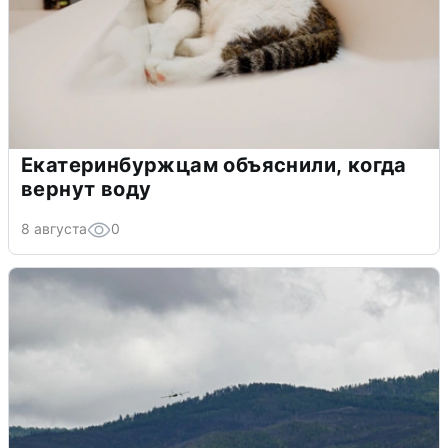
Екатеринбуржцам объяснили, когда
вернут воду
8 августа
0