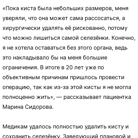
«Пока киста была небольших размеров, меня
уверяли, что она может сама рассосаться, а
хирургически удалять её рискованно, потому
что можно лишиться самой селезёнки. Конечно,
я не хотела оставаться без этого органа, ведь
это накладывало бы на меня большие
ограничения. В итоге в 20 лет уже по
объективным причинам пришлось провести
операцию, так как из-за этой кисты я не могла
полноценно жить», — рассказывает пациентка
Марина Сидорова.
Медикам удалось полностью удалить кисту и
сохранить селезёнку. Заведующий плановой и