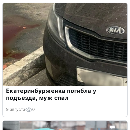
Екатеринбурженка погибла у
подъезда, муж спал
9 августа
0