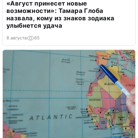
«Август принесет новые
возможности»: Тамара Глоба
назвала, кому из знаков зодиака
улыбнется удача
8 августа
65