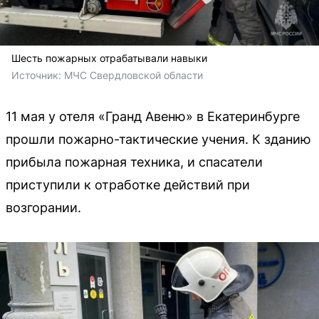
Шесть пожарных отрабатывали навыки
Источник: 
МЧС Свердловской области
11 мая у отеля «Гранд Авеню» в Екатеринбурге
прошли пожарно-тактические учения. К зданию
прибыла пожарная техника, и спасатели
приступили к отработке действий при
возгорании.