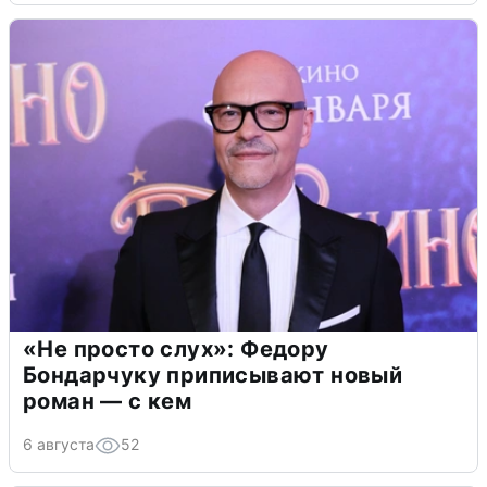
«Не просто слух»: Федору
Бондарчуку приписывают новый
роман — с кем
6 августа
52