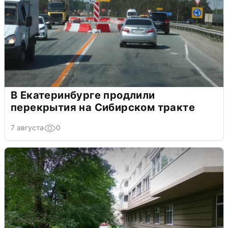
В Екатеринбурге продлили
перекрытия на Сибирском тракте
7 августа
0