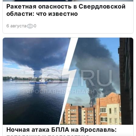
Ракетная опасность в Свердловской
области: что известно
6 августа
0
Ночная атака БПЛА на Ярославль: