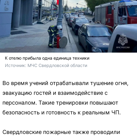
К отелю прибыла одна единица техники
Источник: 
МЧС Свердловской области
Во время учений отрабатывали тушение огня,
эвакуацию гостей и взаимодействие с
персоналом. Такие тренировки повышают
безопасность и готовность к реальным ЧП.
Свердловские пожарные также проводили