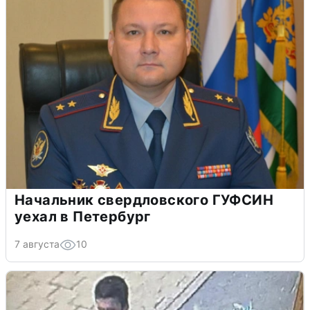
Начальник свердловского ГУФСИН
уехал в Петербург
7 августа
10