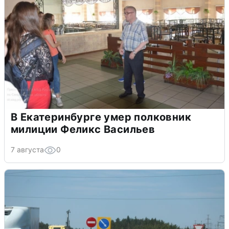
В Екатеринбурге умер полковник
милиции Феликс Васильев
7 августа
0