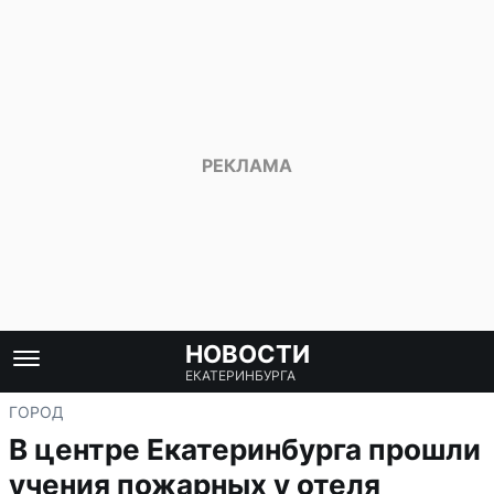
НОВОСТИ
ЕКАТЕРИНБУРГА
ГОРОД
В центре Екатеринбурга прошли
учения пожарных у отеля