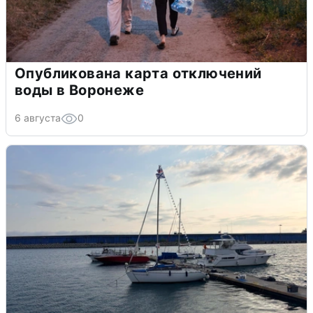
Опубликована карта отключений
воды в Воронеже
6 августа
0