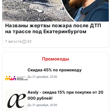
Названы жертвы пожара после ДТП
на трассе под Екатеринбургом
7 августа
32
Промокоды
Скидка 45% по промокоду
До 31 декабря, 2026
Aesly - скидка 15% при покупке от 20
000 рублей!
До 31 декабря, 2026