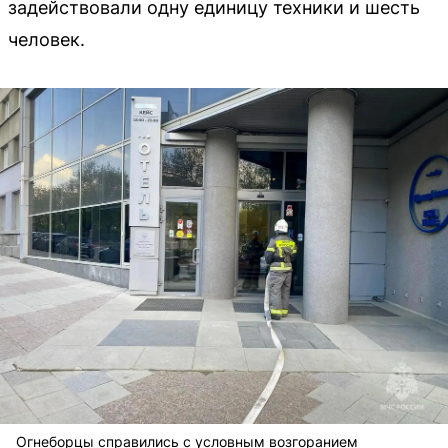
задействовали одну единицу техники и шесть
человек.
Огнеборцы справились с условным возгоранием