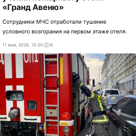
«Гранд Авеню»
Сотрудники МЧС отработали тушение
условного возгорания на первом этаже отеля.
11 мая, 2026, 15:35
6