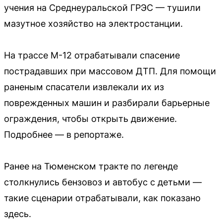
учения на Среднеуральской ГРЭС — тушили
мазутное хозяйство на электростанции.
На трассе М-12 отрабатывали спасение
пострадавших при массовом ДТП. Для помощи
раненым спасатели извлекали их из
поврежденных машин и разбирали барьерные
ограждения, чтобы открыть движение.
Подробнее — в репортаже.
Ранее на Тюменском тракте по легенде
столкнулись бензовоз и автобус с детьми —
такие сценарии отрабатывали, как показано
здесь.