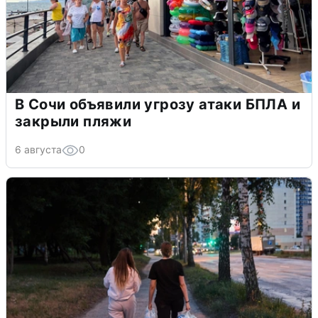
В Сочи объявили угрозу атаки БПЛА и
закрыли пляжи
6 августа
0