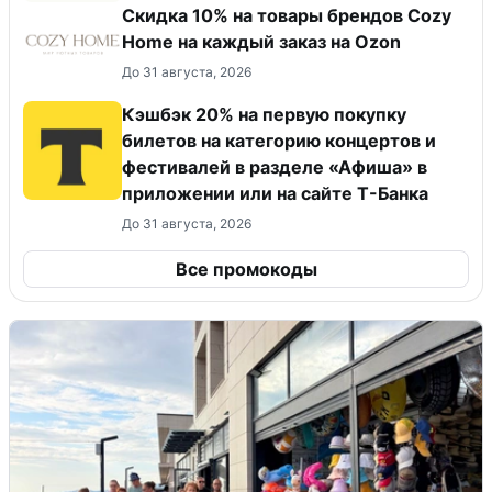
Скидка 10% на товары брендов Cozy
Home на каждый заказ на Оzon
До 31 августа, 2026
Кэшбэк 20% на первую покупку
билетов на категорию концертов и
фестивалей в разделе «Афиша» в
приложении или на сайте Т-Банка
До 31 августа, 2026
Все промокоды