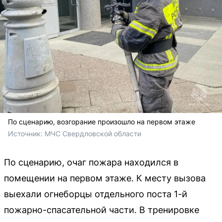
По сценарию, возгорание произошло на первом этаже
Источник: 
МЧС Свердловской области
По сценарию, очаг пожара находился в
помещении на первом этаже. К месту вызова
выехали огнеборцы отдельного поста 1-й
пожарно-спасательной части. В тренировке