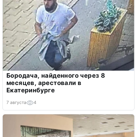
Бородача, найденного через 8
месяцев, арестовали в
Екатеринбурге
7 августа
4