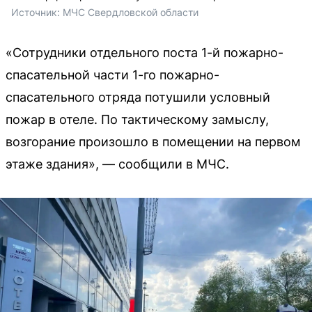
Источник: 
МЧС Свердловской области
«Сотрудники отдельного поста 1-й пожарно-
спасательной части 1-го пожарно-
спасательного отряда потушили условный
пожар в отеле. По тактическому замыслу,
возгорание произошло в помещении на первом
этаже здания», — сообщили в МЧС.