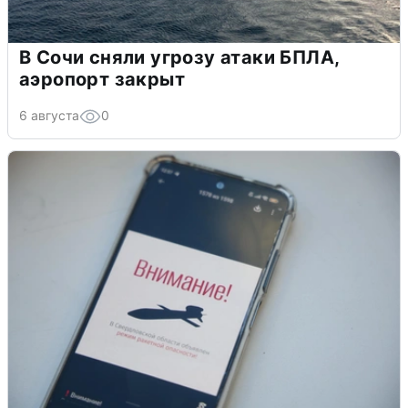
В Сочи сняли угрозу атаки БПЛА,
аэропорт закрыт
6 августа
0