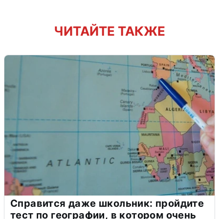
ЧИТАЙТЕ ТАКЖЕ
Справится даже школьник: пройдите
тест по географии, в котором очень