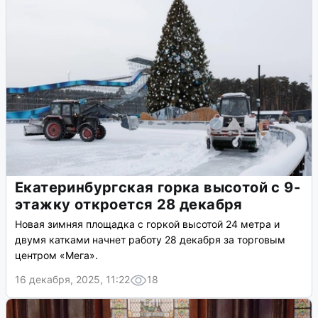
Екатеринбургская горка высотой с 9-
этажку откроется 28 декабря
Новая зимняя площадка с горкой высотой 24 метра и
двумя катками начнет работу 28 декабря за торговым
центром «Мега».
16 декабря, 2025, 11:22
18