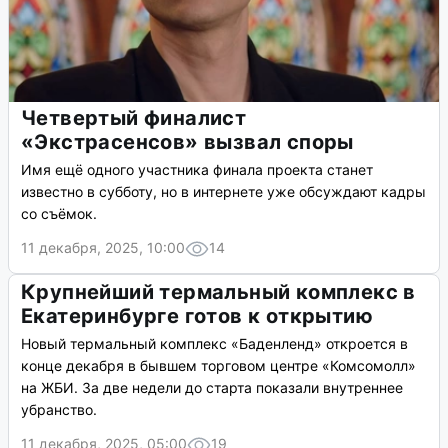
Четвертый финалист
«Экстрасенсов» вызвал споры
Имя ещё одного участника финала проекта станет
известно в субботу, но в интернете уже обсуждают кадры
со съёмок.
11 декабря, 2025, 10:00
14
Крупнейший термальный комплекс в
Екатеринбурге готов к открытию
Новый термальный комплекс «Баденленд» откроется в
конце декабря в бывшем торговом центре «Комсомолл»
на ЖБИ. За две недели до старта показали внутреннее
убранство.
11 декабря, 2025, 05:00
19