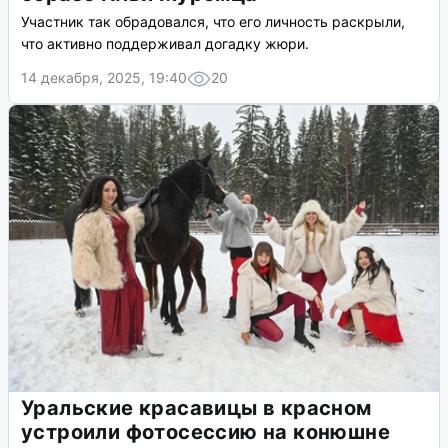
Участник так обрадовался, что его личность раскрыли,
что активно поддерживал догадку жюри.
14 декабря, 2025, 19:40
20
Уральские красавицы в красном
устроили фотосессию на конюшне