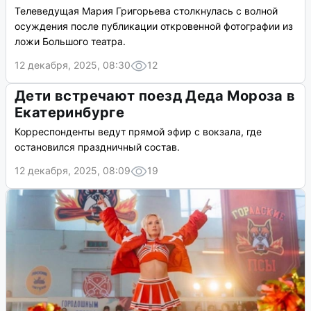
Телеведущая Мария Григорьева столкнулась с волной
осуждения после публикации откровенной фотографии из
ложи Большого театра.
12 декабря, 2025, 08:30
12
Дети встречают поезд Деда Мороза в
Екатеринбурге
Корреспонденты ведут прямой эфир с вокзала, где
остановился праздничный состав.
12 декабря, 2025, 08:09
19