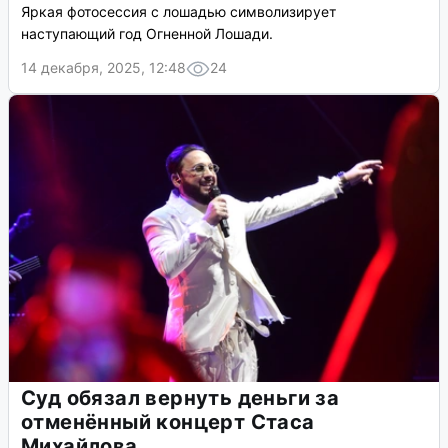
Яркая фотосессия с лошадью символизирует
наступающий год Огненной Лошади.
14 декабря, 2025, 12:48
24
Суд обязал вернуть деньги за
отменённый концерт Стаса
Михайлова