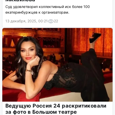
Суд удовлетворил коллективный иск более 100
екатеринбуржцев к организаторам.
13 декабря, 2025, 00:21
22
Ведущую Россия 24 раскритиковали
за фото в Большом театре