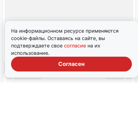
На информационном ресурсе применяются
cookie-файлы. Оставаясь на сайте, вы
подтверждаете свое
согласие
на их
использование.
Согласен