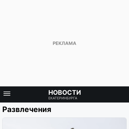
НОВОСТИ
ЕКАТЕРИНБУРГА
Развлечения