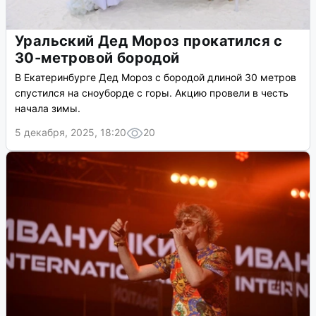
Уральский Дед Мороз прокатился с
30-метровой бородой
В Екатеринбурге Дед Мороз с бородой длиной 30 метров
спустился на сноуборде с горы. Акцию провели в честь
начала зимы.
5 декабря, 2025, 18:20
20