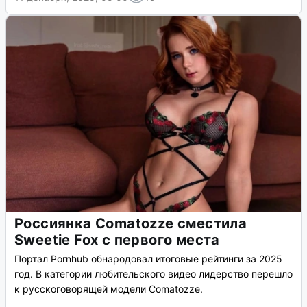
Россиянка Comatozze сместила
Sweetie Fox с первого места
Портал Pornhub обнародовал итоговые рейтинги за 2025
год. В категории любительского видео лидерство перешло
к русскоговорящей модели Comatozze.