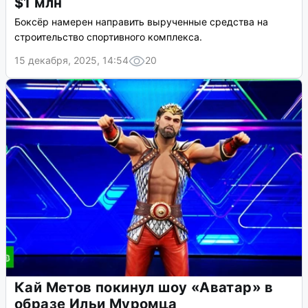
$1 млн
Боксёр намерен направить вырученные средства на
строительство спортивного комплекса.
15 декабря, 2025, 14:54
20
Кай Метов покинул шоу «Аватар» в
образе Ильи Муромца