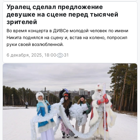
Уралец сделал предложение
девушке на сцене перед тысячей
зрителей
Во время концерта в ДИВСе молодой человек по имени
Никита поднялся на сцену и, встав на колено, попросил
руки своей возлюбленной.
6 декабря, 2025, 18:00
31