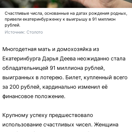
Счастливые числа, основанные на датах рождения родных,
привели екатеринбурженку к выигрышу в 91 миллион
рублей.
Источник: 
Столото
Многодетная мать и домохозяйка из
Екатеринбурга Дарья Деева неожиданно стала
обладательницей 91 миллиона рублей,
выигранных в лотерею. Билет, купленный всего
за 200 рублей, кардинально изменил её
финансовое положение.
Крупному успеху предшествовало
использование счастливых чисел. Женщина