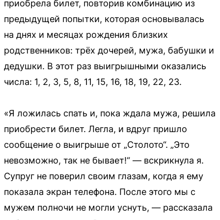
приобрела билет, повторив комбинацию из
предыдущей попытки, которая основывалась
на днях и месяцах рождения близких
родственников: трёх дочерей, мужа, бабушки и
дедушки. В этот раз выигрышными оказались
числа: 1, 2, 3, 5, 8, 11, 15, 16, 18, 19, 22, 23.
«Я ложилась спать и, пока ждала мужа, решила
приобрести билет. Легла, и вдруг пришло
сообщение о выигрыше от „Столото“. „Это
невозможно, так не бывает!“ — вскрикнула я.
Супруг не поверил своим глазам, когда я ему
показала экран телефона. После этого мы с
мужем полночи не могли уснуть, — рассказала