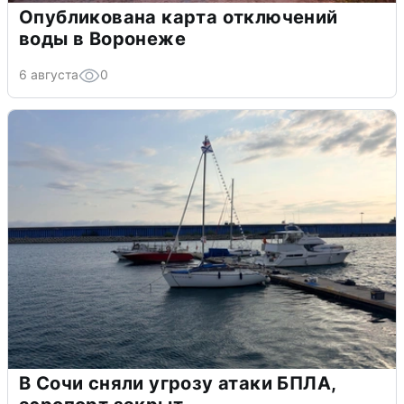
Опубликована карта отключений
воды в Воронеже
6 августа
0
В Сочи сняли угрозу атаки БПЛА,