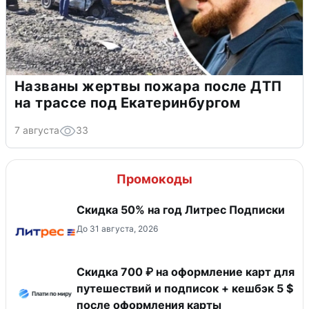
Названы жертвы пожара после ДТП
на трассе под Екатеринбургом
7 августа
33
Промокоды
Скидка 50% на год Литрес Подписки
До 31 августа, 2026
Скидка 700 ₽ на оформление карт для
путешествий и подписок + кешбэк 5 $
после оформления карты