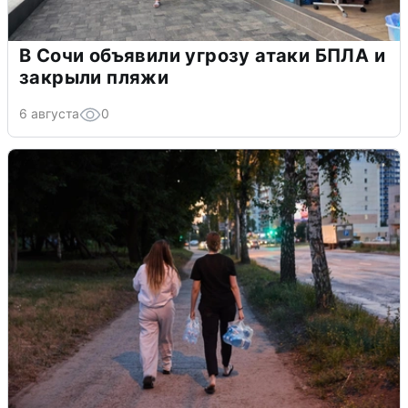
В Сочи объявили угрозу атаки БПЛА и
закрыли пляжи
6 августа
0