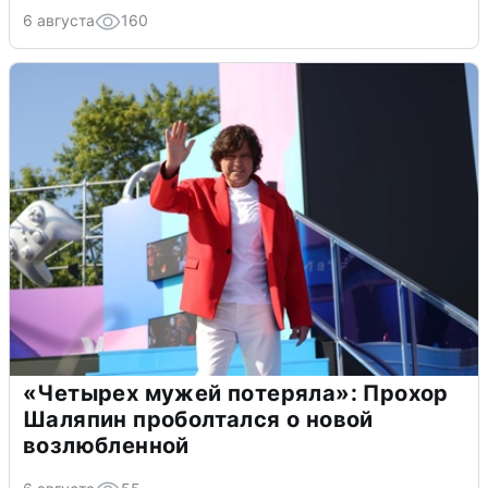
6 августа
160
«Четырех мужей потеряла»: Прохор
Шаляпин проболтался о новой
возлюбленной