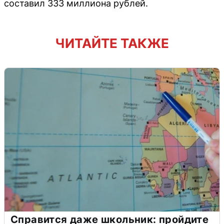
составил 333 миллиона рублей.
ЧИТАЙТЕ ТАКЖЕ
Справится даже школьник: пройдите