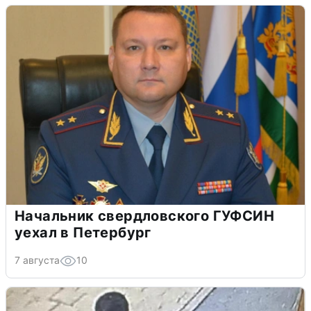
Начальник свердловского ГУФСИН
уехал в Петербург
7 августа
10