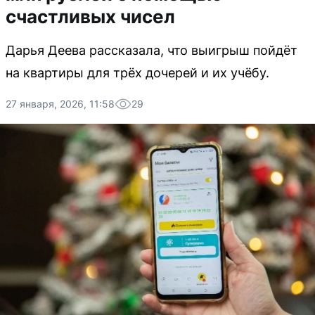
счастливых чисел
Дарья Деева рассказала, что выигрыш пойдёт
на квартиры для трёх дочерей и их учёбу.
27 января, 2026, 11:58
29