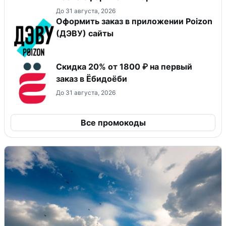
До 31 августа, 2026
Оформить заказ в приложении Poizon
(ДЭВУ) сайты
Скидка 20% от 1800 ₽ на первый
заказ в Ёбидоёби
До 31 августа, 2026
Все промокоды