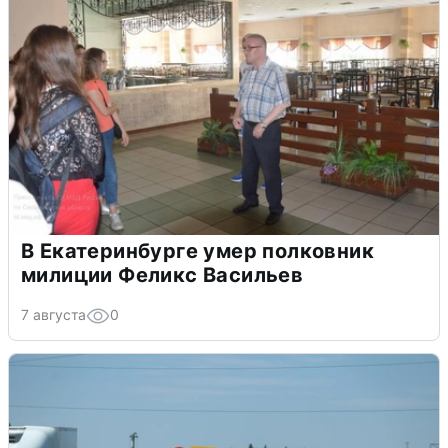
В Екатеринбурге умер полковник
милиции Феликс Васильев
7 августа
0