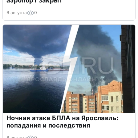
аэропорт закрыт
6 августа
0
Ночная атака БПЛА на Ярославль:
попадания и последствия
6 августа
0