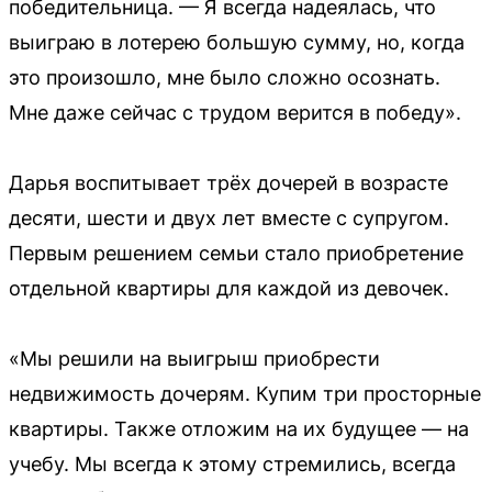
победительница. — Я всегда надеялась, что
выиграю в лотерею большую сумму, но, когда
это произошло, мне было сложно осознать.
Мне даже сейчас с трудом верится в победу».
Дарья воспитывает трёх дочерей в возрасте
десяти, шести и двух лет вместе с супругом.
Первым решением семьи стало приобретение
отдельной квартиры для каждой из девочек.
«Мы решили на выигрыш приобрести
недвижимость дочерям. Купим три просторные
квартиры. Также отложим на их будущее — на
учебу. Мы всегда к этому стремились, всегда