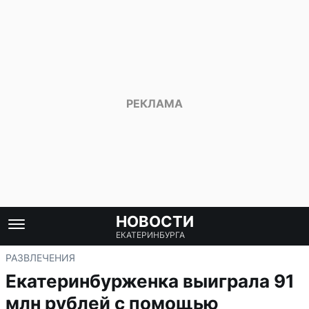
НОВОСТИ
ЕКАТЕРИНБУРГА
РАЗВЛЕЧЕНИЯ
Екатеринбурженка выиграла 91
млн рублей с помощью