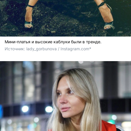
Мини-платья и высокие каблуки были в тренде.
Источник: 
lady_gorbunova / Instagram.com*