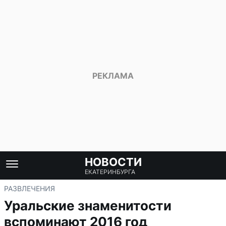
НОВОСТИ
ЕКАТЕРИНБУРГА
РАЗВЛЕЧЕНИЯ
Уральские знаменитости
вспоминают 2016 год