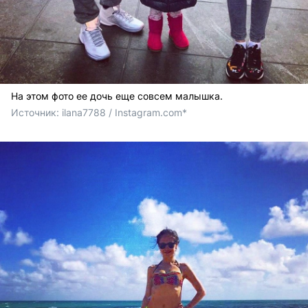
На этом фото ее дочь еще совсем малышка.
Источник: 
ilana7788 / Instagram.com*