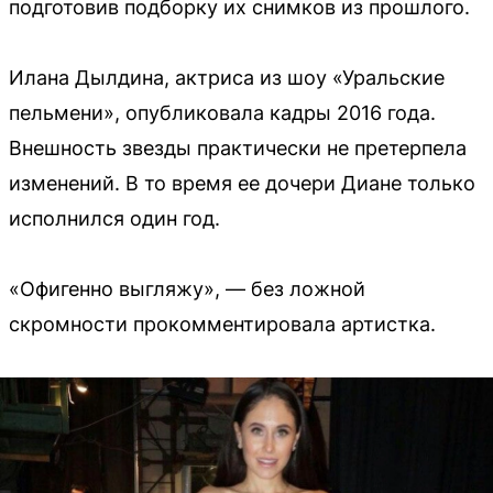
подготовив подборку их снимков из прошлого.
Илана Дылдина, актриса из шоу «Уральские
пельмени», опубликовала кадры 2016 года.
Внешность звезды практически не претерпела
изменений. В то время ее дочери Диане только
исполнился один год.
«Офигенно выгляжу», — без ложной
скромности прокомментировала артистка.