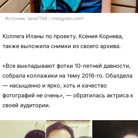
Источник: 
ilana7788 / Instagram.com*
Коллега Иланы по проекту, Ксения Корнева,
также выложила снимки из своего архива.
«Все выкладывают фотки 10-летней давности,
собрала коллажики на тему 2016-го. Обалдела
— насыщенно и ярко, хоть и качество
фотографий не очень», — обратилась актриса к
своей аудитории.