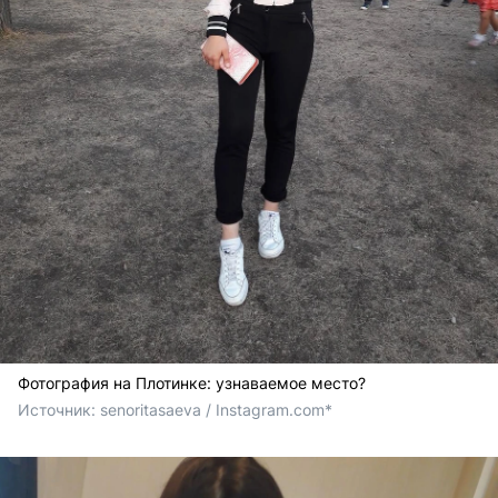
Фотография на Плотинке: узнаваемое место?
Источник: 
senoritasaeva / Instagram.com*