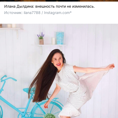
Илана Дылдина: внешность почти не изменилась.
Источник: 
ilana7788 / Instagram.com*