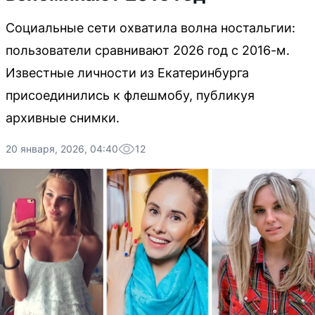
Социальные сети охватила волна ностальгии:
пользователи сравнивают 2026 год с 2016-м.
Известные личности из Екатеринбурга
присоединились к флешмобу, публикуя
архивные снимки.
20 января, 2026, 04:40
12