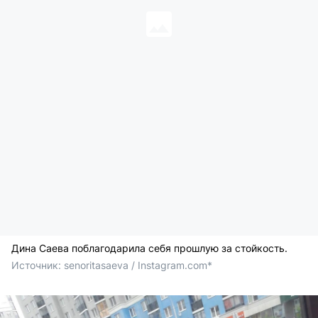
Дина Саева поблагодарила себя прошлую за стойкость.
Источник: 
senoritasaeva / Instagram.com*