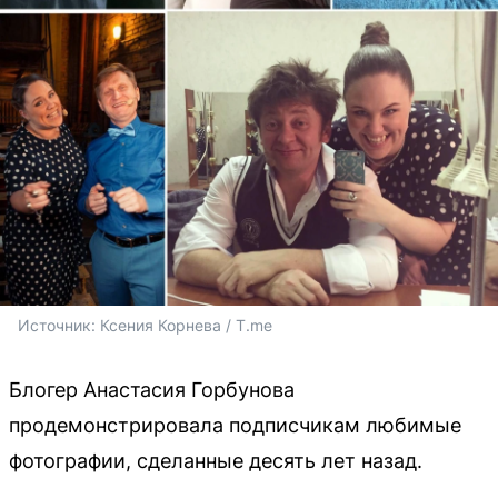
Источник: 
Ксения Корнева / T.me
Блогер Анастасия Горбунова
продемонстрировала подписчикам любимые
фотографии, сделанные десять лет назад.