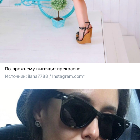
По-прежнему выглядит прекрасно.
Источник: 
ilana7788 / Instagram.com*