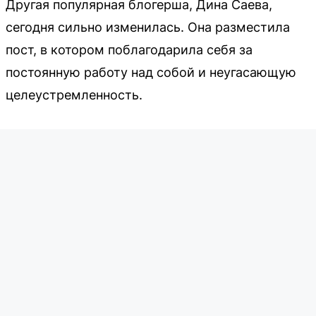
Другая популярная блогерша, Дина Саева,
сегодня сильно изменилась. Она разместила
пост, в котором поблагодарила себя за
постоянную работу над собой и неугасающую
целеустремленность.