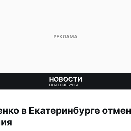
НОВОСТИ
ЕКАТЕРИНБУРГА
нко в Екатеринбурге отмен
ния