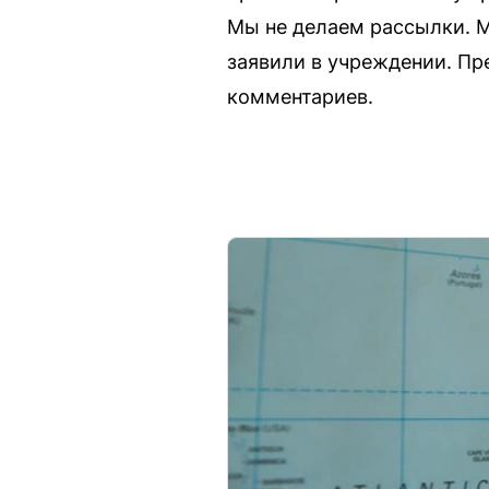
Мы не делаем рассылки. М
заявили в учреждении. Пр
комментариев.