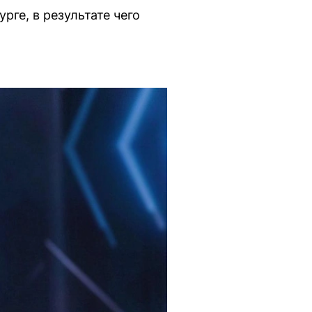
рге, в результате чего