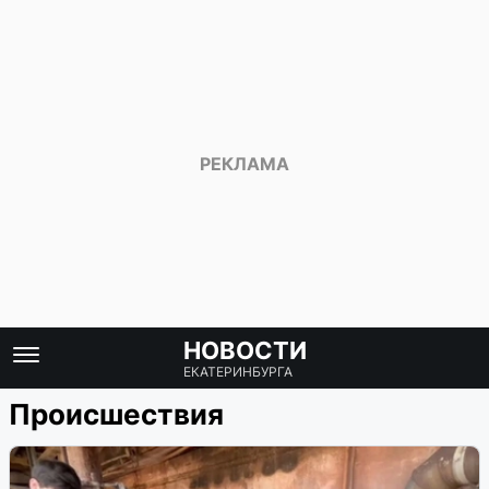
НОВОСТИ
ЕКАТЕРИНБУРГА
Происшествия