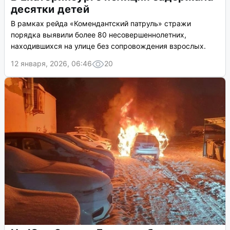
десятки детей
В рамках рейда «Комендантский патруль» стражи
порядка выявили более 80 несовершеннолетних,
находившихся на улице без сопровождения взрослых.
12 января, 2026, 06:46
20