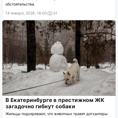
обстоятельства.
14 января, 2026, 18:00
31
В Екатеринбурге в престижном ЖК
загадочно гибнут собаки
Жильцы подозревают, что животных травят догхантеры