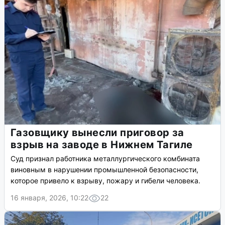
Газовщику вынесли приговор за
взрыв на заводе в Нижнем Тагиле
Суд признал работника металлургического комбината
виновным в нарушении промышленной безопасности,
которое привело к взрыву, пожару и гибели человека.
16 января, 2026, 10:22
22