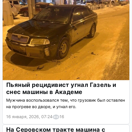
Пьяный рецидивист угнал Газель и
снес машины в Академе
Мужчина воспользовался тем, что грузовик был оставлен
на прогреве во дворе, и угнал его.
16 января, 2026, 07:24
16
На Серовском тракте машина с