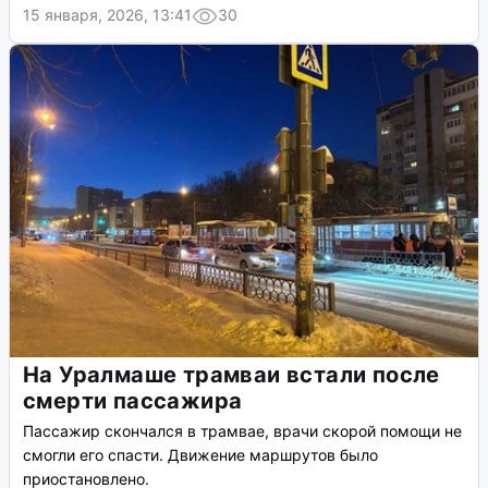
15 января, 2026, 13:41
30
На Уралмаше трамваи встали после
смерти пассажира
Пассажир скончался в трамвае, врачи скорой помощи не
смогли его спасти. Движение маршрутов было
приостановлено.