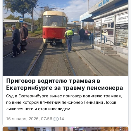
Приговор водителю трамвая в
Екатеринбурге за травму пенсионера
Суд в Екатеринбурге вынес приговор водителю трамвая,
по вине которой 84-летний пенсионер Геннадий Лобов
лишился ноги и стал инвалидом.
16 января, 2026, 07:56
14