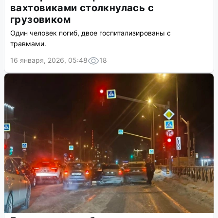
вахтовиками столкнулась с
грузовиком
Один человек погиб, двое госпитализированы с
травмами.
16 января, 2026, 05:48
18