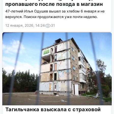
пропавшего после похода в магазин
47-летний Илья Одушев вышел за хлебом 6 января и не
вернулся. Поиски продолжаются уже почти неделю.
12 января, 2026, 14:24
31
Тагильчанка взыскала с страховой