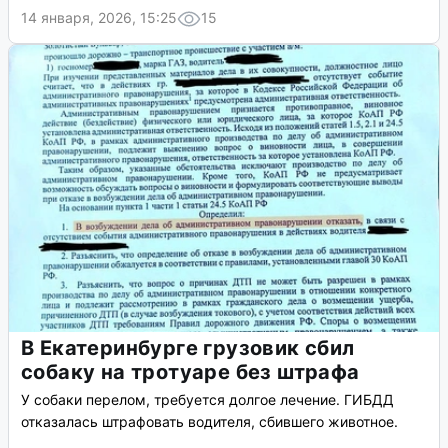
14 января, 2026, 15:25
15
В Екатеринбурге грузовик сбил
собаку на тротуаре без штрафа
У собаки перелом, требуется долгое лечение. ГИБДД
отказалась штрафовать водителя, сбившего животное.