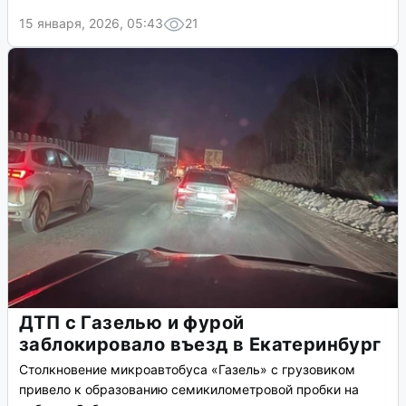
15 января, 2026, 05:43
21
ДТП с Газелью и фурой
заблокировало въезд в Екатеринбург
Столкновение микроавтобуса «Газель» с грузовиком
привело к образованию семикилометровой пробки на