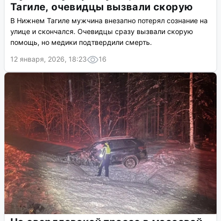
Тагиле, очевидцы вызвали скорую
В Нижнем Тагиле мужчина внезапно потерял сознание на
улице и скончался. Очевидцы сразу вызвали скорую
помощь, но медики подтвердили смерть.
12 января, 2026, 18:23
16