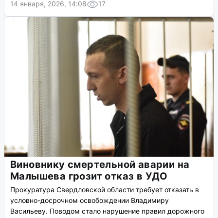
14 января, 2026, 14:08
17
Виновнику смертельной аварии на
Малышева грозит отказ в УДО
Прокуратура Свердловской области требует отказать в
условно-досрочном освобождении Владимиру
Васильеву. Поводом стало нарушение правил дорожного