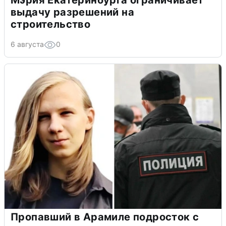
Мэрия Екатеринбурга ограничивает
выдачу разрешений на
строительство
6 августа
0
Пропавший в Арамиле подросток с