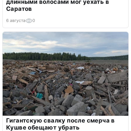
длинными волосами мог уехать в
Саратов
6 августа
0
Гигантскую свалку после смерча в
Кушве обещают убрать