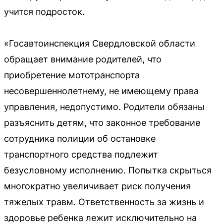
учится подросток.
«Госавтоинспекция Свердловской области
обращает внимание родителей, что
приобретение мототранспорта
несовершеннолетнему, не имеющему права
управления, недопустимо. Родители обязаны
разъяснить детям, что законное требование
сотрудника полиции об остановке
транспортного средства подлежит
безусловному исполнению. Попытка скрыться
многократно увеличивает риск получения
тяжелых травм. Ответственность за жизнь и
здоровье ребенка лежит исключительно на