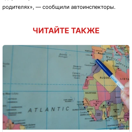
родителях», — сообщили автоинспекторы.
ЧИТАЙТЕ ТАКЖЕ