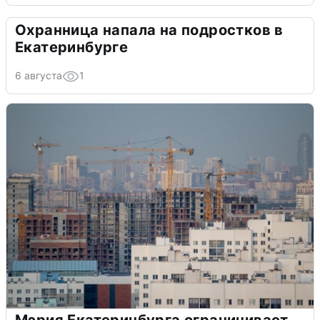
Охранница напала на подростков в
Екатеринбурге
6 августа
1