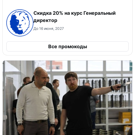
Скидка 20% на курс Генеральный
директор
До 16 июня, 2027
Все промокоды