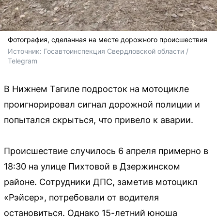
Фотография, сделанная на месте дорожного происшествия
Источник: 
Госавтоинспекция Свердловской области / 
Telegram
В Нижнем Тагиле подросток на мотоцикле
проигнорировал сигнал дорожной полиции и
попытался скрыться, что привело к аварии.
Происшествие случилось 6 апреля примерно в
18:30 на улице Пихтовой в Дзержинском
районе. Сотрудники ДПС, заметив мотоцикл
«Рэйсер», потребовали от водителя
остановиться. Однако 15-летний юноша