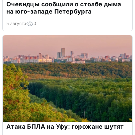
Очевидцы сообщили о столбе дыма
на юго-западе Петербурга
5 августа
0
Атака БПЛА на Уфу: горожане шутят