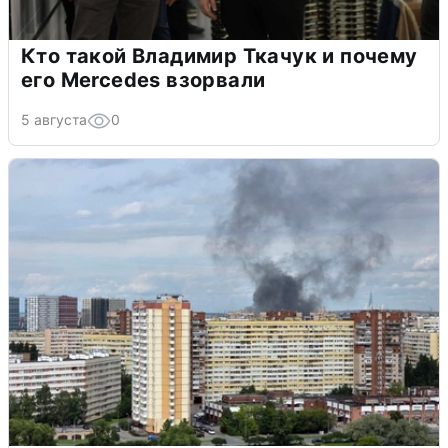
Кто такой Владимир Ткачук и почему
его Mercedes взорвали
5 августа
0