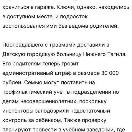
храниться в гараже. Ключи, однако, находились
в доступном месте, и подросток
воспользовался ими без ведома родителей.
Пострадавшего с травмами доставили в
Детскую городскую больницу Нижнего Тагила.
Его родителям теперь грозит
административный штраф в размере 30 000
рублей. Семью могут поставить на
профилактический учет в подразделении по
делам несовершеннолетних, поскольку
инспекторы заподозрили недостаточный
контроль за ребёнком. Также проверку
планируют провести в учебном заведении, где