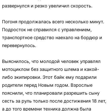
развернулся и резко увеличил скорость.
Погоня продолжалась всего несколько минут.
Подросток не справился с управлением,
транспортное средство наехало на бордюр и
перевернулось.
Выяснилось, что молодой человек управлял
мотоциклом без защитного шлема и какой-
либо экипировки. Этот байк ему подарили
родители перед Новым годом. Взрослые
пояснили, что планировали разрешить сыну
сесть за руль только после достижения 18 лет,
а до того времени техника должна была