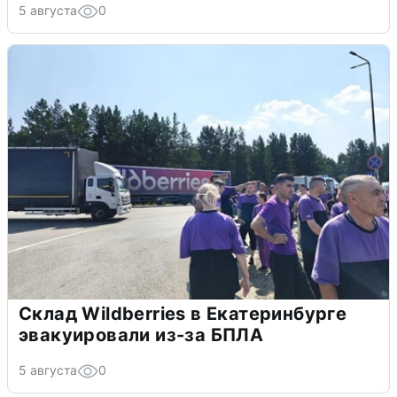
5 августа
0
Склад Wildberries в Екатеринбурге
эвакуировали из-за БПЛА
5 августа
0