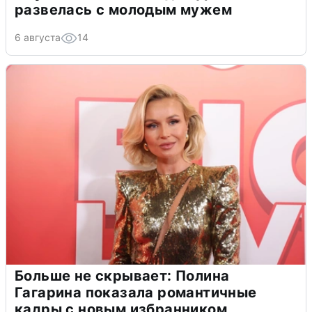
развелась с молодым мужем
6 августа
14
Больше не скрывает: Полина
Гагарина показала романтичные
кадры с новым избранником