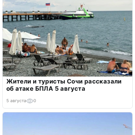
Жители и туристы Сочи рассказали
об атаке БПЛА 5 августа
5 августа
0