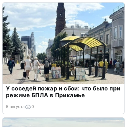
У соседей пожар и сбои: что было при
режиме БПЛА в Прикамье
5 августа
0