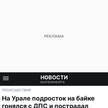
НОВОСТИ
ЕКАТЕРИНБУРГА
ПРОИСШЕСТВИЯ
На Урале подросток на байке
гонялся с ДПС и пострадал