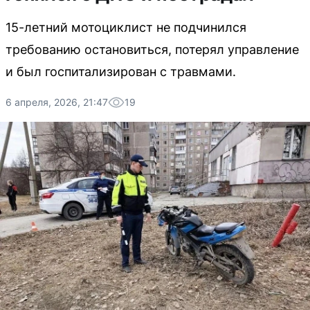
15-летний мотоциклист не подчинился
требованию остановиться, потерял управление
и был госпитализирован с травмами.
6 апреля, 2026, 21:47
19