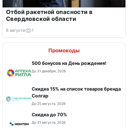
Отбой ракетной опасности в
Свердловской области
6 августа
1
Промокоды
500 бонусов на День рождения!
До 31 декабря, 2026
Скидка 15% на список товаров бренда
Солгар
До 25 августа, 2026
Скидка до 70%
До 31 августа, 2026