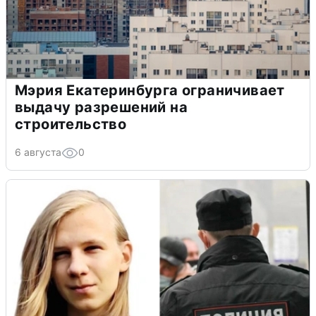
Мэрия Екатеринбурга ограничивает
выдачу разрешений на
строительство
6 августа
0