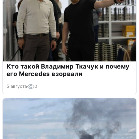
Кто такой Владимир Ткачук и почему
его Mercedes взорвали
5 августа
0