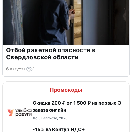
Отбой ракетной опасности в
Свердловской области
6 августа
1
Промокоды
Скидка 200 ₽ от 1 500 ₽ на первые 3
заказа онлайн
До 31 августа, 2026
-15% на Контур.НДС+