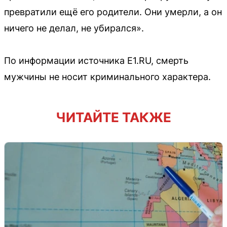
превратили ещё его родители. Они умерли, а он
ничего не делал, не убирался».
По информации источника E1.RU, смерть
мужчины не носит криминального характера.
ЧИТАЙТЕ ТАКЖЕ