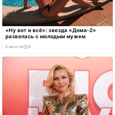
«Ну вот и всё»: звезда «Дома-2»
развелась с молодым мужем
6 августа
9