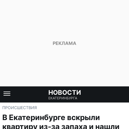
НОВОСТИ
ЕКАТЕРИНБУРГА
ПРОИСШЕСТВИЯ
В Екатеринбурге вскрыли
квартиру из-за запаха и нашли