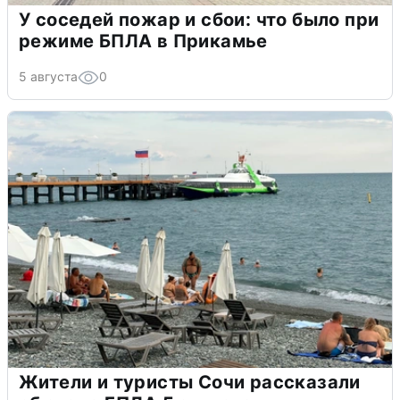
У соседей пожар и сбои: что было при
режиме БПЛА в Прикамье
5 августа
0
Жители и туристы Сочи рассказали