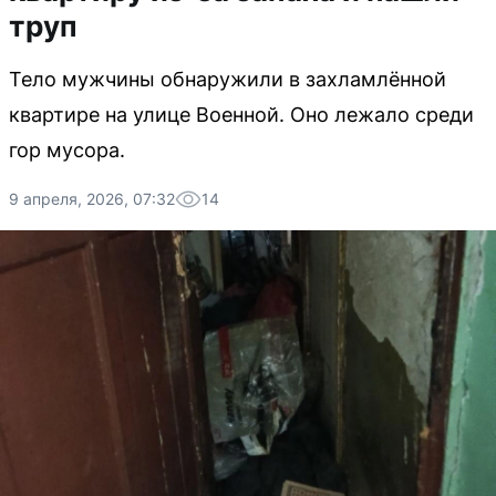
труп
Тело мужчины обнаружили в захламлённой
квартире на улице Военной. Оно лежало среди
гор мусора.
9 апреля, 2026, 07:32
14