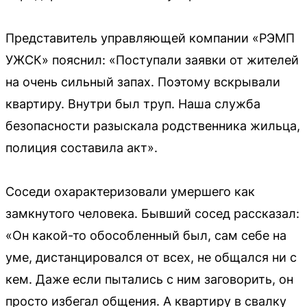
Представитель управляющей компании «РЭМП
УЖСК» пояснил: «Поступали заявки от жителей
на очень сильный запах. Поэтому вскрывали
квартиру. Внутри был труп. Наша служба
безопасности разыскала родственника жильца,
полиция составила акт».
Соседи охарактеризовали умершего как
замкнутого человека. Бывший сосед рассказал:
«Он какой-то обособленный был, сам себе на
уме, дистанцировался от всех, не общался ни с
кем. Даже если пытались с ним заговорить, он
просто избегал общения. А квартиру в свалку