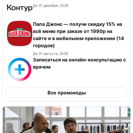
До 31 декабря, 2026
Папа Джонс — получи скидку 15% на
всё меню при заказе от 1990р на
сайте и в мобильном приложении (14
городов)
До 31 августа, 2026
Записаться на онлайн-консультацию с
врачом
Все промокоды