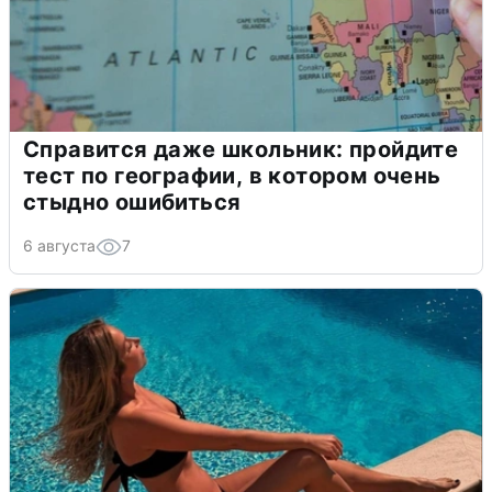
Справится даже школьник: пройдите
тест по географии, в котором очень
стыдно ошибиться
6 августа
7