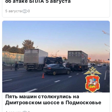
об атаке БПЛА 5 августа
5 августа
0
Пять машин столкнулись на
Дмитровском шоссе в Подмосковье