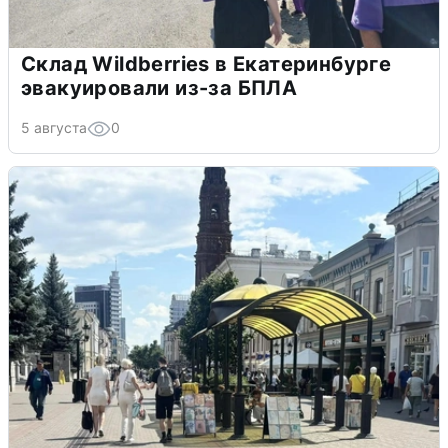
Склад Wildberries в Екатеринбурге
эвакуировали из-за БПЛА
5 августа
0