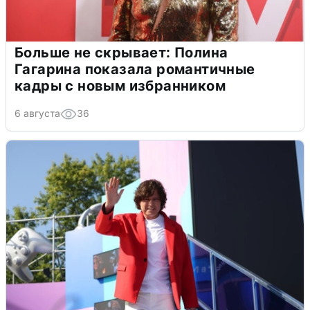
Больше не скрывает: Полина
Гагарина показала романтичные
кадры с новым избранником
6 августа
36