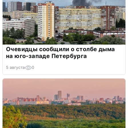
Очевидцы сообщили о столбе дыма
на юго-западе Петербурга
5 августа
0