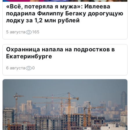
«Всё, потеряла я мужа»: Ивлеева
подарила Филиппу Бегаку дорогущую
лодку за 1,2 млн рублей
5 августа
165
Охранница напала на подростков в
Екатеринбурге
6 августа
0