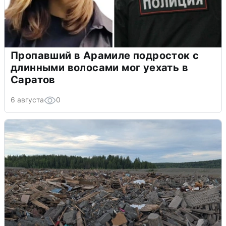
Пропавший в Арамиле подросток с
длинными волосами мог уехать в
Саратов
6 августа
0