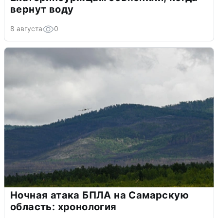
вернут воду
8 августа
0
Ночная атака БПЛА на Самарскую
область: хронология