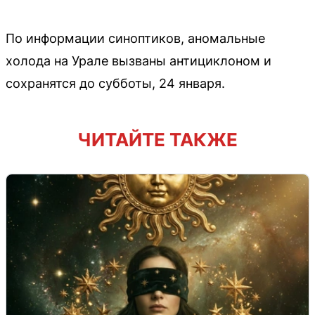
По информации синоптиков, аномальные
холода на Урале вызваны антициклоном и
сохранятся до субботы, 24 января.
ЧИТАЙТЕ ТАКЖЕ