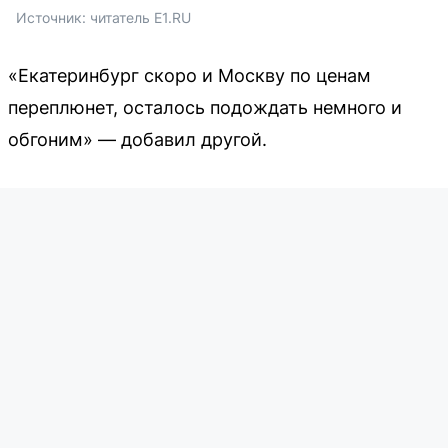
Источник: 
читатель E1.RU
«Екатеринбург скоро и Москву по ценам
переплюнет, осталось подождать немного и
обгоним» — добавил другой.