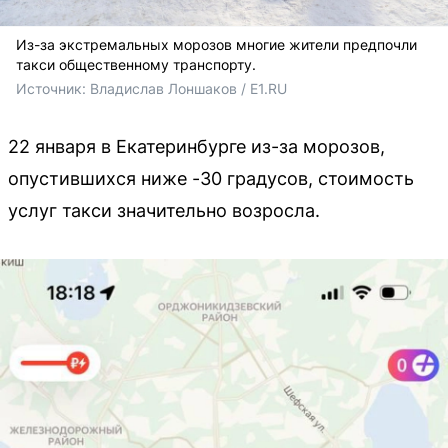
Из-за экстремальных морозов многие жители предпочли
такси общественному транспорту.
Источник: 
Владислав Лоншаков / E1.RU
22 января в Екатеринбурге из-за морозов,
опустившихся ниже -30 градусов, стоимость
услуг такси значительно возросла.