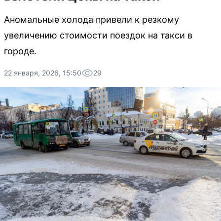
Аномальные холода привели к резкому
увеличению стоимости поездок на такси в
городе.
22 января, 2026, 15:50
29