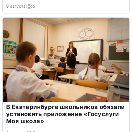
9 августа
5
В Екатеринбурге школьников обязали
установить приложение «Госуслуги
Моя школа»