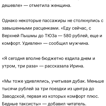
дешевле» — отметила женщина.
Однако некоторые пассажиры не столкнулись с
завышенными расценками. «Еду сейчас, с
Верхней Пышмы до ТЮЗа — 580 рублей, еще и
комфорт. Удивлен» — сообщил мужчина.
«Я сегодня вполне бюджетно ездила днем и
утром, три раза» — рассказала Ирина.
«Мы тоже удивлялись, учитывая дубак. Меньше
тысячи рублей за три поездки из центра до
Заводской, первая из которых комфорт плюс.
Бедные таксисты» — добавил читатель.