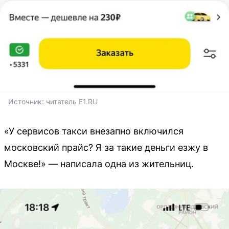
Источник: 
читатель E1.RU
«У сервисов такси внезапно включился
московский прайс? Я за такие деньги езжу в
Москве!» — написала одна из жительниц.