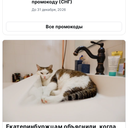
промокоду (СНГ)
До 31 декабря, 2026
Все промокоды
Екатеринбуржцам объяснили, когда