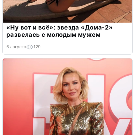
«Ну вот и всё»: звезда «Дома-2»
развелась с молодым мужем
6 августа
129