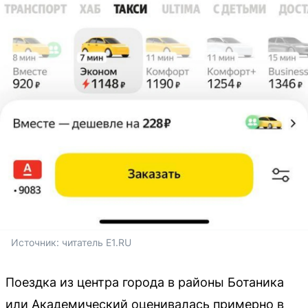
Источник: 
читатель E1.RU
Поездка из центра города в районы Ботаника
или Академический оценивалась примерно в