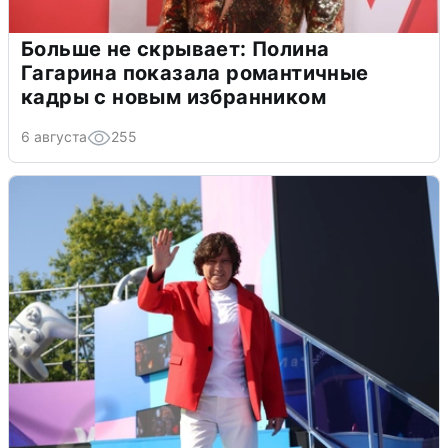
Больше не скрывает: Полина
Гагарина показала романтичные
кадры с новым избранником
6 августа
255