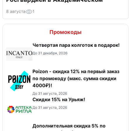
8 августа
1
Промокоды
Четвертая пара колготок в подарок!
До 31 декабря, 2026
Poizon - скидка 12% на первый заказ
по промокоду (макс. сумма скидки
4000₽)!
До 31 августа, 2026
Скидки 15% на Урьяж!
До 31 августа, 2026
Дополнительная скидка 5% по