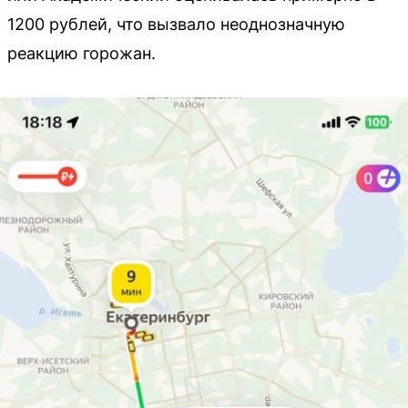
1200 рублей, что вызвало неоднозначную
реакцию горожан.