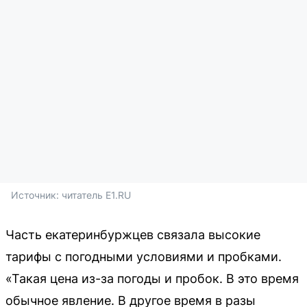
Источник: 
читатель E1.RU
Часть екатеринбуржцев связала высокие
тарифы с погодными условиями и пробками.
«Такая цена из-за погоды и пробок. В это время
обычное явление. В другое время в разы