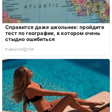
Справится даже школьник: пройдите
тест по географии, в котором очень
стыдно ошибиться
6 августа
124