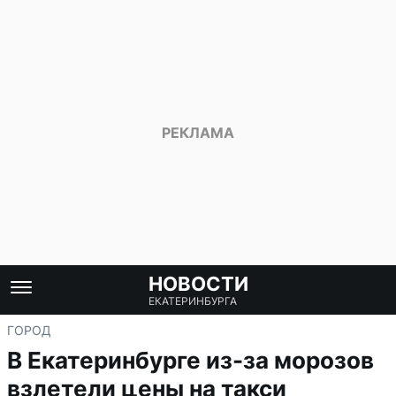
НОВОСТИ
ЕКАТЕРИНБУРГА
ГОРОД
В Екатеринбурге из-за морозов
взлетели цены на такси