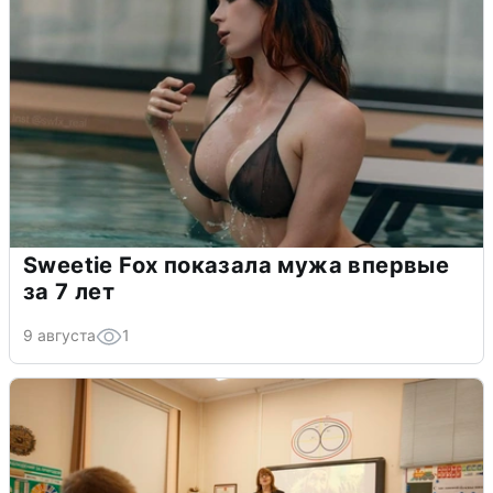
Sweetie Fox показала мужа впервые
за 7 лет
9 августа
1