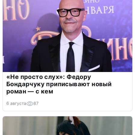
«Не просто слух»: Федору
Бондарчуку приписывают новый
роман — с кем
6 августа
87