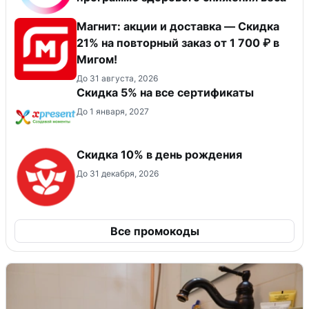
Магнит: акции и доставка — Скидка
21% на повторный заказ от 1 700 ₽ в
Мигом!
До 31 августа, 2026
Скидка 5% на все сертификаты
До 1 января, 2027
Скидка 10% в день рождения
До 31 декабря, 2026
Все промокоды