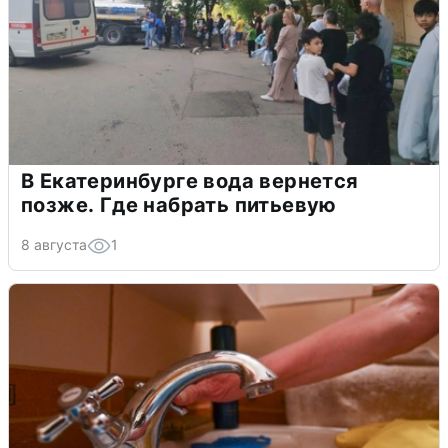
В Екатеринбурге вода вернется
позже. Где набрать питьевую
8 августа
1