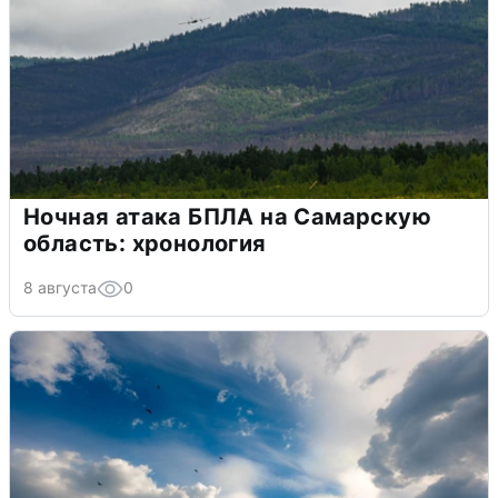
Ночная атака БПЛА на Самарскую
область: хронология
8 августа
0