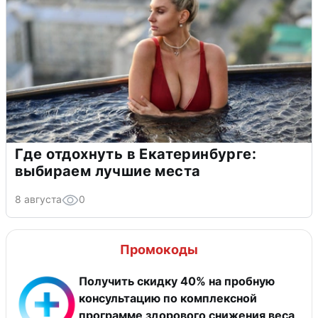
Где отдохнуть в Екатеринбурге:
выбираем лучшие места
8 августа
0
Промокоды
Получить скидку 40% на пробную
консультацию по комплексной
программе здорового снижения веса