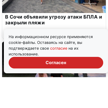
В Сочи объявили угрозу атаки БПЛА и
закрыли пляжи
6 августа
0
На информационном ресурсе применяются
cookie-файлы. Оставаясь на сайте, вы
подтверждаете свое
согласие
на их
использование.
Согласен