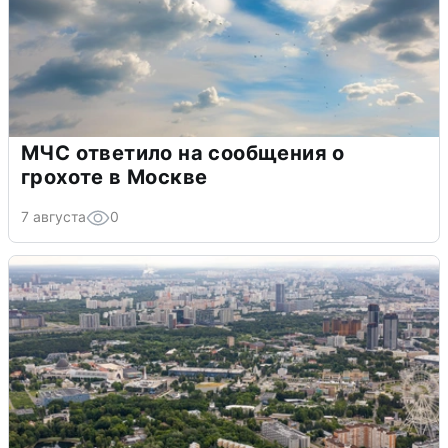
МЧС ответило на сообщения о
грохоте в Москве
7 августа
0