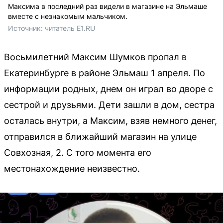
Максима в последний раз видели в магазине на Эльмаше
вместе с незнакомым мальчиком.
Источник: 
читатель E1.RU
Восьмилетний Максим Шумков пропал в
Екатеринбурге в районе Эльмаш 1 апреля. По
информации родных, днем он играл во дворе с
сестрой и друзьями. Дети зашли в дом, сестра
осталась внутри, а Максим, взяв немного денег,
отправился в ближайший магазин на улице
Совхозная, 2. С того момента его
местонахождение неизвестно.