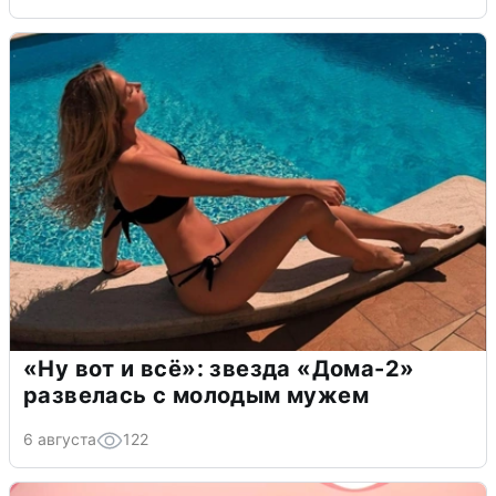
«Ну вот и всё»: звезда «Дома-2»
развелась с молодым мужем
6 августа
122