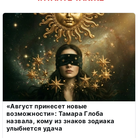
«Август принесет новые
возможности»: Тамара Глоба
назвала, кому из знаков зодиака
улыбнется удача