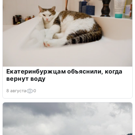
Екатеринбуржцам объяснили, когда
вернут воду
8 августа
0