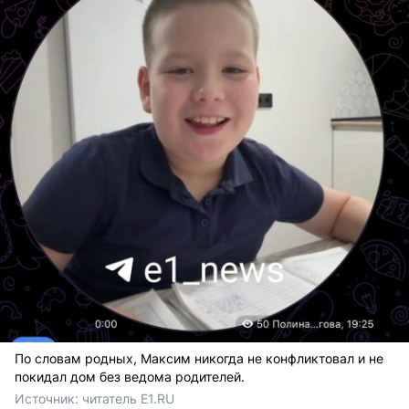
По словам родных, Максим никогда не конфликтовал и не
покидал дом без ведома родителей.
Источник: 
читатель E1.RU