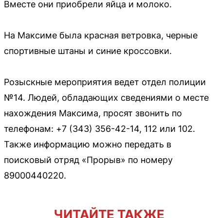
Вместе они приобрели яйца и молоко.
На Максиме была красная ветровка, черные
спортивные штаны и синие кроссовки.
Розыскные мероприятия ведет отдел полиции
№14. Людей, обладающих сведениями о месте
нахождения Максима, просят звонить по
телефонам: +7 (343) 356-42-14, 112 или 102.
Также информацию можно передать в
поисковый отряд «Прорыв» по номеру
89000440220.
ЧИТАЙТЕ ТАКЖЕ