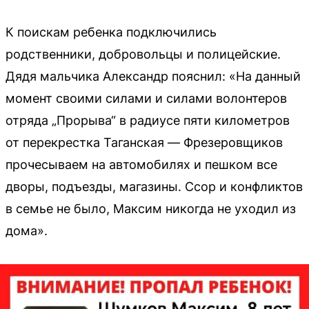
К поискам ребенка подключились
родственники, добровольцы и полицейские.
Дядя мальчика Александр пояснил: «На данный
момент своими силами и силами волонтеров
отряда „Прорыва“ в радиусе пяти километров
от перекрестка Таганская — Фрезеровщиков
прочесываем на автомобилях и пешком все
дворы, подъезды, магазины. Ссор и конфликтов
в семье не было, Максим никогда не уходил из
дома».