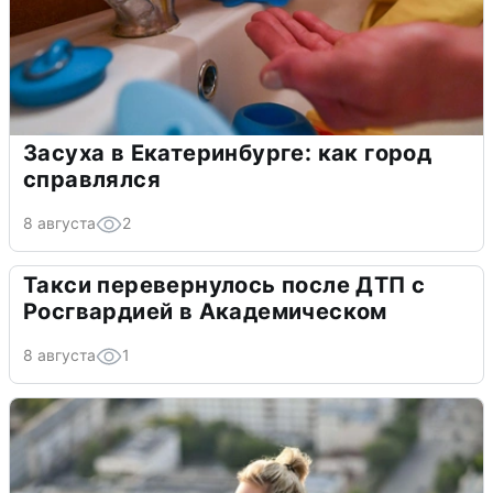
Засуха в Екатеринбурге: как город
справлялся
8 августа
2
Такси перевернулось после ДТП с
Росгвардией в Академическом
8 августа
1