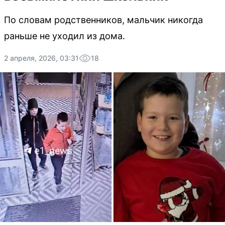
По словам родственников, мальчик никогда
раньше не уходил из дома.
2 апреля, 2026, 03:31
18