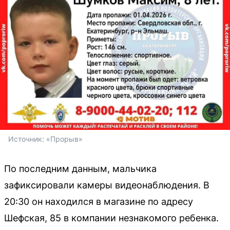
Источник: 
«Прорыв»
По последним данным, мальчика
зафиксировали камеры видеонаблюдения. В
20:30 он находился в магазине по адресу
Шефская, 85 в компании незнакомого ребенка.