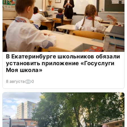
В Екатеринбурге школьников обязали
установить приложение «Госуслуги
Моя школа»
8 августа
0