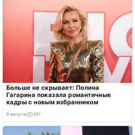
Больше не скрывает: Полина
Гагарина показала романтичные
кадры с новым избранником
6 августа
251