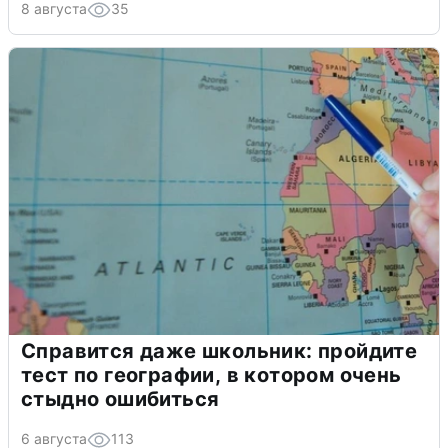
8 августа
35
Справится даже школьник: пройдите
тест по географии, в котором очень
стыдно ошибиться
6 августа
113