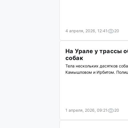
4 апреля, 2026, 12:41
20
На Урале у трассы 
собак
Тела нескольких десятков соб
Камышловом и Ирбитом. Полиц
1 апреля, 2026, 09:21
20