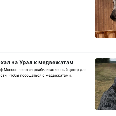
хал на Урал к медвежатам
 Монсон посетил реабилитационный центр для
сти, чтобы пообщаться с медвежатами.