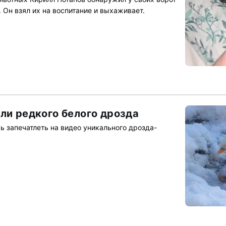
 Он взял их на воспитание и выхаживает.
ли редкого белого дрозда
ь запечатлеть на видео уникального дрозда-